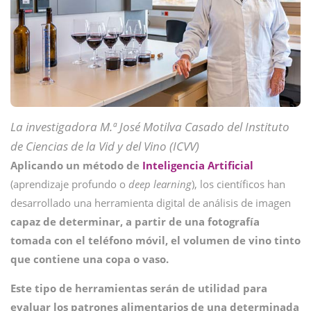
La investigadora M.ª José Motilva Casado del Instituto
de Ciencias de la Vid y del Vino (ICVV)
Aplicando un método de
Inteligencia Artificial
(aprendizaje profundo o
deep learning
), los científicos han
desarrollado una herramienta digital de análisis de imagen
capaz de determinar, a partir de una fotografía
tomada con el teléfono móvil, el volumen de vino tinto
que contiene una copa o vaso.
Este tipo de herramientas serán de utilidad para
evaluar los patrones alimentarios de una determinada