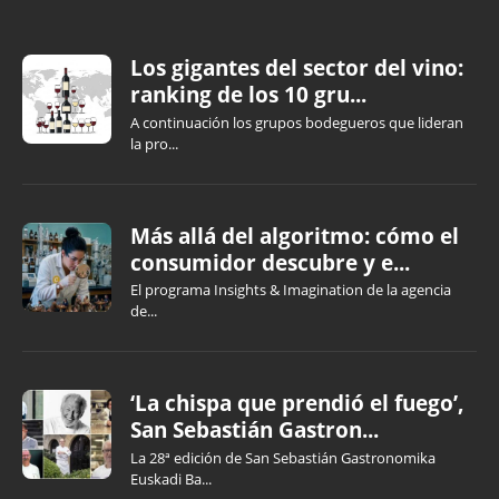
Los gigantes del sector del vino:
ranking de los 10 gru...
A continuación los grupos bodegueros que lideran
la pro...
Más allá del algoritmo: cómo el
consumidor descubre y e...
El programa Insights & Imagination de la agencia
de...
‘La chispa que prendió el fuego’,
San Sebastián Gastron...
La 28ª edición de San Sebastián Gastronomika
Euskadi Ba...