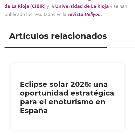
de La Rioja (CIBIR)
y la
Universidad de La Rioja
y se han
publicado los resultados en la
revista
Heliyon
.
Artículos relacionados
Eclipse solar 2026: una
oportunidad estratégica
para el enoturismo en
España