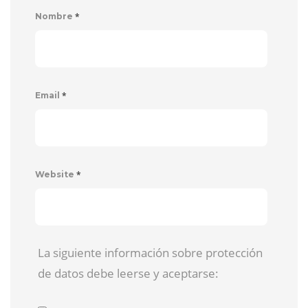
*
Nombre
*
Email
*
Website
La siguiente información sobre protección
de datos debe leerse y aceptarse: