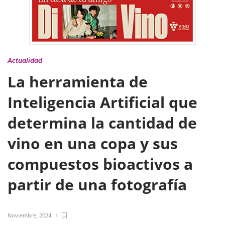
Actualidad
La herramienta de
Inteligencia Artificial que
determina la cantidad de
vino en una copa y sus
compuestos bioactivos a
partir de una fotografía
Noviembre, 2024