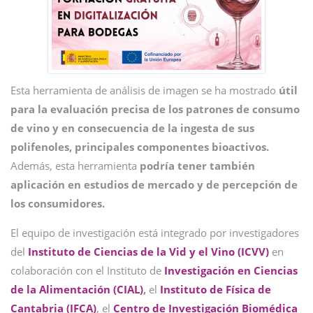
Esta herramienta de análisis de imagen se ha mostrado
útil
para la evaluación precisa de los patrones de consumo
de vino y en consecuencia de la ingesta de sus
polifenoles, principales componentes bioactivos.
Además, esta herramienta
podría tener también
aplicación en estudios de mercado y de percepción de
los consumidores.
El equipo de investigación está integrado por investigadores
del
Instituto de Ciencias de la Vid y el Vino (ICVV)
en
colaboración con el Instituto de
Investigación en Ciencias
de la Alimentación (CIAL)
,
el
Instituto de Física de
Cantabria (IFCA)
, el
Centro de Investigación Biomédica