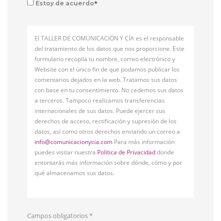
*
Estoy de acuerdo
El TALLER DE COMUNICACIÓN Y CÍA es el responsable
del tratamiento de los datos que nos proporcione. Este
formulario recopila tu nombre, correo electrónico y
Website con el único fin de que podamos publicar los
comentarios dejados en la web. Tratamos sus datos
con base en tu consentimiento. No cedemos sus datos
a terceros. Tampoco realizamos transferencias
internacionales de sus datos. Puede ejercer sus
derechos de acceso, rectificación y supresión de los
datos, así como otros derechos enviando un correo a
info@comunicacionycia.com
Para más información
puedes visitar nuestra
Política de Privacidad
donde
entontarás más información sobre dónde, cómo y por
qué almacenamos sus datos.
Campos obligatorios
*