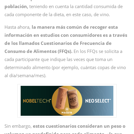
población,
teniendo en cuenta la cantidad consumida de
cada componente de la dieta, en este caso, de vino.
Hasta ahora,
la manera más común de recoger esta
información en estudios con consumidores es a través
de los llamados Cuestionarios de Frecuencia de
Consumo de Alimentos (FFQs).
En los FFQs se solicita a
cada participante que indique las veces que toma un
determinado alimento (por ejemplo, cuántas copas de vino
al día/semana/mes).
Sin embargo,
estos cuestionarios consideran un peso o