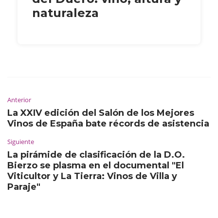
naturaleza
Anterior
La XXIV edición del Salón de los Mejores
Vinos de España bate récords de asistencia
Siguiente
La pirámide de clasificación de la D.O.
Bierzo se plasma en el documental "El
Viticultor y La Tierra: Vinos de Villa y
Paraje"