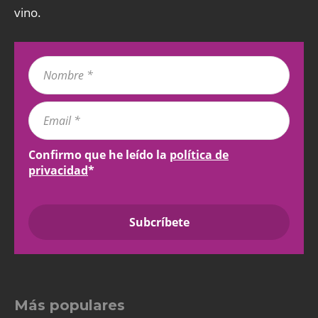
vino.
Confirmo que he leído la
política de
privacidad
*
Más populares