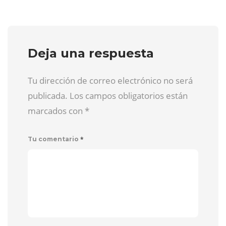
Deja una respuesta
Tu dirección de correo electrónico no será
publicada. Los campos obligatorios están
marcados con
*
*
Tu comentario