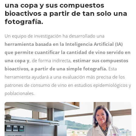
una copa y sus compuestos
bioactivos a partir de tan solo una
fotografía.
Un equipo de investigación ha desarrollado una
herramienta basada en la Inteligencia Artificial (IA)
que permite cuantificar la cantidad de vino servido en
una copa y
, de forma indirecta,
estimar sus compuestos
bioactivos, a partir de una simple fotografía.
Esta
herramienta ayudará a una evaluación más precisa de los
patrones de consumo de vino en estudios epidemiológicos y
poblacionales.