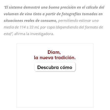
“
El sistema demostró una buena precisión en el cálculo del
volumen de vino tinto a partir de fotografías tomadas en
situaciones reales de consumo,
permitiendo estimar una
media de 114 ± 33 mL por copa (dependiendo del formato de
esta)”,
afirma la investigadora.