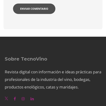
Sobre TecnoVino
Revista digital con información e ideas prácticas para
profesionales de la industria del vino, bodegas,
productos enológicos, catas y maridajes.