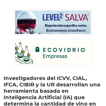
Investigadores del ICVV, CIAL,
IFCA, CIBIR y la UR desarrollan una
herramienta basada en
Inteligencia Artificial (IA) que
determina la cantidad de vino en