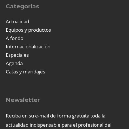
Categorías
Actualidad
Equipos y productos
A fondo
Internacionalización
Especiales
Agenda
Catas y maridajes
Newsletter
Reciba en su e-mail de forma gratuita toda la
actualidad indispensable para el profesional del