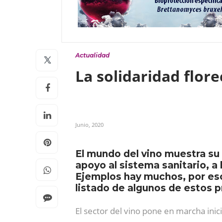
Actualidad
La solidaridad flore
Junio, 2020
El mundo del vino muestra su
apoyo al sistema sanitario, a 
Ejemplos hay muchos, por eso
listado de algunos de estos 
El sector del vino pone en marcha inici