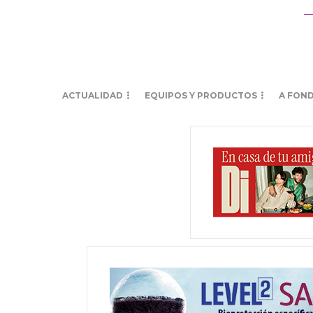
ACTUALIDAD
EQUIPOS Y PRODUCTOS
A FON