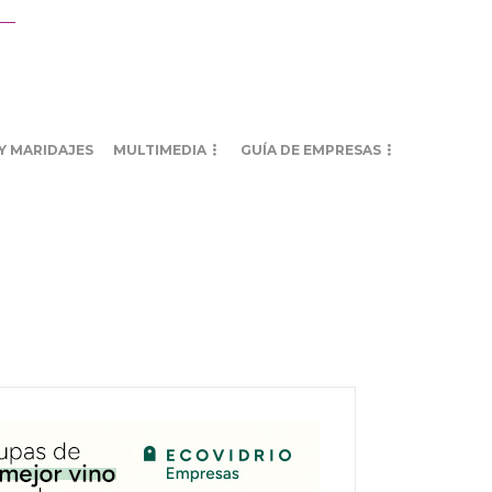
Y MARIDAJES
MULTIMEDIA
GUÍA DE EMPRESAS