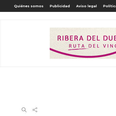
Quiénes somos
Publicidad
Aviso legal
Políti