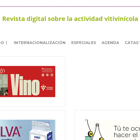
Revista digital sobre la actividad vitivinícola
DO
INTERNACIONALIZACIÓN
ESPECIALES
AGENDA
CATAS 