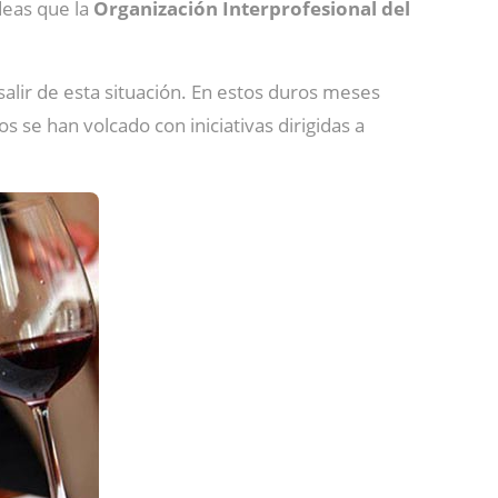
deas que la
Organización Interprofesional del
lir de esta situación. En estos duros meses
 se han volcado con iniciativas dirigidas a