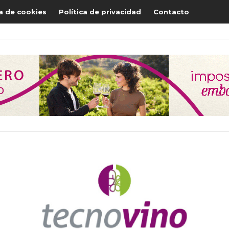
ca de cookies
Política de privacidad
Contacto