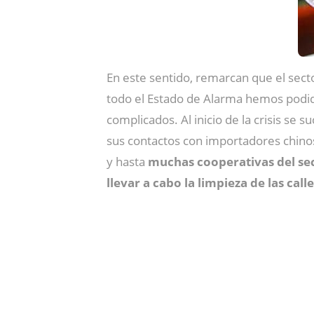
En este sentido, remarcan que el sect
todo el Estado de Alarma hemos podi
complicados. Al inicio de la crisis se s
sus contactos con importadores chinos
y hasta
muchas cooperativas del sec
llevar a cabo la limpieza de las ca