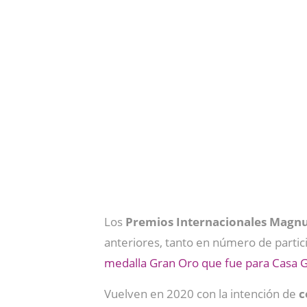
Los
Premios Internacionales Magn
anteriores, tanto en número de partic
medalla Gran Oro que fue para Casa G
Vuelven en 2020 con la intención de
c