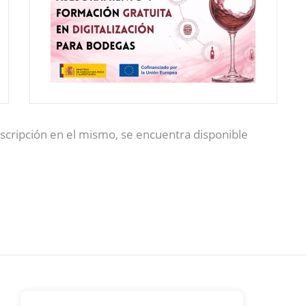
nscripción en el mismo, se encuentra disponible