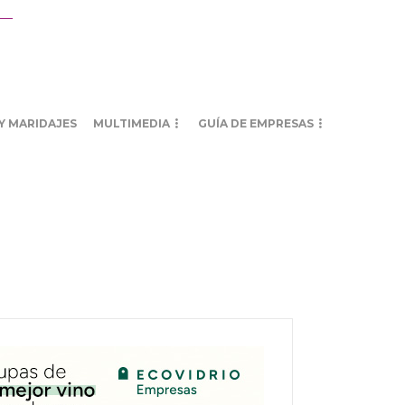
Y MARIDAJES
MULTIMEDIA
GUÍA DE EMPRESAS