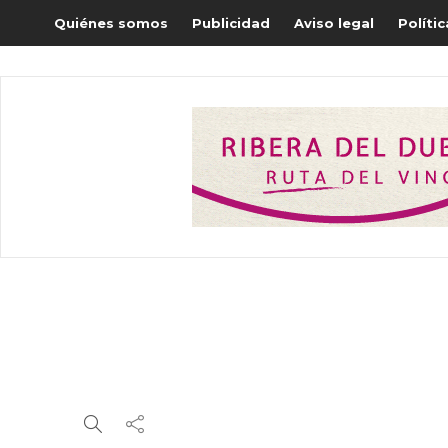
Quiénes somos
Publicidad
Aviso legal
Políti