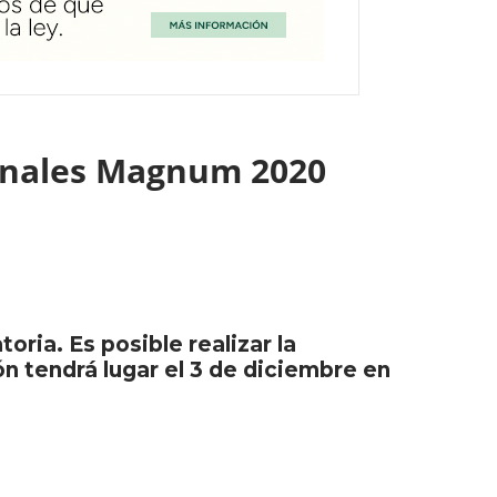
cionales Magnum 2020
ia. Es posible realizar la
ón tendrá lugar el 3 de diciembre en