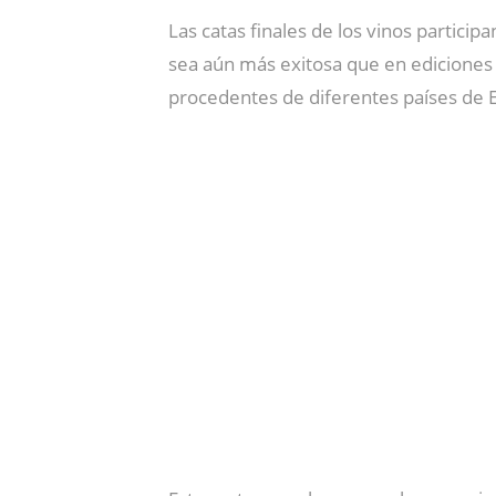
Las catas finales de los vinos partici
sea aún más exitosa que en ediciones
procedentes de diferentes países de 