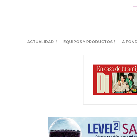
ACTUALIDAD
EQUIPOS Y PRODUCTOS
A FON