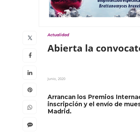
Actualidad
Abierta la convoca
Junio, 2020
Arrancan los Premios Interna
inscripción y el envío de mue
Madrid.