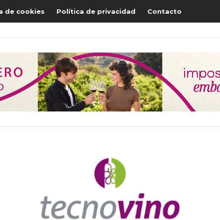
ca de cookies
Política de privacidad
Contacto