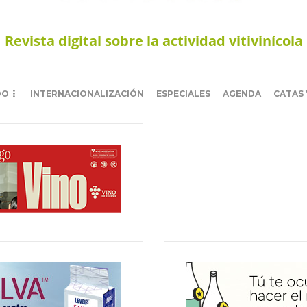
Revista digital sobre la actividad vitivinícola
DO
INTERNACIONALIZACIÓN
ESPECIALES
AGENDA
CATAS 