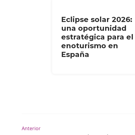
Eclipse solar 2026:
una oportunidad
estratégica para el
enoturismo en
España
Anterior