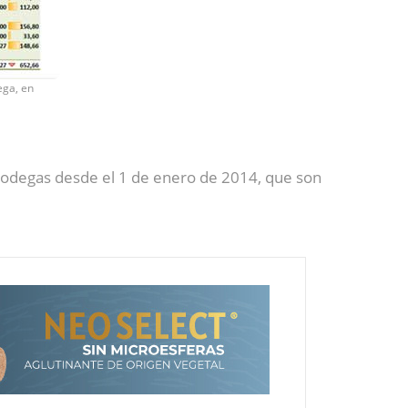
ega, en
odegas desde el 1 de enero de 2014, que son