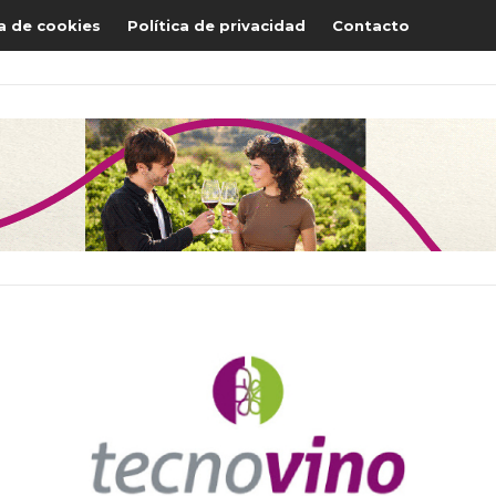
ca de cookies
Política de privacidad
Contacto