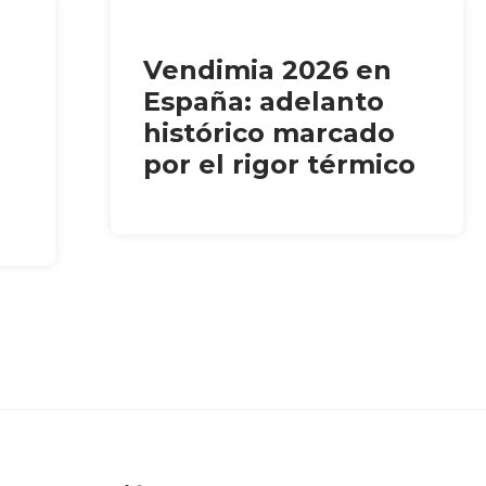
Vendimia 2026 en
España: adelanto
histórico marcado
por el rigor térmico