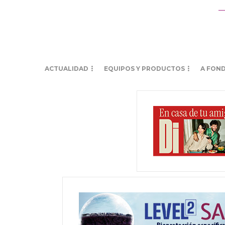
ACTUALIDAD
EQUIPOS Y PRODUCTOS
A FON