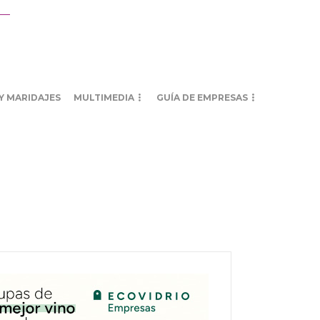
Y MARIDAJES
MULTIMEDIA
GUÍA DE EMPRESAS