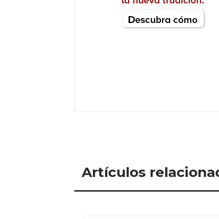
Artículos relaciona