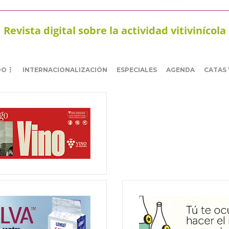
Revista digital sobre la actividad vitivinícola
DO
INTERNACIONALIZACIÓN
ESPECIALES
AGENDA
CATAS 