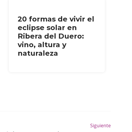
20 formas de vivir el
eclipse solar en
Ribera del Duero:
vino, altura y
naturaleza
Siguiente