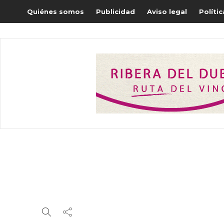
Quiénes somos
Publicidad
Aviso legal
Políti