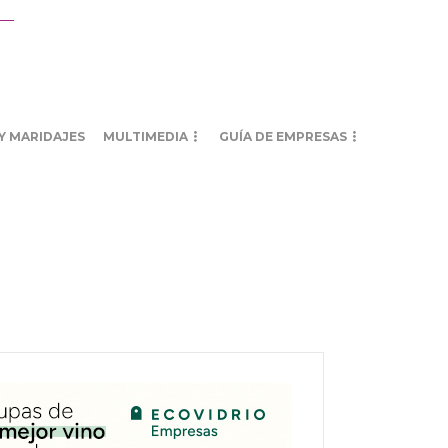
Y MARIDAJES
MULTIMEDIA
GUÍA DE EMPRESAS