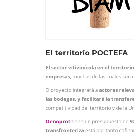
El territorio POCTEFA
El sector vitivinícola en el territori
empresas
, muchas de las cuales son 
El proyecto integrará a
actores relev
las bodegas, y facilitará la transfer
competitividad del territorio y de la 
Oenoprot
tiene un presupuesto de
9
transfronteriza
está por tanto cofina