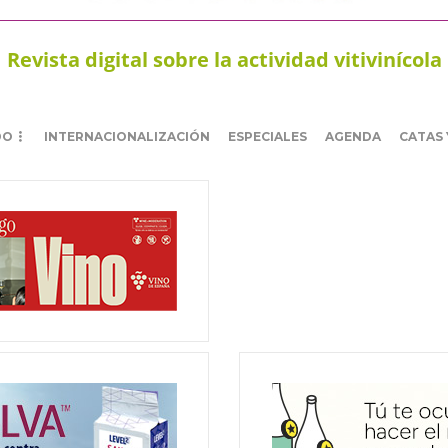
Revista digital sobre la actividad vitivinícola
DO
INTERNACIONALIZACIÓN
ESPECIALES
AGENDA
CATAS 