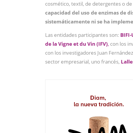
cosmético, textil, de detergentes o de
capacidad del uso de enzimas de d
sistemáticamente ni se ha implem
Las entidades participantes son:
BIFI
de la Vigne et du Vin (IFV)
,
con los in
con los investigadores Juan Fernández
sector empresarial, uno francés,
Lall