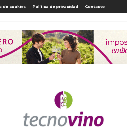
ca de cookies
Política de privacidad
Contacto