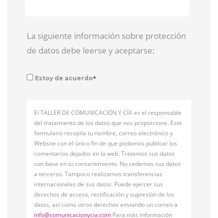
La siguiente información sobre protección
de datos debe leerse y aceptarse:
*
Estoy de acuerdo
El TALLER DE COMUNICACIÓN Y CÍA es el responsable
del tratamiento de los datos que nos proporcione. Este
formulario recopila tu nombre, correo electrónico y
Website con el único fin de que podamos publicar los
comentarios dejados en la web. Tratamos sus datos
con base en tu consentimiento. No cedemos sus datos
a terceros. Tampoco realizamos transferencias
internacionales de sus datos. Puede ejercer sus
derechos de acceso, rectificación y supresión de los
datos, así como otros derechos enviando un correo a
info@comunicacionycia.com
Para más información