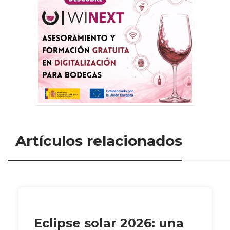
Artículos relacionados
Eclipse solar 2026: una