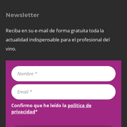
Newsletter
Reciba en su e-mail de forma gratuita toda la
actualidad indispensable para el profesional del
vino.
Confirmo que he leído la
política de
privacidad
*