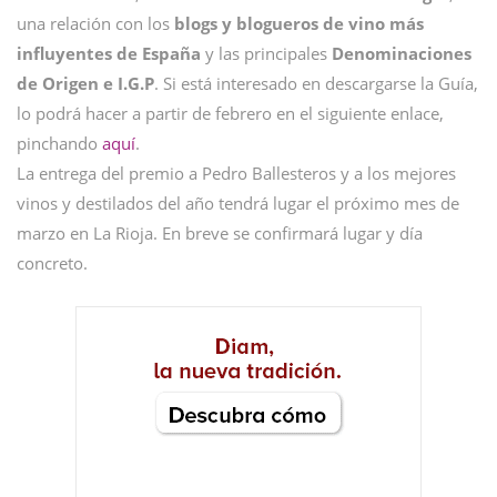
una relación con los
blogs y blogueros de vino más
influyentes de España
y las principales
Denominaciones
de Origen e I.G.P
. Si está interesado en descargarse la Guía,
lo podrá hacer a partir de febrero en el siguiente enlace,
pinchando
aquí
.
La entrega del premio a Pedro Ballesteros y a los mejores
vinos y destilados del año tendrá lugar el próximo mes de
marzo en La Rioja. En breve se confirmará lugar y día
concreto.