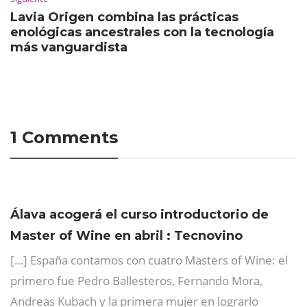
Lavia Origen combina las prácticas
enológicas ancestrales con la tecnología
más vanguardista
1 Comments
Álava acogerá el curso introductorio de
Master of Wine en abril : Tecnovino
[…] España contamos con cuatro Masters of Wine: el
primero fue Pedro Ballesteros, Fernando Mora,
Andreas Kubach y la primera mujer en lograrlo