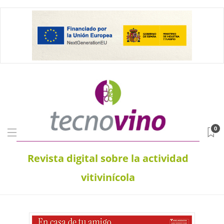
0
Revista digital sobre la actividad
vitivinícola