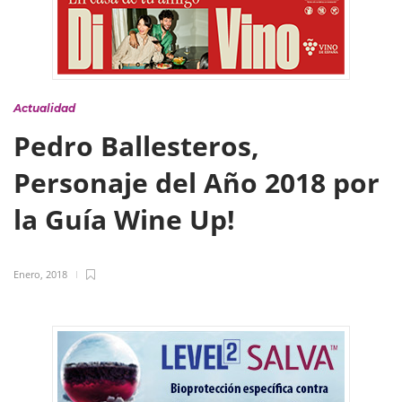
Actualidad
Pedro Ballesteros,
Personaje del Año 2018 por
la Guía Wine Up!
Enero, 2018