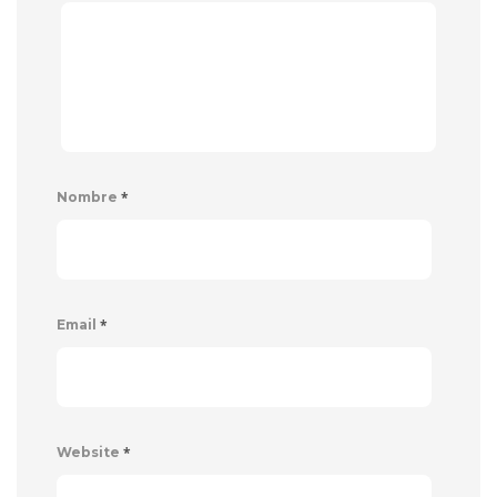
*
Nombre
*
Email
*
Website