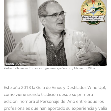
Pedro Ballesteros Torres es ingeniero agrónomo y Master of Wine
Este año 2018 la Guía de Vinos y Destilados Wine Up!,
como viene siendo tradición desde su primera
edición, nombra al Personaje del Año entre aquellos
profesionales que han aportado su experiencia y valía