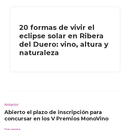
20 formas de vivir el
eclipse solar en Ribera
del Duero: vino, altura y
naturaleza
Anterior
Abierto el plazo de inscripción para
concursar en los V Premios MonoVino
Siguiente