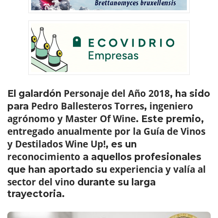
Personaje del Año 2018
El galardón
, ha sido
Pedro Ballesteros Torres
ingeniero
para
,
agrónomo y Master Of Wine
. Este premio,
entregado anualmente por la Guía de Vinos
y Destilados Wine Up!
, es un
reconocimiento
a aquellos profesionales
experiencia y valía al
que han aportado su
sector del vino
durante su larga
trayectoria.