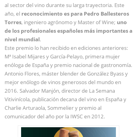
al sector del vino durante su larga trayectoria. Este
año, el
reconocimiento es para Pedro Ballesteros
Torres
, ingeniero agrónomo y Master of Wine;
uno
de los profesionales españoles más importantes a
nivel mundial
.
Este premio lo han recibido en ediciones anteriores:
Mª Isabel Mijares y García-Pelayo, primera mujer
enóloga de España y premio nacional de gastronomía.
Antonio Flores, máster blender de González Byass y
mejor enólogo de vinos generosos del mundo en
2016. Salvador Manjón, director de La Semana
Vitivinícola, publicación decana del vino en España y
Charlie Arturaola, Sommelier y premio al
comunicador del año por la IWSC en 2012.