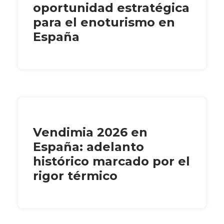
oportunidad estratégica
para el enoturismo en
España
Vendimia 2026 en
España: adelanto
histórico marcado por el
rigor térmico