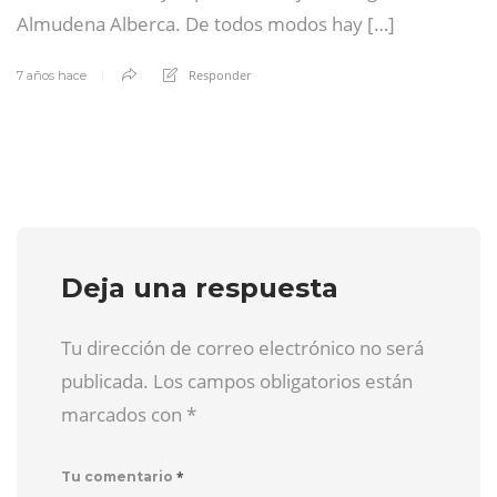
Almudena Alberca. De todos modos hay […]
Responder
7 años hace
Deja una respuesta
Tu dirección de correo electrónico no será
publicada. Los campos obligatorios están
marcados con
*
*
Tu comentario