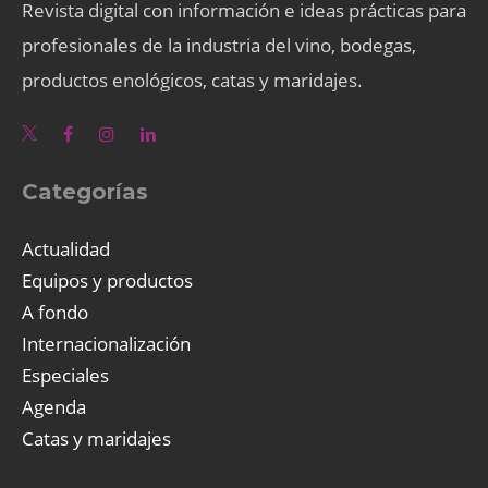
Revista digital con información e ideas prácticas para
profesionales de la industria del vino, bodegas,
productos enológicos, catas y maridajes.
Categorías
Actualidad
Equipos y productos
A fondo
Internacionalización
Especiales
Agenda
Catas y maridajes