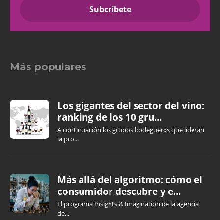
Más populares
Los gigantes del sector del vino:
ranking de los 10 gru...
A continuación los grupos bodegueros que lideran
la pro...
Más allá del algoritmo: cómo el
consumidor descubre y e...
El programa Insights & Imagination de la agencia
de...