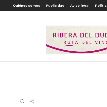
Quiénes somos
Publicidad
Aviso legal
Políti