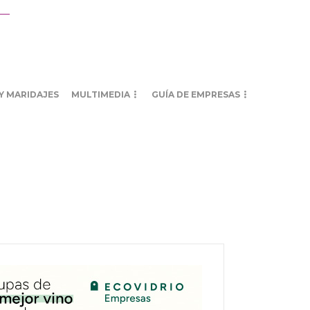
Y MARIDAJES
MULTIMEDIA
GUÍA DE EMPRESAS