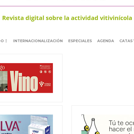
Revista digital sobre la actividad vitivinícola
DO
INTERNACIONALIZACIÓN
ESPECIALES
AGENDA
CATAS 