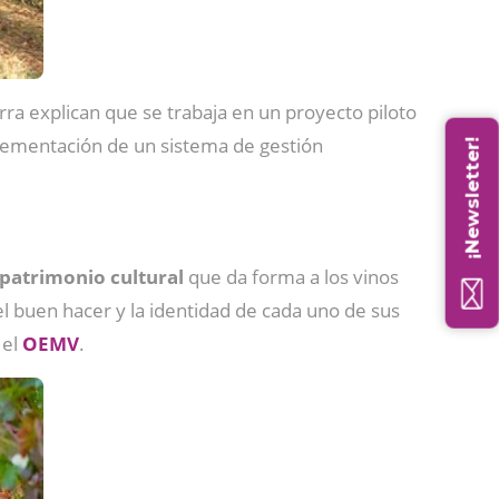
rra explican que se trabaja en un proyecto piloto
lementación de un sistema de gestión
¡Newsletter!
 patrimonio cultural
que da forma a los vinos
el buen hacer y la identidad de cada uno de sus
 el
OEMV
.