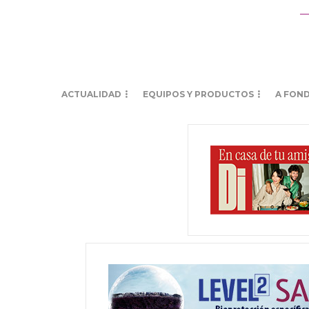
ACTUALIDAD
EQUIPOS Y PRODUCTOS
A FON