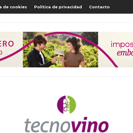
ca de cookies
Política de privacidad
Contacto