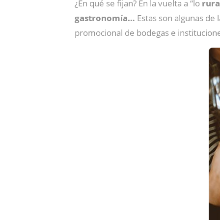
¿En qué se fijan? En la vuelta a “lo
rura
gastronomía…
Estas son algunas de 
promocional de bodegas e institucion