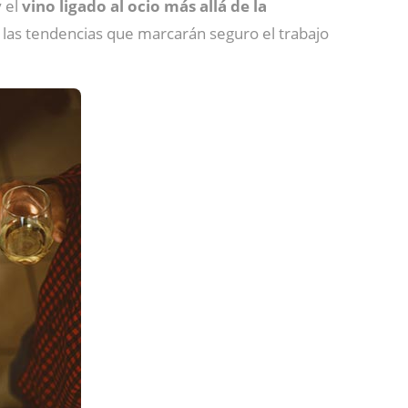
 el
vino ligado al ocio más allá de la
las tendencias que marcarán seguro el trabajo