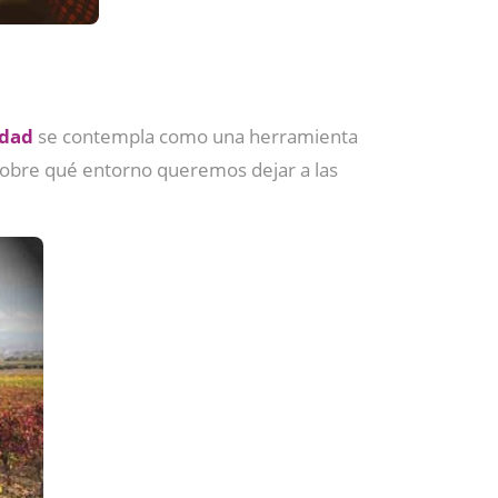
idad
se contempla como una herramienta
 sobre qué entorno queremos dejar a las