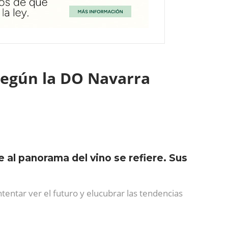
 según la DO Navarra
 al panorama del vino se refiere. Sus
tentar ver el futuro y elucubrar las tendencias