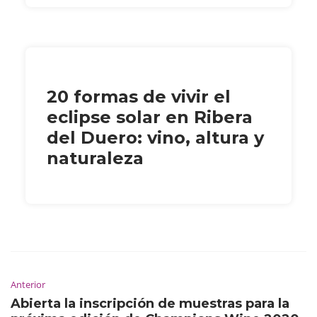
20 formas de vivir el
eclipse solar en Ribera
del Duero: vino, altura y
naturaleza
Anterior
Abierta la inscripción de muestras para la