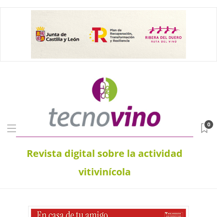
0
Revista digital sobre la actividad
vitivinícola