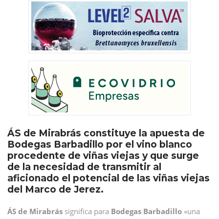
ÁS de Mirabrás constituye la apuesta de
Bodegas Barbadillo por el vino blanco
procedente de viñas viejas y que surge
de la necesidad de transmitir al
aficionado el potencial de las viñas viejas
del Marco de Jerez.
ÁS de Mirabrás
significa para
Bodegas Barbadillo
«una