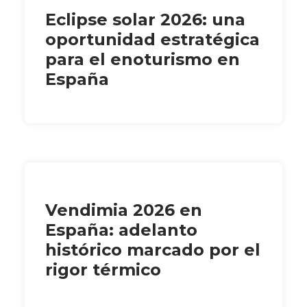
Eclipse solar 2026: una
oportunidad estratégica
para el enoturismo en
España
Vendimia 2026 en
España: adelanto
histórico marcado por el
rigor térmico