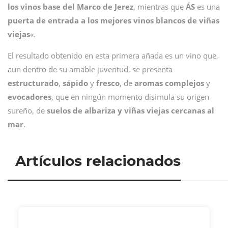
los vinos base del Marco de Jerez
, mientras que
ÁS
es una
puerta de entrada a los mejores vinos blancos de viñas
viejas
«.
El resultado obtenido en esta primera añada es un vino que,
aun dentro de su amable juventud, se presenta
estructurado
,
sápido
y
fresco
, de
aromas
complejos
y
evocadores
, que en ningún momento disimula su origen
sureño, de
suelos de albariza y viñas viejas cercanas al
mar
.
Artículos relacionados