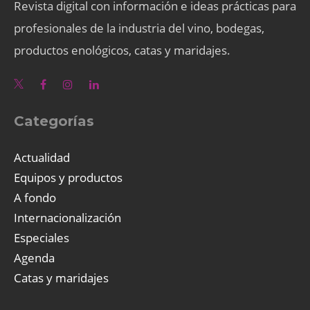
Revista digital con información e ideas prácticas para
profesionales de la industria del vino, bodegas,
productos enológicos, catas y maridajes.
Categorías
Actualidad
Equipos y productos
A fondo
Internacionalización
Especiales
Agenda
Catas y maridajes