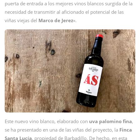
puerta de entrada a los mejores vinos blancos surgida de la
necesidad de transmitir al aficionado el potencial de las
viñas viejas del
Marco de Jerez
«.
Este nuevo vino blanco, elaborado con
uva palomino fina
,
se ha presentado en una de las viñas del proyecto, la
Finca
Santa Lucía
, propiedad de Barbadillo. De hecho, en esta