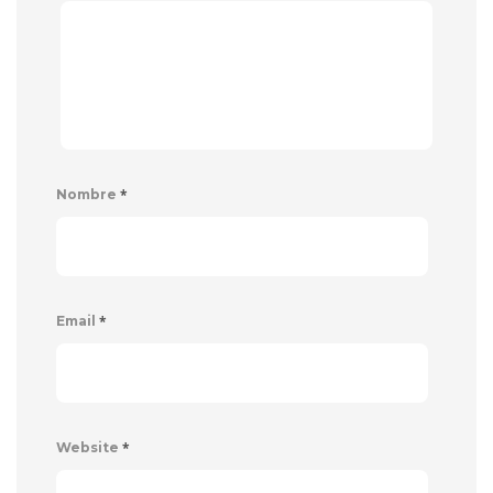
*
Nombre
*
Email
*
Website