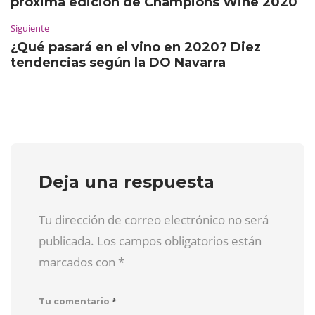
próxima edición de Champions Wine 2020
Siguiente
¿Qué pasará en el vino en 2020? Diez
tendencias según la DO Navarra
Deja una respuesta
Tu dirección de correo electrónico no será
publicada. Los campos obligatorios están
marcados con
*
*
Tu comentario