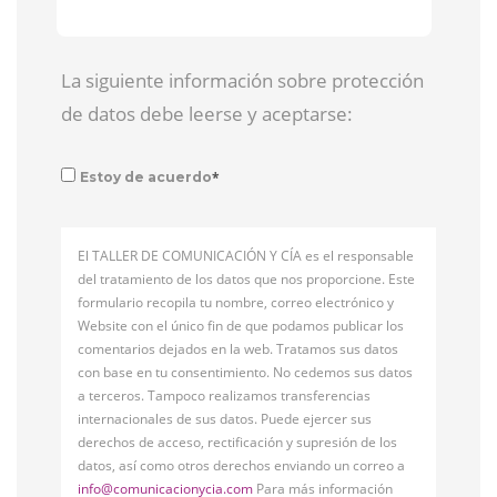
La siguiente información sobre protección
de datos debe leerse y aceptarse:
*
Estoy de acuerdo
El TALLER DE COMUNICACIÓN Y CÍA es el responsable
del tratamiento de los datos que nos proporcione. Este
formulario recopila tu nombre, correo electrónico y
Website con el único fin de que podamos publicar los
comentarios dejados en la web. Tratamos sus datos
con base en tu consentimiento. No cedemos sus datos
a terceros. Tampoco realizamos transferencias
internacionales de sus datos. Puede ejercer sus
derechos de acceso, rectificación y supresión de los
datos, así como otros derechos enviando un correo a
info@comunicacionycia.com
Para más información