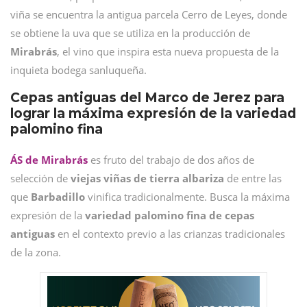
viña se encuentra la antigua parcela Cerro de Leyes, donde
se obtiene la uva que se utiliza en la producción de
Mirabrás
, el vino que inspira esta nueva propuesta de la
inquieta bodega sanluqueña.
Cepas antiguas del Marco de Jerez para
lograr la máxima expresión de la variedad
palomino fina
ÁS de Mirabrás
es fruto del trabajo de dos años de
selección de
viejas viñas de tierra albariza
de entre las
que
Barbadillo
vinifica tradicionalmente. Busca la máxima
expresión de la
variedad palomino fina de cepas
antiguas
en el contexto previo a las crianzas tradicionales
de la zona.