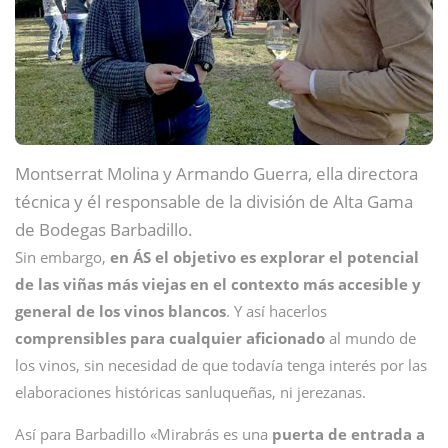
Montserrat Molina y Armando Guerra, ella directora
técnica y él responsable de la división de Alta Gama
de Bodegas
Barbadillo.
Sin embargo,
en ÁS el objetivo es explorar el potencial
de las viñas más viejas en el contexto más accesible y
general de los vinos blancos
. Y así hacerlos
comprensibles para cualquier aficionado
al mundo de
los vinos, sin necesidad de que todavía tenga interés por las
elaboraciones históricas sanluqueñas, ni jerezanas.
Así para Barbadillo «Mirabrás es una
puerta de entrada a