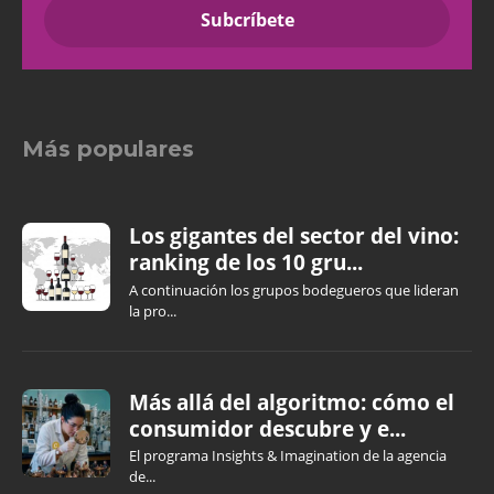
Más populares
Los gigantes del sector del vino:
ranking de los 10 gru...
A continuación los grupos bodegueros que lideran
la pro...
Más allá del algoritmo: cómo el
consumidor descubre y e...
El programa Insights & Imagination de la agencia
de...