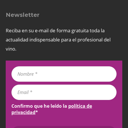
Newsletter
Reciba en su e-mail de forma gratuita toda la
actualidad indispensable para el profesional del
vino.
Confirmo que he leído la
política de
privacidad
*