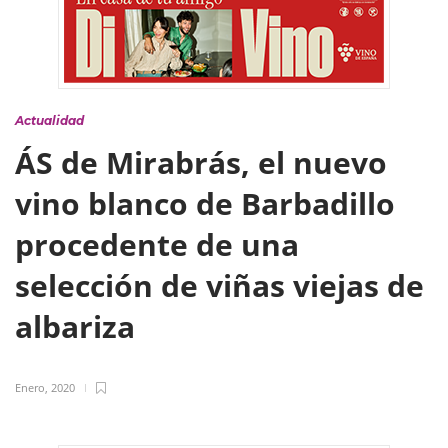
Actualidad
ÁS de Mirabrás, el nuevo
vino blanco de Barbadillo
procedente de una
selección de viñas viejas de
albariza
Enero, 2020