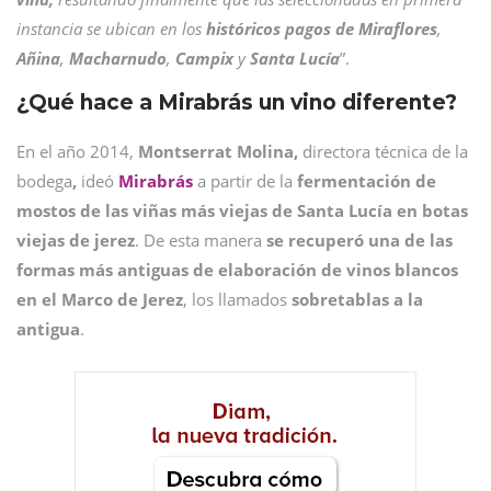
instancia se ubican en los
históricos pagos de Miraflores
,
Añina
,
Macharnudo
,
Campix
y
Santa
Lucía
”.
¿Qué hace a Mirabrás un vino diferente?
En el año 2014,
Montserrat Molina,
directora técnica de la
bodega
,
ideó
Mirabrás
a partir de la
fermentación de
mostos de las viñas más viejas de Santa Lucía en botas
viejas de jerez
. De esta manera
se recuperó una de las
formas más antiguas de elaboración de vinos blancos
en el Marco de Jerez
, los llamados
sobretablas a la
antigua
.