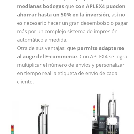
medianas bodegas
que
con APLEX4 pueden
ahorrar hasta un 50% en la inversión
, así no
es necesario hacer un gran desembolso o pagar
más por un complejo sistema de impresión
automático a medida.
Otra de sus ventajas: que
permite adaptarse
al auge del E-commerce
. Con APLEX4 se logra
multiplicar el número de envíos y personalizar
en tiempo real la etiqueta de envío de cada
cliente.