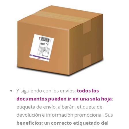
Y siguiendo con los envíos,
todos los
documentos pueden ir en una sola hoja
:
etiqueta de envío, albarán, etiqueta de
devolución e información promocional. Sus
beneficios:
un
correcto etiquetado del