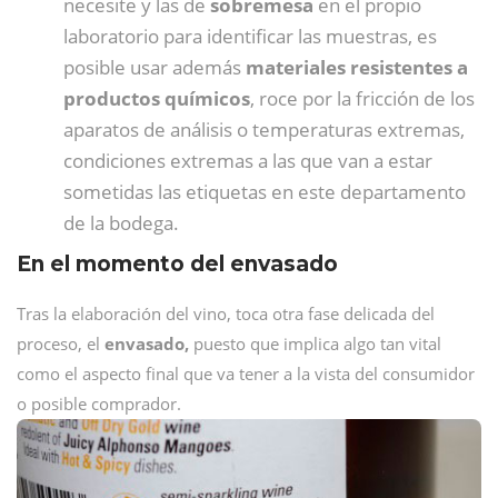
necesite y las de
sobremesa
en el propio
laboratorio para identificar las muestras, es
posible usar además
materiales resistentes a
productos químicos
, roce por la fricción de los
aparatos de análisis o temperaturas extremas,
condiciones extremas a las que van a estar
sometidas las etiquetas en este departamento
de la bodega.
En el momento del envasado
Tras la elaboración del vino, toca otra fase delicada del
proceso, el
envasado,
puesto que implica algo tan vital
como el aspecto final que va tener a la vista del consumidor
o posible comprador.