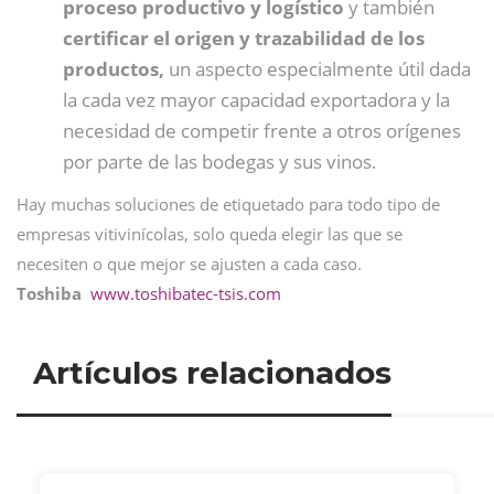
proceso productivo y logístico
y también
certificar el origen y trazabilidad de los
productos,
un aspecto especialmente útil dada
la cada vez mayor capacidad exportadora y la
necesidad de competir frente a otros orígenes
por parte de las bodegas y sus vinos.
Hay muchas soluciones de etiquetado para todo tipo de
empresas vitivinícolas, solo queda elegir las que se
necesiten o que mejor se ajusten a cada caso.
Toshiba
www.toshibatec-tsis.com
Artículos relacionados