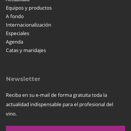
Equipos y productos
A fondo
Internacionalización
Especiales
Agenda
Catas y maridajes
Newsletter
Reciba en su e-mail de forma gratuita toda la
actualidad indispensable para el profesional del
vino.