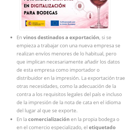
En
vinos destinados a exportación
, si se
empieza a trabajar con una nueva empresa se
realizan envíos menores de lo habitual, pero
que implican necesariamente añadir los datos
de esta empresa como importador o
distribuidor en la impresión. La exportación trae
otras necesidades, como la adecuación de la
contra a los requisitos legales del país e incluso
de la impresión de la nota de cata en el idioma
del lugar al que se exporte.
En la
comercialización
en la propia bodega o
en el comercio especializado, el
etiquetado