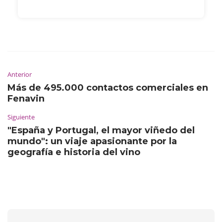
Anterior
Más de 495.000 contactos comerciales en
Fenavin
Siguiente
"España y Portugal, el mayor viñedo del
mundo": un viaje apasionante por la
geografía e historia del vino