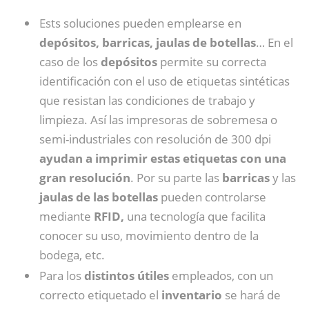
Ests soluciones pueden emplearse en
depósitos, barricas, jaulas de botellas
… En el
caso de los
depósitos
permite su correcta
identificación con el uso de etiquetas sintéticas
que resistan las condiciones de trabajo y
limpieza. Así las impresoras de sobremesa o
semi-industriales con resolución de 300 dpi
ayudan a imprimir estas etiquetas con una
gran resolución
. Por su parte las
barricas
y las
jaulas de las botellas
pueden controlarse
mediante
RFID,
una tecnología que facilita
conocer su uso, movimiento dentro de la
bodega, etc.
Para los
distintos útiles
empleados, con un
correcto etiquetado el
inventario
se hará de