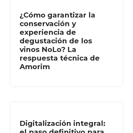
¿Cómo garantizar la
conservación y
experiencia de
degustación de los
vinos NoLo? La
respuesta técnica de
Amorim
Digitalización integral:
el paso definitivo para