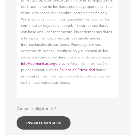
El TALLER DE COMUNICACIÓN Y CÍA es el responsable
del tratamiento de los datos que nos proporcione. Este
formulario recopila tu nombre, correo electrónico y
Website con el único fin de que podamos publicar los
comentarios dejados en la web. Tratamos sus datos
con base en tu consentimiento. No cedemos sus datos
a terceros. Tampoco realizamos transferencias
internacionales de sus datos. Puede ejercer sus
derechos de acceso, rectificación y supresión de los
datos, así como otros derechos enviando un correo a
info@comunicacionycia.com
Para más información
puedes visitar nuestra
Política de Privacidad
donde
entontarás más información sobre dónde, cómo y por
qué almacenamos sus datos.
Campos obligatorios
*