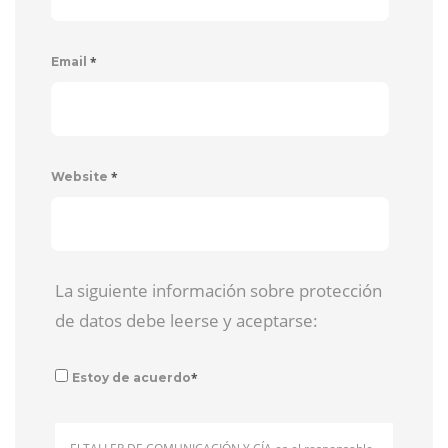
*
Email
*
Website
La siguiente información sobre protección
de datos debe leerse y aceptarse:
*
Estoy de acuerdo