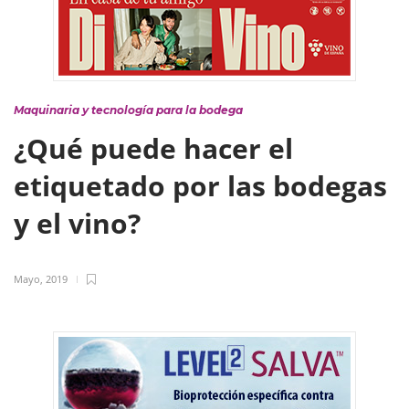
Maquinaria y tecnología para la bodega
¿Qué puede hacer el
etiquetado por las bodegas
y el vino?
Mayo, 2019