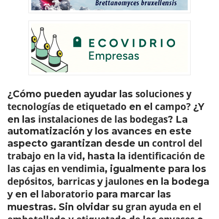
soluciones y
¿Cómo pueden ayudar las
tecnologías de etiquetado
campo?
en el
¿Y
instalaciones de las bodegas
en las
? La
automatización y los avances en este
control del
aspecto garantizan desde un
trabajo en la vid
identificación de
, hasta la
las cajas en vendimia
, igualmente para los
depósitos, barricas
jaulones
y
en la bodega
laboratorio
y en el
para marcar las
gran ayuda en el
muestras. Sin olvidar su