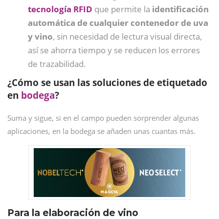
tecnología RFID
que permite la
identificación
automática de cualquier contenedor de uva
y vino
, sin necesidad de lectura visual directa,
así se ahorra tiempo y se reducen los errores
de trazabilidad.
¿Cómo se usan las soluciones de etiquetado
en
bodega
?
Suma y sigue, si en el campo pueden sorprender algunas
aplicaciones, en la bodega se añaden unas cuantas más.
Para la elaboración de vino