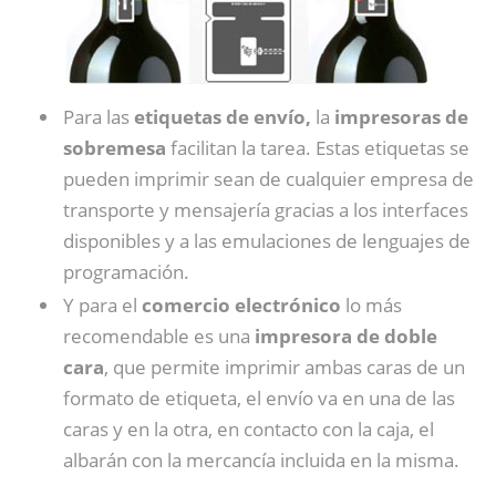
Para las
etiquetas de envío,
la
impresoras de
sobremesa
facilitan la tarea. Estas etiquetas se
pueden imprimir sean de cualquier empresa de
transporte y mensajería gracias a los interfaces
disponibles y a las emulaciones de lenguajes de
programación.
Y para el
comercio electrónico
lo más
recomendable es una
impresora de doble
cara
, que permite imprimir ambas caras de un
formato de etiqueta, el envío va en una de las
caras y en la otra, en contacto con la caja, el
albarán con la mercancía incluida en la misma.