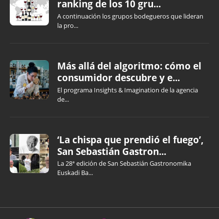
ranking de los 10 gru...
A continuación los grupos bodegueros que lideran
la pro...
Más allá del algoritmo: cómo el
consumidor descubre y e...
El programa Insights & Imagination de la agencia
de...
‘La chispa que prendió el fuego’,
San Sebastián Gastron...
La 28ª edición de San Sebastián Gastronomika
Euskadi Ba...