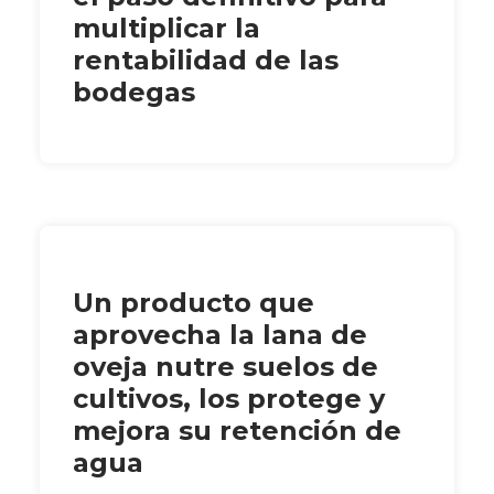
multiplicar la
rentabilidad de las
bodegas
Un producto que
aprovecha la lana de
oveja nutre suelos de
cultivos, los protege y
mejora su retención de
agua