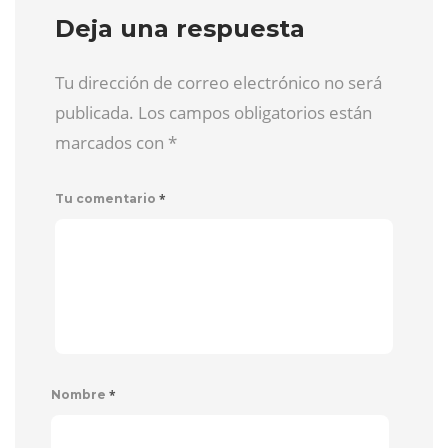
Deja una respuesta
Tu dirección de correo electrónico no será
publicada. Los campos obligatorios están
marcados con
*
*
Tu comentario
*
Nombre