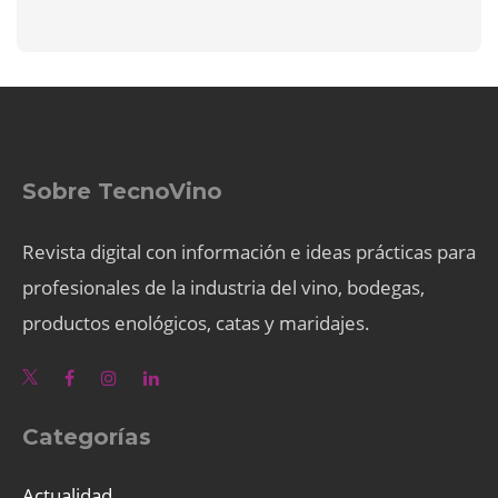
Sobre TecnoVino
Revista digital con información e ideas prácticas para
profesionales de la industria del vino, bodegas,
productos enológicos, catas y maridajes.
Categorías
Actualidad