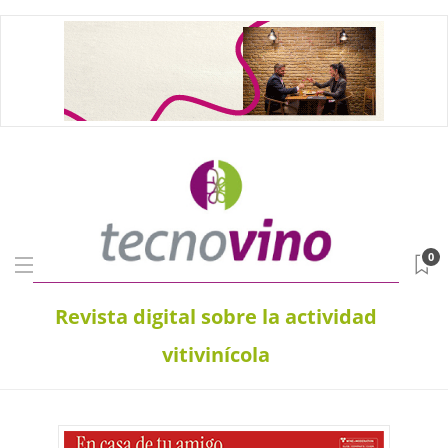
0
Revista digital sobre la actividad
vitivinícola