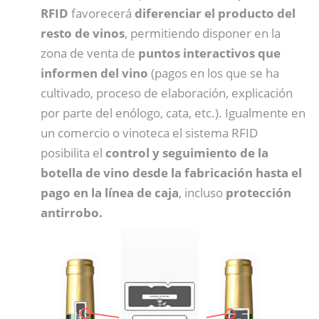
RFID
favorecerá
diferenciar el producto del
resto de vinos
, permitiendo disponer en la
zona de venta de
puntos interactivos que
informen del vino
(pagos en los que se ha
cultivado, proceso de elaboración, explicación
por parte del enólogo, cata, etc.). Igualmente en
un comercio o vinoteca el sistema RFID
posibilita el
control y seguimiento de la
botella de vino desde la fabricación hasta el
pago en la línea de caja
, incluso
protección
antirrobo.