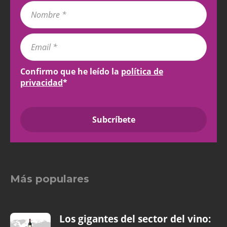
Confirmo que he leído la
política de
privacidad
*
Más populares
Los gigantes del sector del vino: