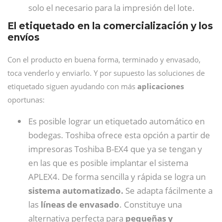
solo el necesario para la impresión del lote.
El etiquetado en la comercialización y los
envíos
Con el producto en buena forma, terminado y envasado,
toca venderlo y enviarlo. Y por supuesto las soluciones de
etiquetado siguen ayudando con más
aplicaciones
oportunas:
Es posible lograr un etiquetado automático en
bodegas. Toshiba ofrece esta opción a partir de
impresoras Toshiba B-EX4 que ya se tengan y
en las que es posible implantar el sistema
APLEX4. De forma sencilla y rápida se logra un
sistema automatizado.
Se adapta fácilmente a
las
líneas de envasado
. Constituye una
alternativa perfecta para
pequeñas y