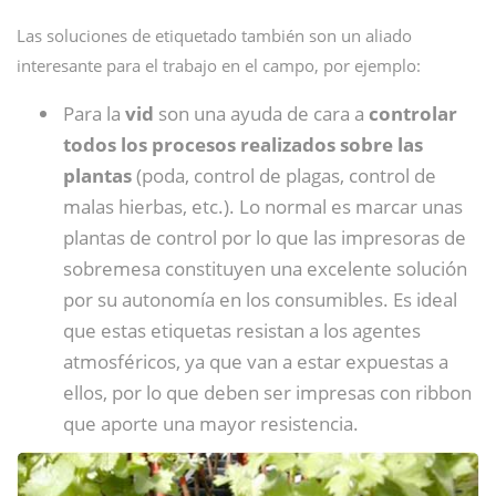
Las soluciones de etiquetado también son un aliado
interesante para el trabajo en el campo, por ejemplo:
Para la
vid
son una ayuda de cara a
controlar
todos los procesos realizados sobre las
plantas
(poda, control de plagas, control de
malas hierbas, etc.). Lo normal es marcar unas
plantas de control por lo que las impresoras de
sobremesa constituyen una excelente solución
por su autonomía en los consumibles. Es ideal
que estas etiquetas resistan a los agentes
atmosféricos, ya que van a estar expuestas a
ellos, por lo que deben ser impresas con ribbon
que aporte una mayor resistencia.