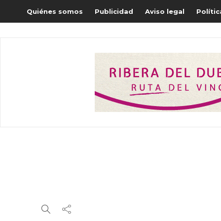
Quiénes somos
Publicidad
Aviso legal
Políti