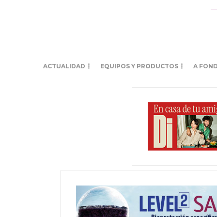
ACTUALIDAD
EQUIPOS Y PRODUCTOS
A FON