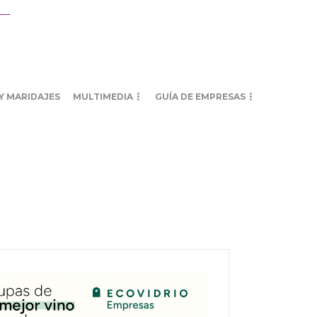
Y MARIDAJES
MULTIMEDIA
GUÍA DE EMPRESAS