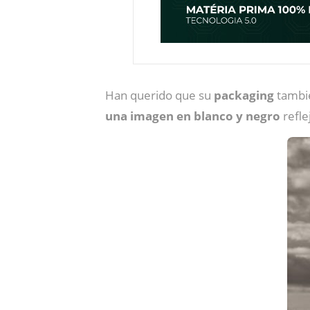
Han querido que su
packaging
tambi
una imagen en blanco y negro
refle