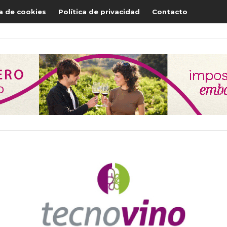
ca de cookies
Política de privacidad
Contacto