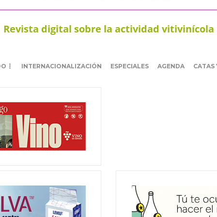
Revista digital sobre la actividad vitivinícola
DO
INTERNACIONALIZACIÓN
ESPECIALES
AGENDA
CATAS 