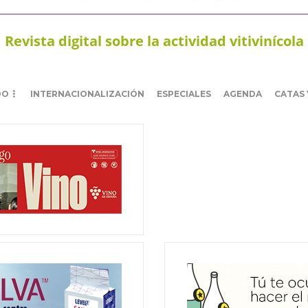
Revista digital sobre la actividad vitivinícola
DO
INTERNACIONALIZACIÓN
ESPECIALES
AGENDA
CATAS 