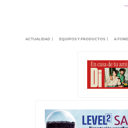
ACTUALIDAD
EQUIPOS Y PRODUCTOS
A FON