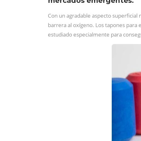
mercados emergentes.
Con un agradable aspecto superficial
barrera al oxígeno. Los tapones para
estudiado especialmente para conseg