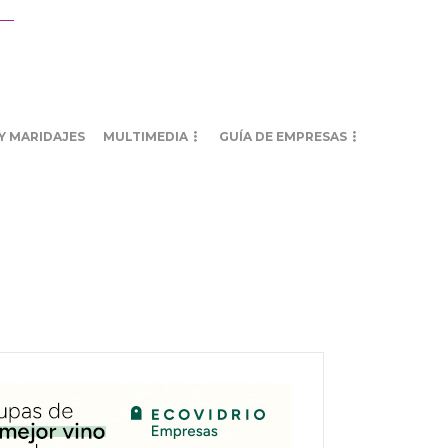
Y MARIDAJES
MULTIMEDIA
GUÍA DE EMPRESAS