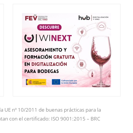
a UE nº 10/2011 de buenas prácticas para la
tan con el certificado: ISO 9001:2015 – BRC