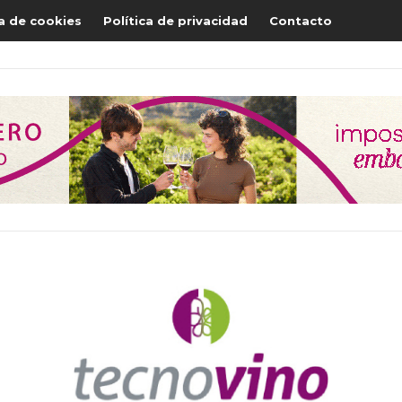
ca de cookies
Política de privacidad
Contacto