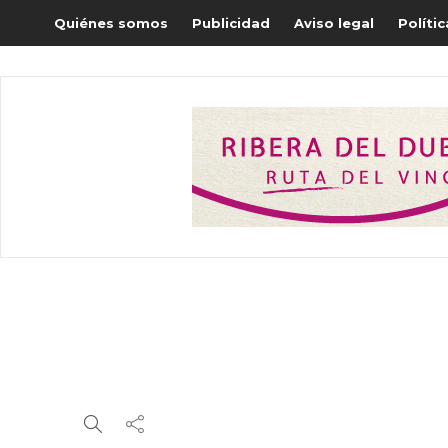
Quiénes somos
Publicidad
Aviso legal
Políti