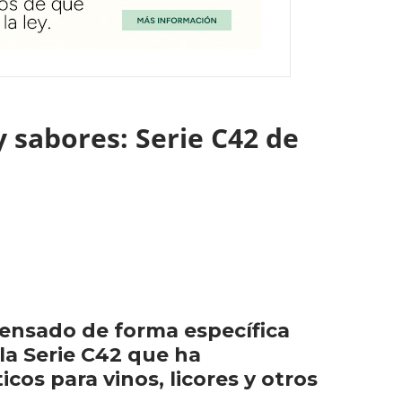
sabores: Serie C42 de
ensado de forma específica
la Serie C42 que ha
cos para vinos, licores y otros