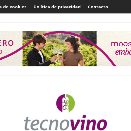
ca de cookies
Política de privacidad
Contacto