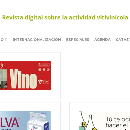
Revista digital sobre la actividad vitivinícola
DO
INTERNACIONALIZACIÓN
ESPECIALES
AGENDA
CATAS 