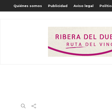
Quiénes somos
Publicidad
Aviso legal
Políti