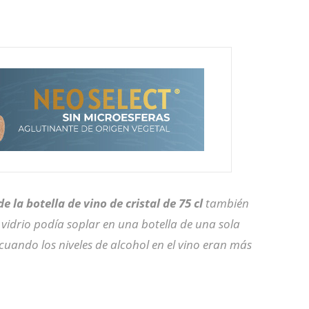
e la botella de vino de cristal de 75 cl
también
 vidrio podía soplar en una botella de una sola
cuando los niveles de alcohol en el vino eran más