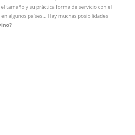
el tamaño y su práctica forma de servicio con el
 en algunos países… Hay muchas posibilidades
vino?