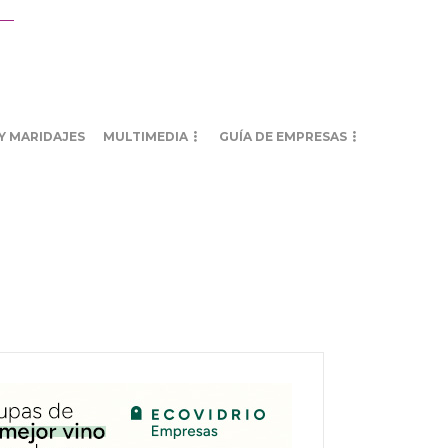
Y MARIDAJES
MULTIMEDIA
GUÍA DE EMPRESAS