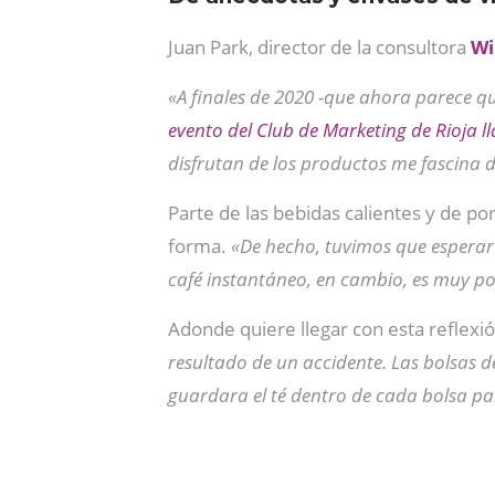
Juan Park, director de la consultora
Wi
«A finales de 2020 -que ahora parece qu
evento del Club de Marketing de Rioja
disfrutan de los productos me fascina 
Parte de las bebidas calientes y de po
forma.
«De hecho, tuvimos que esperar
café instantáneo, en cambio, es muy po
Adonde quiere llegar con esta reflexi
resultado de un accidente. Las bolsas 
guardara el té dentro de cada bolsa p