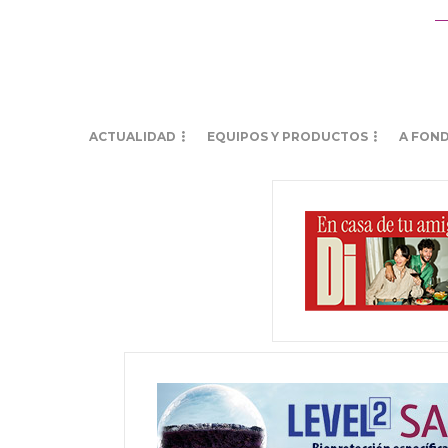
ACTUALIDAD
EQUIPOS Y PRODUCTOS
A FON