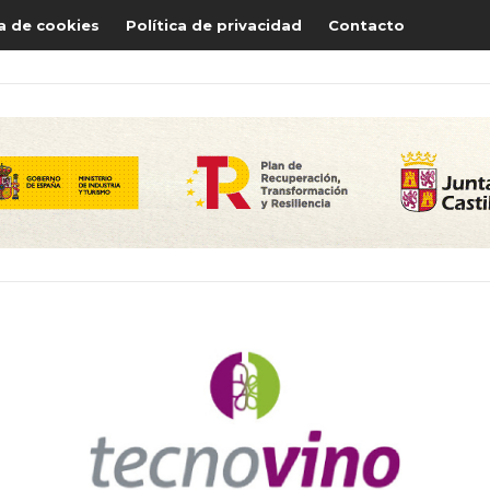
ca de cookies
Política de privacidad
Contacto