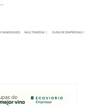
Y MARIDAJES
MULTIMEDIA
GUÍA DE EMPRESAS