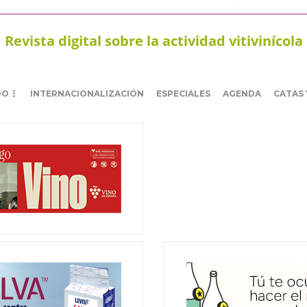
Revista digital sobre la actividad vitivinícola
DO
INTERNACIONALIZACIÓN
ESPECIALES
AGENDA
CATAS 