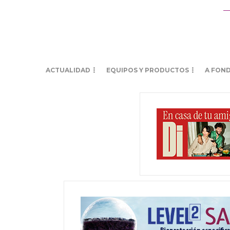
ACTUALIDAD
EQUIPOS Y PRODUCTOS
A FON