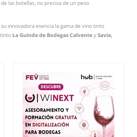
a de las botellas, no precisa de un peso
 su innovadora esencia la gama de vino tinto
 tinto
La Guinda
de Bodegas Calvente
y
Savia,