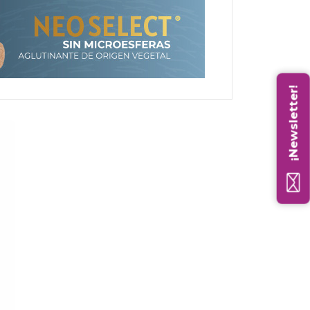
¡Newsletter!