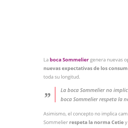
La
boca Sommelier
genera nuevas o
nuevas expectativas de los consum
toda su longitud.
La boca Sommelier no implica
boca Sommelier respeta la n
Asimismo, el concepto no implica cam
Sommelier
respeta la norma Cetie
y