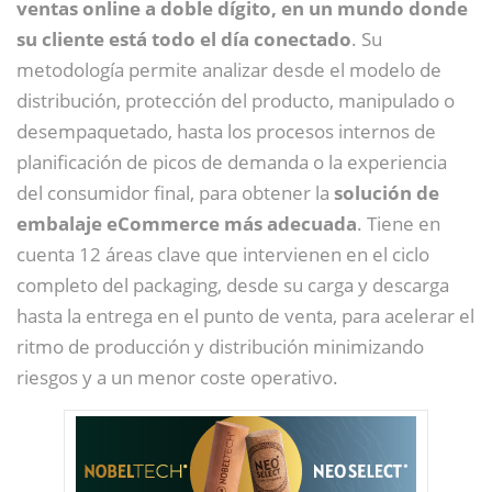
ventas online a doble dígito, en un mundo donde
su cliente está todo el día conectado
. Su
metodología permite analizar desde el modelo de
distribución, protección del producto, manipulado o
desempaquetado, hasta los procesos internos de
planificación de picos de demanda o la experiencia
del consumidor final, para obtener la
solución de
embalaje eCommerce más adecuada
. Tiene en
cuenta 12 áreas clave que intervienen en el ciclo
completo del packaging, desde su carga y descarga
hasta la entrega en el punto de venta, para acelerar el
ritmo de producción y distribución minimizando
riesgos y a un menor coste operativo.