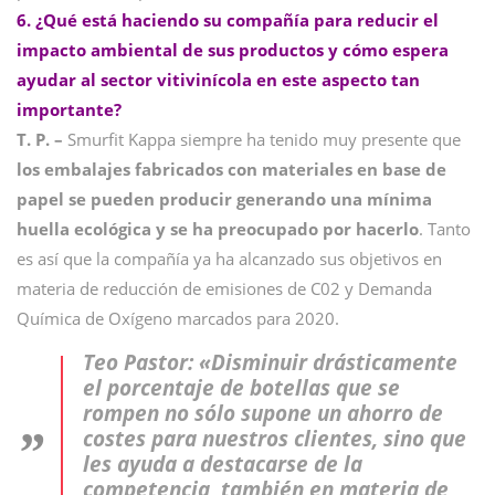
6. ¿Qué está haciendo su compañía para reducir el
impacto ambiental de sus productos y cómo espera
ayudar al sector vitivinícola en este aspecto tan
importante?
T. P. –
Smurfit Kappa siempre ha tenido muy presente que
los embalajes fabricados con materiales en base de
papel se pueden producir generando una mínima
huella ecológica y se ha preocupado por hacerlo
. Tanto
es así que la compañía ya ha alcanzado sus objetivos en
materia de reducción de emisiones de C02 y Demanda
Química de Oxígeno marcados para 2020.
Teo Pastor: «Disminuir drásticamente
el porcentaje de botellas que se
rompen no sólo supone un ahorro de
costes para nuestros clientes, sino que
les ayuda a destacarse de la
competencia, también en materia de