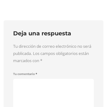
Deja una respuesta
Tu dirección de correo electrónico no será
publicada. Los campos obligatorios están
marcados con
*
*
Tu comentario