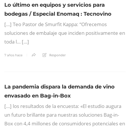
Lo último en equipos y servicios para
bodegas / Especial Enomaq : Tecnovino
[…] Teo Pastor de Smurfit Kappa: “Ofrecemos
soluciones de embalaje que inciden positivamente en
toda l… […]
Responder
7 años hace
La pandemia dispara la demanda de vino
envasado en Bag-in-Box
[…] los resultados de la encuesta: «El estudio augura
un futuro brillante para nuestras soluciones Bag-in-
Box con 4,4 millones de consumidores potenciales en