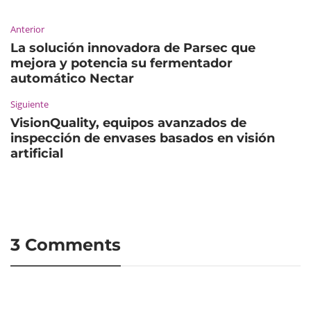
Anterior
La solución innovadora de Parsec que
mejora y potencia su fermentador
automático Nectar
Siguiente
VisionQuality, equipos avanzados de
inspección de envases basados en visión
artificial
3 Comments