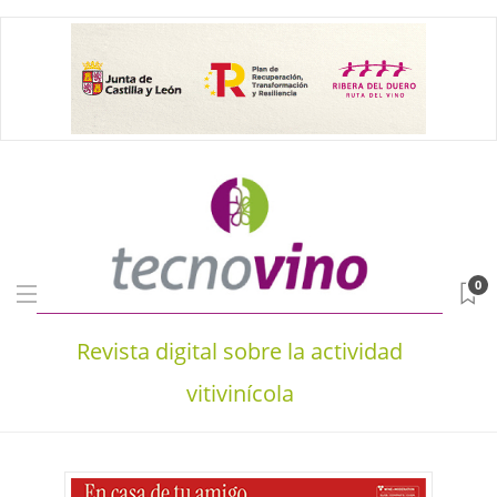
0
Revista digital sobre la actividad
vitivinícola