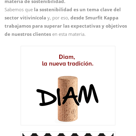
materia de sostenibilidad.
Sabemos que
la sostenibilidad es un tema clave del
sector vitivinícola
y, por eso,
desde Smurfit Kappa
trabajamos para superar las expectativas y objetivos
de nuestros clientes
en esta materia.