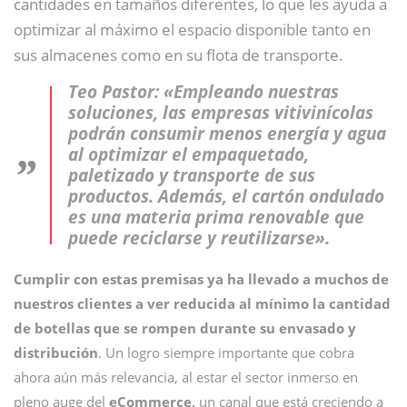
cantidades en tamaños diferentes, lo que les ayuda a
optimizar al máximo el espacio disponible tanto en
sus almacenes como en su flota de transporte.
Teo Pastor: «Empleando nuestras
soluciones, las empresas vitivinícolas
podrán consumir menos energía y agua
al optimizar el empaquetado,
paletizado y transporte de sus
productos. Además, el cartón ondulado
es una materia prima renovable que
puede reciclarse y reutilizarse».
Cumplir con estas premisas ya ha llevado a muchos de
nuestros clientes a ver reducida al mínimo la cantidad
de botellas que se rompen durante su envasado y
distribución
. Un logro siempre importante que cobra
ahora aún más relevancia, al estar el sector inmerso en
pleno auge del
eCommerce,
un canal que está creciendo a