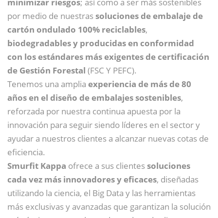
minimizar riesgos
; así como a ser más sostenibles
por medio de nuestras
soluciones de embalaje de
cartón ondulado 100% reciclables
,
biodegradables y producidas en conformidad
con los estándares más exigentes de certificación
de Gestión Forestal
(FSC Y PEFC).
Tenemos una amplia
experiencia de más de 80
años en el diseño de embalajes sostenibles
,
reforzada por nuestra continua apuesta por la
innovación para seguir siendo líderes en el sector y
ayudar a nuestros clientes a alcanzar nuevas cotas de
eficiencia.
Smurfit Kappa
ofrece a sus clientes
soluciones
cada vez más innovadores y eficaces
, diseñadas
utilizando la ciencia, el Big Data y las herramientas
más exclusivas y avanzadas que garantizan la solución