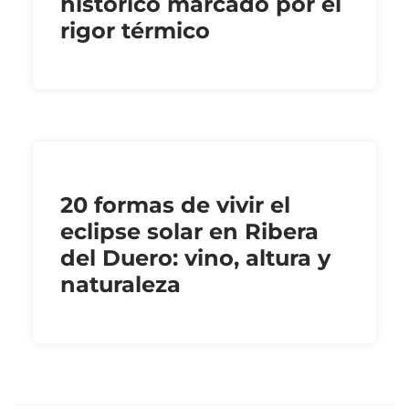
histórico marcado por el
rigor térmico
20 formas de vivir el
eclipse solar en Ribera
del Duero: vino, altura y
naturaleza