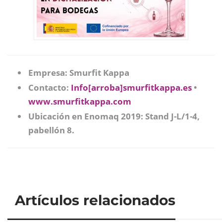
Empresa: Smurfit Kappa
Contacto:
Info[arroba]smurfitkappa.es
•
www.smurfitkappa.com
Ubicación en Enomaq 2019: Stand J-L/1-4,
pabellón 8.
Artículos relacionados