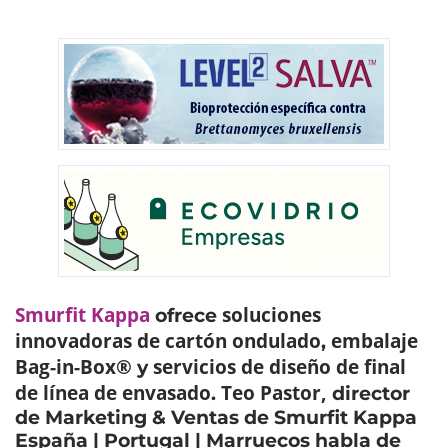
Smurfit Kappa
soluciones
ofrece
innovadoras de cartón ondulado
embalaje
,
Bag-in-Box®
servicios de diseño de final
y
de línea de envasado
Teo Pastor,
.
director
de Marketing & Ventas de Smurfit Kappa
España | Portugal | Marruecos habla de