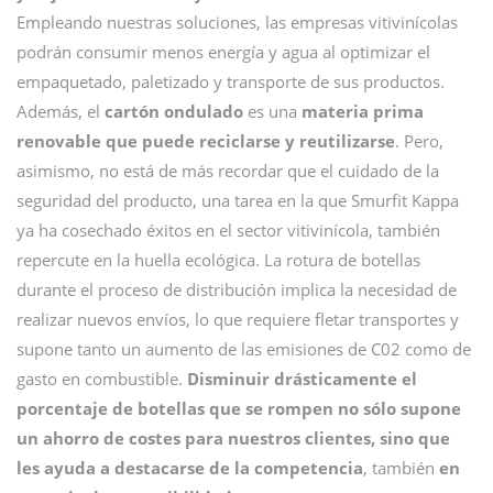
Empleando nuestras soluciones, las empresas vitivinícolas
podrán consumir menos energía y agua al optimizar el
empaquetado, paletizado y transporte de sus productos.
Además, el
cartón ondulado
es una
materia prima
renovable que puede reciclarse y reutilizarse
. Pero,
asimismo, no está de más recordar que el cuidado de la
seguridad del producto, una tarea en la que Smurfit Kappa
ya ha cosechado éxitos en el sector vitivinícola, también
repercute en la huella ecológica. La rotura de botellas
durante el proceso de distribución implica la necesidad de
realizar nuevos envíos, lo que requiere fletar transportes y
supone tanto un aumento de las emisiones de C02 como de
gasto en combustible.
Disminuir drásticamente el
porcentaje de botellas que se rompen no sólo supone
un ahorro de costes para nuestros clientes, sino que
les ayuda a destacarse de la competencia
, también
en