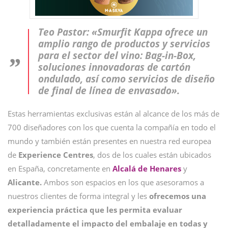
Teo Pastor: «Smurfit Kappa ofrece un
amplio rango de productos y servicios
para el sector del vino: Bag-in-Box,
soluciones innovadoras de cartón
ondulado, así como servicios de diseño
de final de línea de envasado».
Estas herramientas exclusivas están al alcance de los más de
700 diseñadores con los que cuenta la compañía en todo el
mundo y también están presentes en nuestra red europea
de
Experience Centres
, dos de los cuales están ubicados
en España, concretamente en
Alcalá de Henares
y
Alicante.
Ambos son espacios en los que asesoramos a
nuestros clientes de forma integral y les
ofrecemos una
experiencia práctica que les permita evaluar
detalladamente el impacto del embalaje en todas y