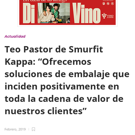
Actualidad
Teo Pastor de Smurfit
Kappa: “Ofrecemos
soluciones de embalaje que
inciden positivamente en
toda la cadena de valor de
nuestros clientes”
Febrero, 2019