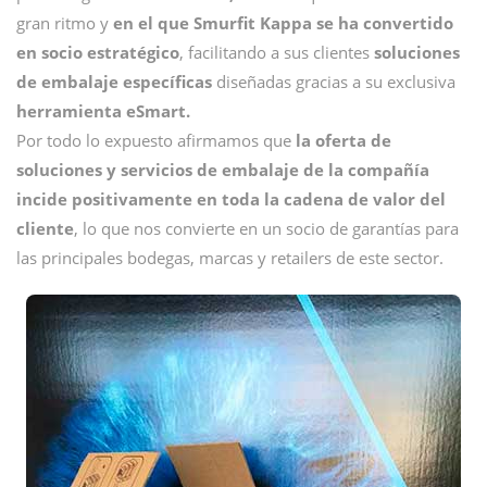
gran ritmo y
en el que Smurfit Kappa se ha convertido
en socio estratégico
, facilitando a sus clientes
soluciones
de embalaje específicas
diseñadas gracias a su exclusiva
herramienta eSmart.
Por todo lo expuesto afirmamos que
la oferta de
soluciones y servicios de embalaje de la compañía
incide positivamente en toda la cadena de valor del
cliente
, lo que nos convierte en un socio de garantías para
las principales bodegas, marcas y retailers de este sector.