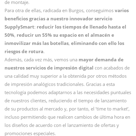
de montaje.
Para otra de ellas, radicada en Burgos, conseguimos
varios
beneficios gracias a nuestro innovador servicio
SupplySmart
:
reducir los tiempos de llenado hasta el
50%
,
reducir un 55% su espacio en el almacén e
inmovilizar más las botellas
,
eliminando con ello los
riesgos de rotura
.
Además, cada vez más, vemos una
mayor demanda de
nuestros servicios de impresión digital
con acabados de
una calidad muy superior a la obtenida por otros métodos
de impresión analógicos tradicionales. Gracias a esta
tecnología podemos adaptarnos a las necesidades puntuales
de nuestros clientes, reduciendo el tiempo de lanzamiento
de su productos al mercado y, por tanto, el ‘time to market’,
incluso permitiendo que realicen cambios de última hora en
los diseños de acuerdo con el lanzamiento de ofertas y
promociones especiales.