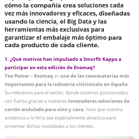
soluciones cada
cómo la compañía crea
vez más innovadores y eficaces
, diseñadas
ciencia,
Big Data
usando la
el
y las
herramientas más exclusivas para
garantizar el embalaje más óptimo
para
cada producto de cada cliente.
1. ¿Qué motivos han impulsado a Smurfit Kappa a
participar en esta edición de Enomaq?
Teo Pastor – Enomaq
es
una de las convocatorias más
importantes para la industria vitivinícola en España
.
Su relevancia para el sector, donde estamos posicionados
con fuerza gracias a nuestras
innovadoras soluciones de
cartón ondulado para vino y cava
, hace que nuestra
asistencia a la feria sea especialmente atractiva para
presentar dichas novedades a los clientes.