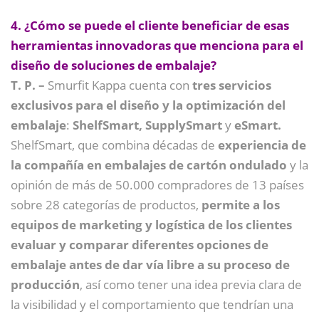
4. ¿Cómo se puede el cliente beneficiar de esas
herramientas innovadoras que menciona para el
diseño de soluciones de embalaje?
T. P. –
Smurfit Kappa cuenta con
tres servicios
exclusivos para el diseño y la optimización del
embalaje
:
ShelfSmart, SupplySmart
y
eSmart.
ShelfSmart, que combina décadas de
experiencia de
la compañía en embalajes de cartón ondulado
y la
opinión de más de 50.000 compradores de 13 países
sobre 28 categorías de productos,
permite a los
equipos de marketing y logística de los clientes
evaluar y comparar diferentes opciones de
embalaje antes de dar vía libre a su proceso de
producción
, así como tener una idea previa clara de
la visibilidad y el comportamiento que tendrían una