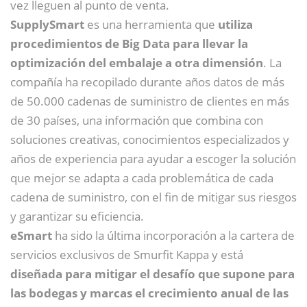
vez lleguen al punto de venta.
SupplySmart
es una herramienta que
utiliza
procedimientos de Big Data para llevar la
optimización del embalaje a otra dimensión
. La
compañía ha recopilado durante años datos de más
de 50.000 cadenas de suministro de clientes en más
de 30 países, una información que combina con
soluciones creativas, conocimientos especializados y
años de experiencia para ayudar a escoger la solución
que mejor se adapta a cada problemática de cada
cadena de suministro, con el fin de mitigar sus riesgos
y garantizar su eﬁciencia.
eSmart
ha sido la última incorporación a la cartera de
servicios exclusivos de Smurﬁt Kappa y está
diseñada para mitigar el desafío que supone para
las bodegas y marcas el crecimiento anual de las