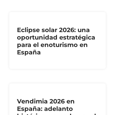
Eclipse solar 2026: una
oportunidad estratégica
para el enoturismo en
España
Vendimia 2026 en
España: adelanto