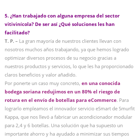
5. ¿Han trabajado con alguna empresa del sector
vitivinícola? De ser así ¿Qué soluciones les han
facilitado?
T. P. –
La gran mayoría de nuestros clientes llevan con
nosotros muchos años trabajando, ya que hemos logrado
optimizar diversos procesos de su negocio gracias a
nuestros productos y servicios, lo que les ha proporcionado
claros beneficios y valor añadido.
Por ponerte un caso muy concreto,
en una conocida
bodega soriana redujimos en un 80% el riesgo de
rotura en el envío de botellas para eCommerce
. Para
lograrlo empleamos el innovador servicio eSmart de Smurﬁt
Kappa, que nos llevó a fabricar un acondicionador modular
para 2,4 y 6 botellas. Una solución que ha supuesto un
importante ahorro y ha ayudado a minimizar sus tiempos