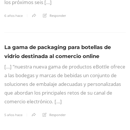
los próximos seis […]
Responder
6 años hace
La gama de packaging para botellas de
vidrio destinada al comercio online
[…] “nuestra nueva gama de productos eBottle ofrece
a las bodegas y marcas de bebidas un conjunto de
soluciones de embalaje adecuadas y personalizadas
que abordan los principales retos de su canal de
comercio electrónico. […]
Responder
5 años hace