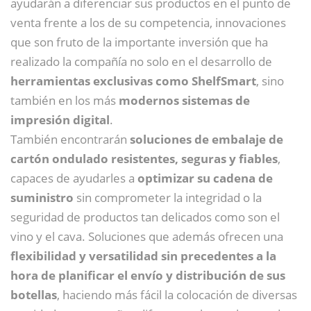
ayudarán a diferenciar sus productos en el punto de
venta frente a los de su competencia, innovaciones
que son fruto de la importante inversión que ha
realizado la compañía no solo en el desarrollo de
herramientas exclusivas como ShelfSmart
, sino
también en los más
modernos sistemas de
impresión digital
.
También encontrarán
soluciones de embalaje de
cartón ondulado resistentes, seguras y fiables
,
capaces de ayudarles a
optimizar su cadena de
suministro
sin comprometer la integridad o la
seguridad de productos tan delicados como son el
vino y el cava. Soluciones que además ofrecen una
flexibilidad y versatilidad sin precedentes a la
hora de planificar el envío y distribución de sus
botellas
, haciendo más fácil la colocación de diversas