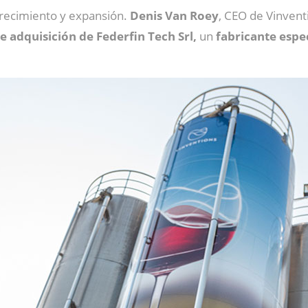
 crecimiento y expansión.
Denis Van Roey
, CEO de Vinvent
e adquisición de Federfin Tech Srl,
un
fabricante espe