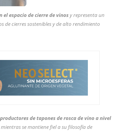
n el espacio de cierre de vinos
y representa un
s de cierres sostenibles y de alto rendimiento
s productores de tapones de rosca de vino a nivel
mientras se mantiene fiel a su filosofía de