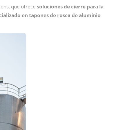
ions, que ofrece
soluciones de cierre para la
cializado en tapones de rosca de aluminio