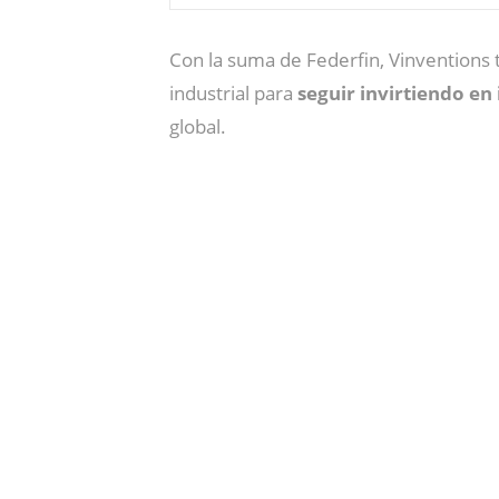
Con la suma de Federfin, Vinventions 
industrial para
seguir invirtiendo en
global.