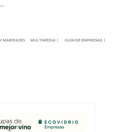
Y MARIDAJES
MULTIMEDIA
GUÍA DE EMPRESAS