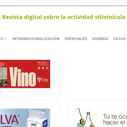
Revista digital sobre la actividad vitivinícola
DO
INTERNACIONALIZACIÓN
ESPECIALES
AGENDA
CATAS 