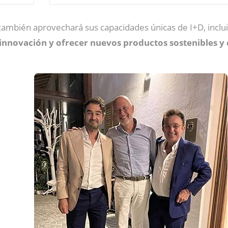
también aprovechará sus capacidades únicas de I+D, inclu
 innovación y ofrecer nuevos productos sostenibles y