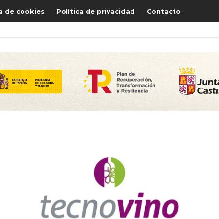
ca de cookies
Política de privacidad
Contacto