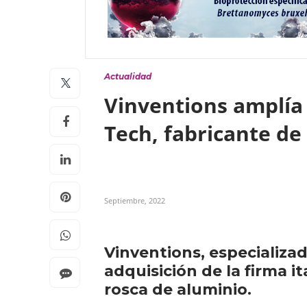
Actualidad
Vinventions amplía 
Tech, fabricante de
Septiembre, 2022
Vinventions, especializad
adquisición de la firma i
rosca de aluminio.