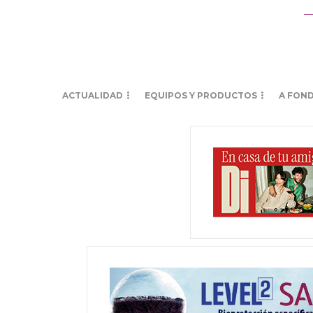
ACTUALIDAD
EQUIPOS Y PRODUCTOS
A FON