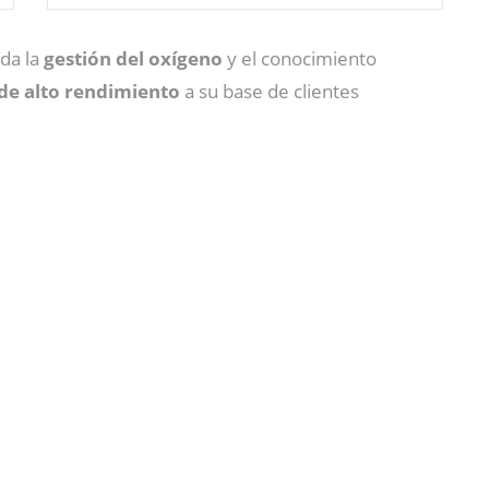
ida la
gestión del oxígeno
y el conocimiento
 de alto rendimiento
a su base de clientes