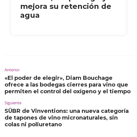
mejora su retención de
agua
Anterior
«El poder de elegir», Diam Bouchage
ofrece a las bodegas cierres para vino que
permiten el control del oxígeno y el tiempo
Siguiente
SÜBR de Vinventions: una nueva categoría
de tapones de vino micronaturales, sin
colas ni poliuretano