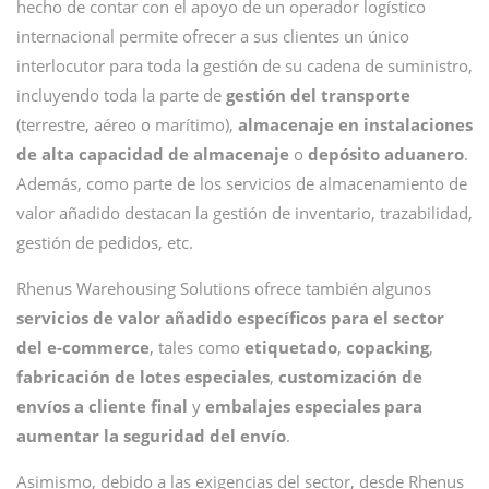
hecho de contar con el apoyo de un operador logístico
internacional permite ofrecer a sus clientes un único
interlocutor para toda la gestión de su cadena de suministro,
incluyendo toda la parte de
gestión del transporte
(terrestre, aéreo o marítimo),
almacenaje en instalaciones
de alta capacidad de almacenaje
o
depósito
aduanero
.
Además, como parte de los servicios de almacenamiento de
valor añadido destacan la gestión de inventario, trazabilidad,
gestión de pedidos, etc.
Rhenus Warehousing Solutions ofrece también algunos
servicios de valor añadido específicos para el sector
del e-commerce
, tales como
etiquetado
,
copacking
,
fabricación de lotes especiales
,
customización de
envíos a cliente final
y
embalajes especiales para
aumentar la seguridad del envío
.
Asimismo, debido a las exigencias del sector, desde Rhenus