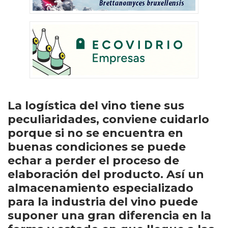
La logística del vino tiene sus
peculiaridades, conviene cuidarlo
porque si no se encuentra en
buenas condiciones se puede
echar a perder el proceso de
elaboración del producto. Así un
almacenamiento especializado
para la industria del vino puede
suponer una gran diferencia en la