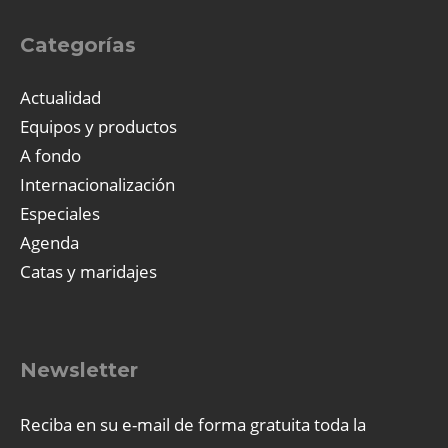
Categorías
Actualidad
Equipos y productos
A fondo
Internacionalización
Especiales
Agenda
Catas y maridajes
Newsletter
Reciba en su e-mail de forma gratuita toda la