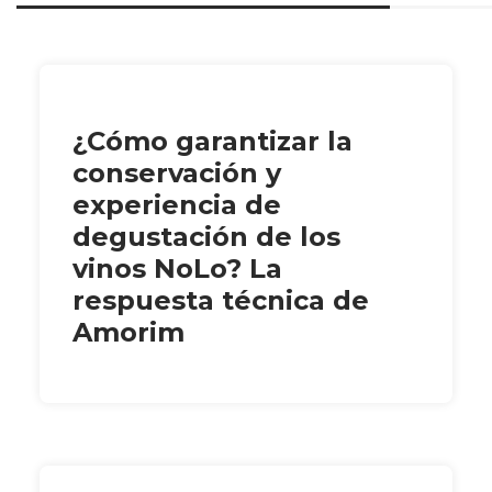
¿Cómo garantizar la
conservación y
experiencia de
degustación de los
vinos NoLo? La
respuesta técnica de
Amorim