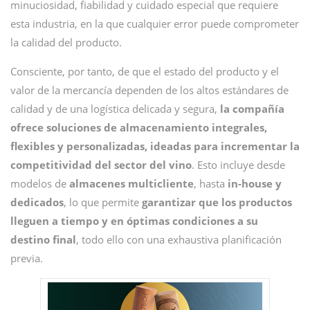
minuciosidad, fiabilidad y cuidado especial que requiere
esta industria, en la que cualquier error puede comprometer
la calidad del producto.
Consciente, por tanto, de que el estado del producto y el
valor de la mercancía dependen de los altos estándares de
calidad y de una logística delicada y segura,
la compañía
ofrece soluciones de almacenamiento integrales,
flexibles y personalizadas, ideadas para incrementar la
competitividad del sector del vino
. Esto incluye desde
modelos de
almacenes
multicliente
, hasta
in-house y
dedicados
, lo que permite
garantizar que los productos
lleguen a tiempo y en óptimas condiciones a su
destino final
, todo ello con una exhaustiva planificación
previa.