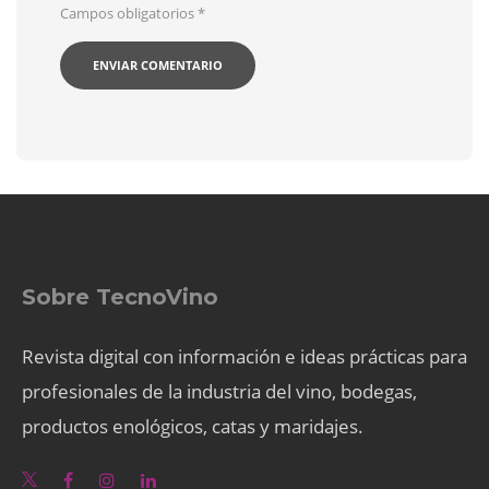
Campos obligatorios
*
Sobre TecnoVino
Revista digital con información e ideas prácticas para
profesionales de la industria del vino, bodegas,
productos enológicos, catas y maridajes.