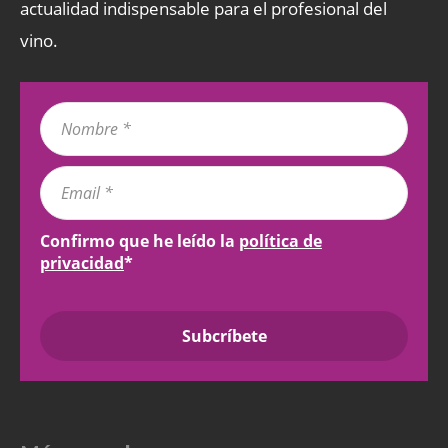
actualidad indispensable para el profesional del
vino.
Confirmo que he leído la
política de
privacidad
*