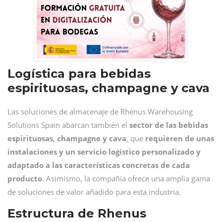
Logística para bebidas
espirituosas, champagne y cava
Las soluciones de almacenaje de Rhenus Warehousing
Solutions Spain abarcan también el
sector de las bebidas
espirituosas, champagne y cava
, que
requieren de unas
instalaciones y un servicio logístico personalizado y
adaptado a las características concretas de cada
producto
. Asimismo, la compañía ofrece una amplia gama
de soluciones de valor añadido para esta industria.
Estructura de Rhenus