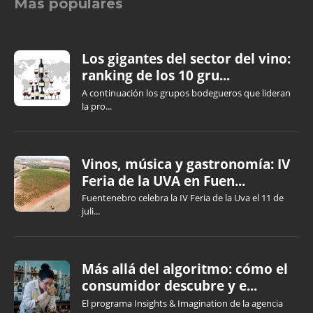
Más populares
Los gigantes del sector del vino:
ranking de los 10 gru...
A continuación los grupos bodegueros que lideran
la pro...
Vinos, música y gastronomía: IV
Feria de la UVA en Fuen...
Fuentenebro celebra la IV Feria de la Uva el 11 de
juli...
Más allá del algoritmo: cómo el
consumidor descubre y e...
El programa Insights & Imagination de la agencia