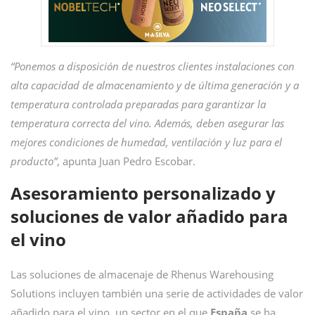
“Ponemos a disposición de nuestros clientes instalaciones con
alta capacidad de almacenamiento y de última generación y a
temperatura controlada preparadas para garantizar la
temperatura correcta del vino. Además, deben asegurar las
mejores condiciones de humedad, ventilación y luz para el
producto”
, apunta Juan Pedro Escobar.
Asesoramiento personalizado y
soluciones de valor añadido para
el vino
Las soluciones de almacenaje de Rhenus Warehousing
Solutions
incluyen también una serie de actividades de valor
añadido para el vino, un sector en el que
España
se ha