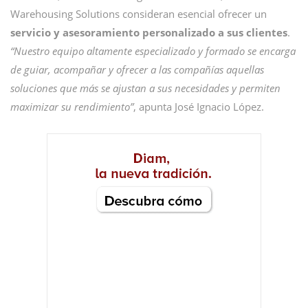
Warehousing Solutions consideran esencial ofrecer un
servicio y asesoramiento personalizado a sus clientes
.
“Nuestro equipo altamente especializado y formado se encarga
de guiar, acompañar y ofrecer a las compañías aquellas
soluciones que más se ajustan a sus necesidades y permiten
maximizar su rendimiento”
, apunta José Ignacio López.