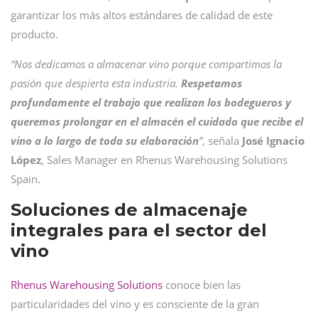
garantizar los más altos estándares de calidad de este
producto.
“Nos dedicamos a almacenar vino porque compartimos la
pasión que despierta esta industria.
Respetamos
profundamente el trabajo que realizan los bodegueros y
queremos prolongar en el almacén el cuidado que recibe el
vino a lo largo de toda su elaboración
”
, señala
José Ignacio
López
, Sales Manager en Rhenus Warehousing Solutions
Spain.
Soluciones de almacenaje
integrales para el sector del
vino
Rhenus Warehousing Solutions
conoce bien las
particularidades del vino y es consciente de la gran