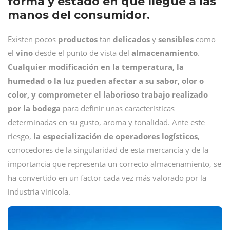
forma y estado en que llegue a las
manos del consumidor.
Existen pocos
productos
tan
delicados
y
sensibles
como
el
vino
desde el punto de vista del
almacenamiento
.
Cualquier modificación en la temperatura, la
humedad o la luz pueden afectar a su sabor, olor o
color, y comprometer el laborioso trabajo realizado
por la bodega
para definir unas características
determinadas en su gusto, aroma y tonalidad. Ante este
riesgo,
la especialización de operadores logísticos
,
conocedores de la singularidad de esta mercancía y de la
importancia que representa un correcto almacenamiento, se
ha convertido en un factor cada vez más valorado por la
industria vinícola.