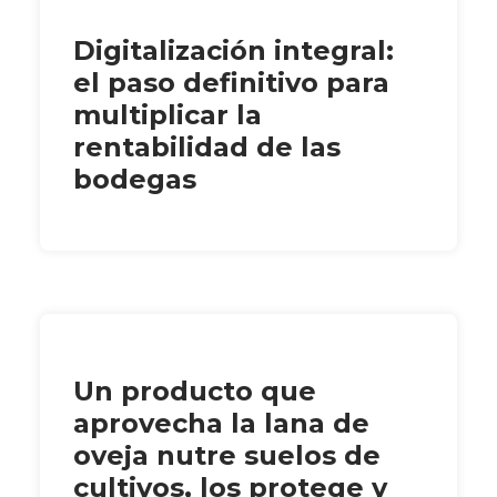
Digitalización integral:
el paso definitivo para
multiplicar la
rentabilidad de las
bodegas
Un producto que
aprovecha la lana de
oveja nutre suelos de
cultivos, los protege y