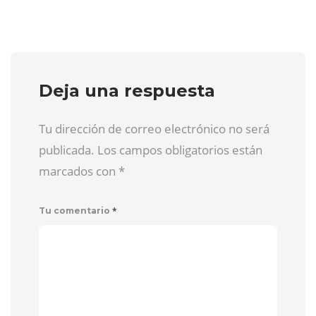
Deja una respuesta
Tu dirección de correo electrónico no será
publicada. Los campos obligatorios están
marcados con
*
*
Tu comentario