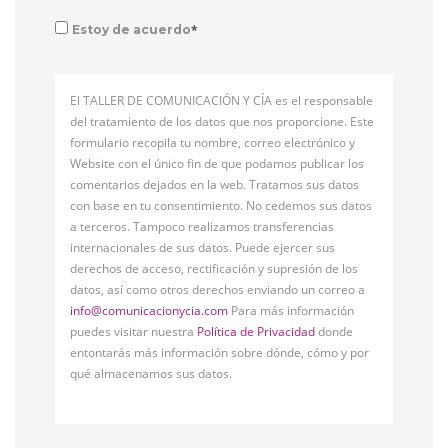
*
Estoy de acuerdo
El TALLER DE COMUNICACIÓN Y CÍA es el responsable
del tratamiento de los datos que nos proporcione. Este
formulario recopila tu nombre, correo electrónico y
Website con el único fin de que podamos publicar los
comentarios dejados en la web. Tratamos sus datos
con base en tu consentimiento. No cedemos sus datos
a terceros. Tampoco realizamos transferencias
internacionales de sus datos. Puede ejercer sus
derechos de acceso, rectificación y supresión de los
datos, así como otros derechos enviando un correo a
info@comunicacionycia.com
Para más información
puedes visitar nuestra
Política de Privacidad
donde
entontarás más información sobre dónde, cómo y por
qué almacenamos sus datos.