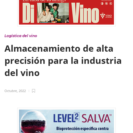
Logística del vino
Almacenamiento de alta
precisión para la industria
del vino
Octubre, 2022