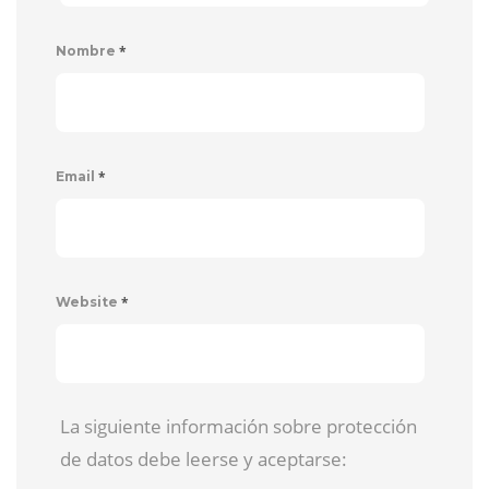
*
Nombre
*
Email
*
Website
La siguiente información sobre protección
de datos debe leerse y aceptarse: