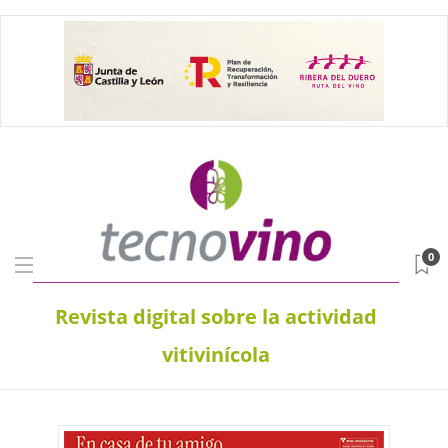
0
Revista digital sobre la actividad
vitivinícola