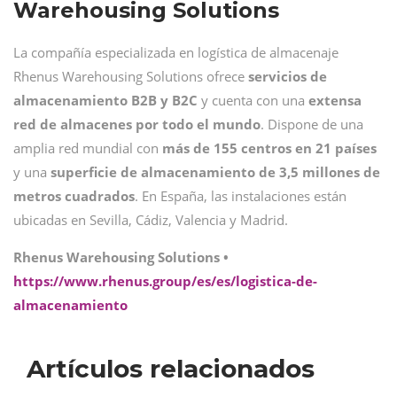
Warehousing Solutions
La compañía especializada en logística de almacenaje
Rhenus Warehousing Solutions ofrece
servicios de
almacenamiento B2B y B2C
y cuenta con una
extensa
red de almacenes por todo el mundo
. Dispone de una
amplia red mundial con
más de 155 centros en 21 países
y una
superficie de almacenamiento de 3,5 millones de
metros cuadrados
. En España, las instalaciones están
ubicadas en Sevilla, Cádiz, Valencia y Madrid.
Rhenus Warehousing Solutions •
https://www.rhenus.group/es/es/logistica-de-
almacenamiento
Artículos relacionados