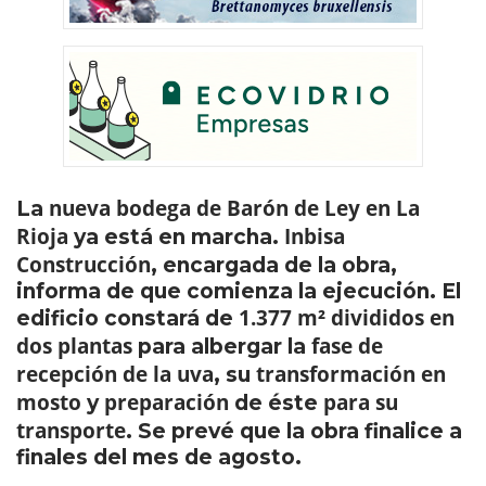
nueva bodega de Barón de Ley en La
La
Rioja
Inbisa
ya está en marcha.
Construcción
, encargada de la obra,
informa de que comienza la ejecución. El
1.377 m² divididos en
edificio constará de
dos plantas
fase de
para albergar la
recepción de la uva
transformación en
, su
mosto
preparación
para su
y
de éste
transporte
. Se prevé que la obra finalice a
finales del mes de agosto.