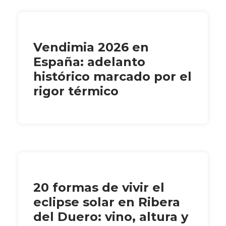
Vendimia 2026 en
España: adelanto
histórico marcado por el
rigor térmico
20 formas de vivir el
eclipse solar en Ribera
del Duero: vino, altura y