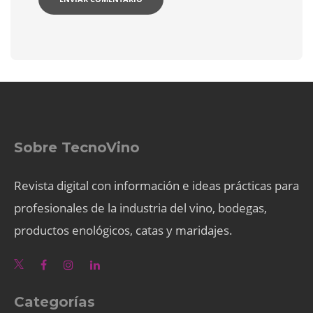
Sobre TecnoVino
Revista digital con información e ideas prácticas para
profesionales de la industria del vino, bodegas,
productos enológicos, catas y maridajes.
Categorías