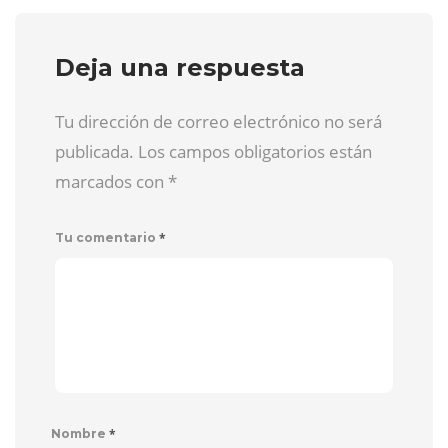
Deja una respuesta
Tu dirección de correo electrónico no será
publicada. Los campos obligatorios están
marcados con
*
*
Tu comentario
*
Nombre