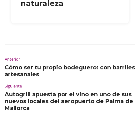
naturaleza
Anterior
Cómo ser tu propio bodeguero: con barriles
artesanales
Siguiente
Autogrill apuesta por el vino en uno de sus
nuevos locales del aeropuerto de Palma de
Mallorca