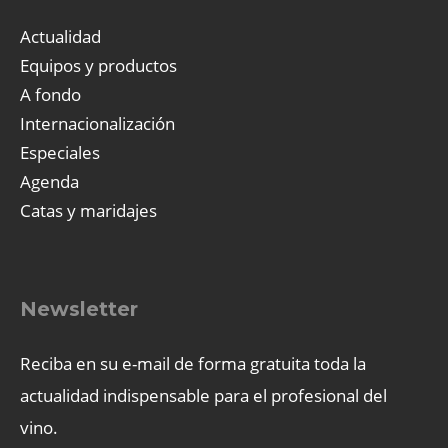
Actualidad
Equipos y productos
A fondo
Internacionalización
Especiales
Agenda
Catas y maridajes
Newsletter
Reciba en su e-mail de forma gratuita toda la
actualidad indispensable para el profesional del
vino.