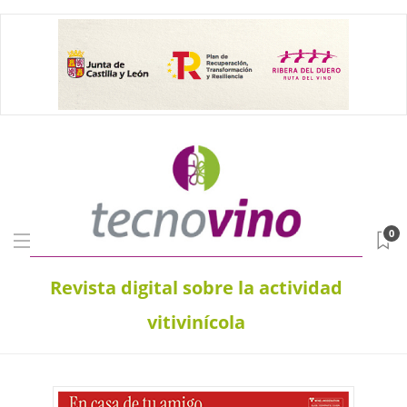
0
Revista digital sobre la actividad
vitivinícola