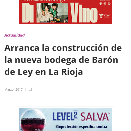
Actualidad
Arranca la construcción de
la nueva bodega de Barón
de Ley en La Rioja
Marzo, 2017