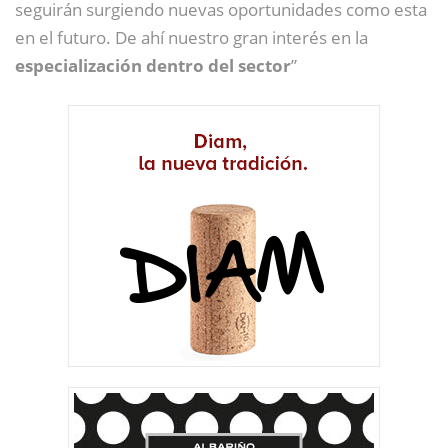
seguirán surgiendo nuevas oportunidades como esta
en el futuro. De ahí nuestro gran interés en la
especialización dentro del sector
”