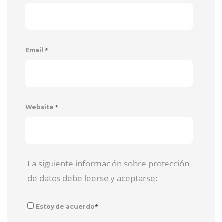
*
Email
*
Website
La siguiente información sobre protección
de datos debe leerse y aceptarse:
*
Estoy de acuerdo