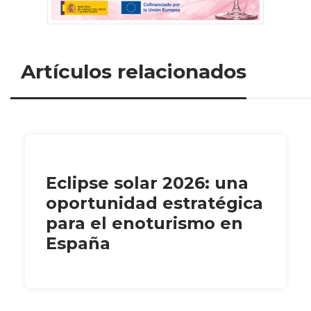
Artículos relacionados
Eclipse solar 2026: una
oportunidad estratégica
para el enoturismo en
España