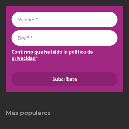
Confirmo que he leído la
política de
privacidad
*
Más populares