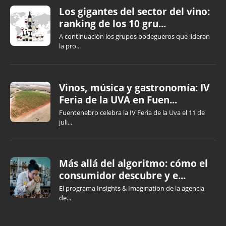
Los gigantes del sector del vino:
ranking de los 10 gru...
A continuación los grupos bodegueros que lideran
la pro...
Vinos, música y gastronomía: IV
Feria de la UVA en Fuen...
Fuentenebro celebra la IV Feria de la Uva el 11 de
juli...
Más allá del algoritmo: cómo el
consumidor descubre y e...
El programa Insights & Imagination de la agencia
de...