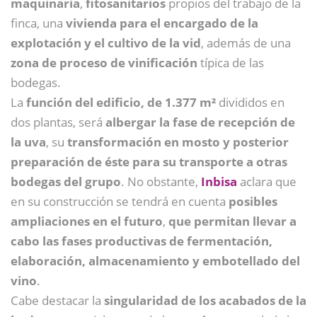
maquinaria
,
fitosanitarios
propios del trabajo de la
finca, una
vivienda para el encargado de la
explotación y el cultivo de la vid
, además de una
zona de proceso de vinificación
típica de las
bodegas.
La
función del edificio, de 1.377 m²
divididos en
dos plantas, será
albergar la fase de recepción de
la uva
, su
transformación en mosto y posterior
preparación de éste para su transporte a otras
bodegas del grupo
. No obstante,
Inbisa
aclara que
en su construcción se tendrá en cuenta
posibles
ampliaciones en el futuro
,
que permitan llevar a
cabo las fases productivas de fermentación,
elaboración, almacenamiento y embotellado del
vino
.
Cabe destacar la
singularidad de los acabados de la