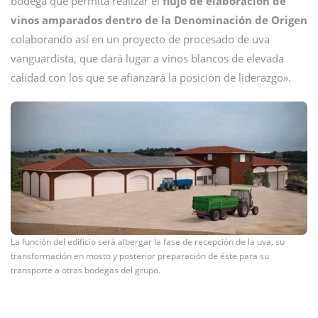
bodega que permita realizar el
flujo de elaboración de
vinos amparados dentro de la Denominación de Origen
colaborando así en un proyecto de procesado de uva
vanguardista, que dará lugar a vinos blancos de elevada
calidad con los que se afianzará la posición de liderazgo».
La función del edificio será albergar la fase de recepción de la uva, su
transformación en mosto y posterior preparación de éste para su
transporte a otras bodegas del grupo.