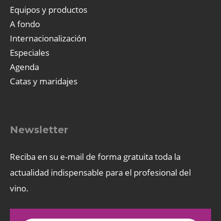
Equipos y productos
A fondo
Internacionalización
Especiales
Agenda
Catas y maridajes
Newsletter
Reciba en su e-mail de forma gratuita toda la
actualidad indispensable para el profesional del
vino.