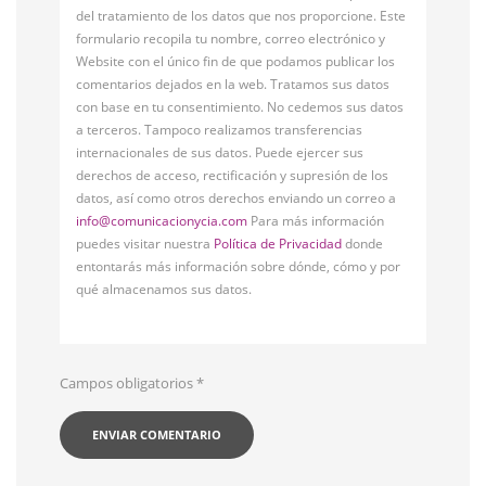
del tratamiento de los datos que nos proporcione. Este
formulario recopila tu nombre, correo electrónico y
Website con el único fin de que podamos publicar los
comentarios dejados en la web. Tratamos sus datos
con base en tu consentimiento. No cedemos sus datos
a terceros. Tampoco realizamos transferencias
internacionales de sus datos. Puede ejercer sus
derechos de acceso, rectificación y supresión de los
datos, así como otros derechos enviando un correo a
info@comunicacionycia.com
Para más información
puedes visitar nuestra
Política de Privacidad
donde
entontarás más información sobre dónde, cómo y por
qué almacenamos sus datos.
Campos obligatorios
*