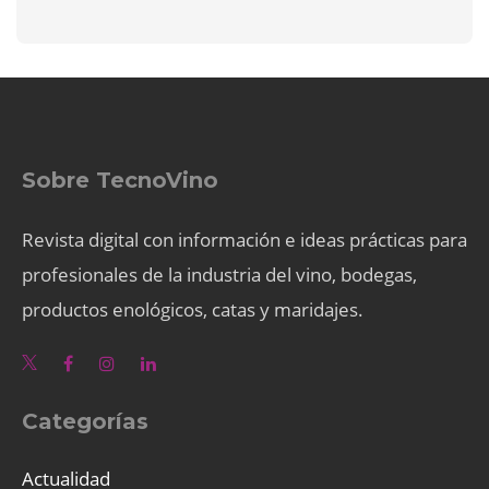
Sobre TecnoVino
Revista digital con información e ideas prácticas para
profesionales de la industria del vino, bodegas,
productos enológicos, catas y maridajes.
Categorías
Actualidad