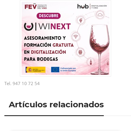
Tel. 947 10 72 54
Artículos relacionados