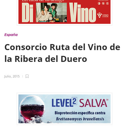
España
Consorcio Ruta del Vino de
la Ribera del Duero
Julio, 2015