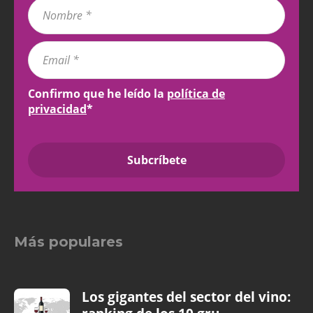
Confirmo que he leído la
política de
privacidad
*
Más populares
Los gigantes del sector del vino: