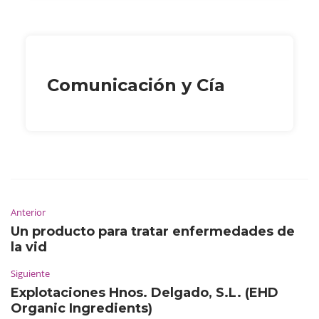
Comunicación y Cía
Anterior
Un producto para tratar enfermedades de
la vid
Siguiente
Explotaciones Hnos. Delgado, S.L. (EHD
Organic Ingredients)