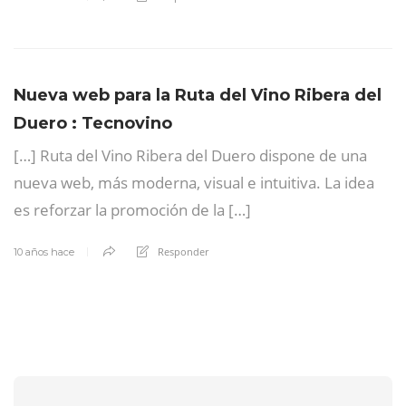
Nueva web para la Ruta del Vino Ribera del
Duero : Tecnovino
[…] Ruta del Vino Ribera del Duero dispone de una
nueva web, más moderna, visual e intuitiva. La idea
es reforzar la promoción de la […]
Responder
10 años hace