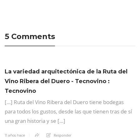
5 Comments
La variedad arquitectónica de la Ruta del
Vino Ribera del Duero - Tecnovino :
Tecnovino
[…] Ruta del Vino Ribera del Duero tiene bodegas
para todos los gustos, desde las que tienen tras de sí
una gran historia y se […]
Responder
11 años hace