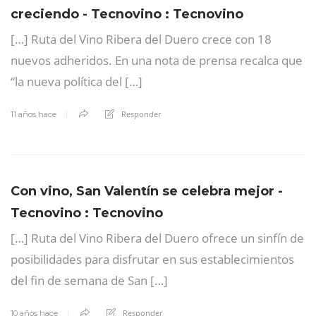
creciendo - Tecnovino : Tecnovino
[…] Ruta del Vino Ribera del Duero crece con 18
nuevos adheridos. En una nota de prensa recalca que
“la nueva política del […]
Responder
11 años hace
Con vino, San Valentín se celebra mejor -
Tecnovino : Tecnovino
[…] Ruta del Vino Ribera del Duero ofrece un sinfín de
posibilidades para disfrutar en sus establecimientos
del fin de semana de San […]
Responder
10 años hace