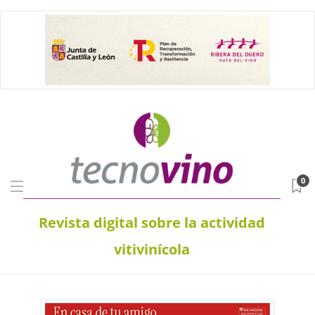
0
Revista digital sobre la actividad
vitivinícola