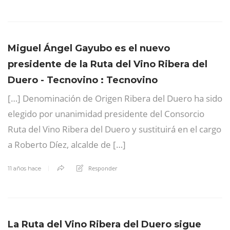
Miguel Ángel Gayubo es el nuevo
presidente de la Ruta del Vino Ribera del
Duero - Tecnovino : Tecnovino
[…] Denominación de Origen Ribera del Duero ha sido
elegido por unanimidad presidente del Consorcio
Ruta del Vino Ribera del Duero y sustituirá en el cargo
a Roberto Díez, alcalde de […]
Responder
11 años hace
La Ruta del Vino Ribera del Duero sigue