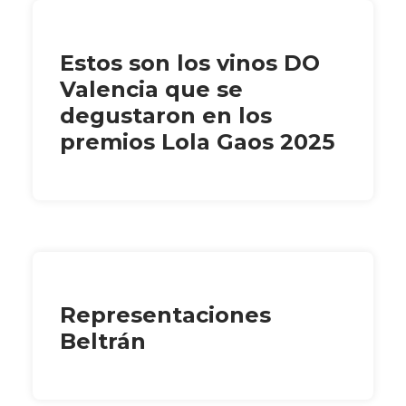
Estos son los vinos DO
Valencia que se
degustaron en los
premios Lola Gaos 2025
Representaciones
Beltrán