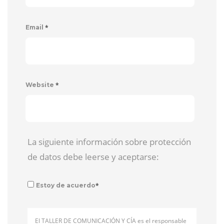
*
Email
*
Website
La siguiente información sobre protección
de datos debe leerse y aceptarse:
*
Estoy de acuerdo
El TALLER DE COMUNICACIÓN Y CÍA es el responsable