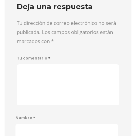
Deja una respuesta
Tu dirección de correo electrónico no será
publicada. Los campos obligatorios están
marcados con
*
*
Tu comentario
*
Nombre