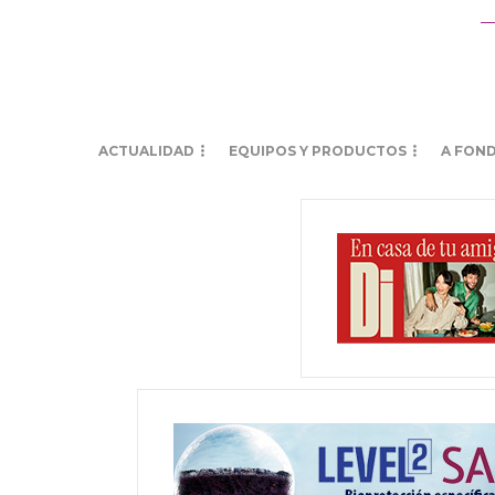
ACTUALIDAD
EQUIPOS Y PRODUCTOS
A FON