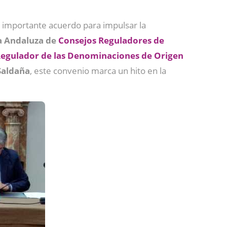
un importante acuerdo para impulsar la
a Andaluza de
Consejos Reguladores de
Regulador de las Denominaciones de Origen
Saldaña
, este convenio marca un hito en la