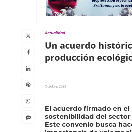
Actualidad
Un acuerdo históric
producción ecológi
Octubre, 2023
El acuerdo firmado en el
sostenibilidad del sector
Este convenio busca hace