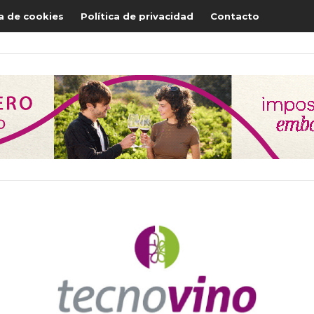
ca de cookies
Política de privacidad
Contacto