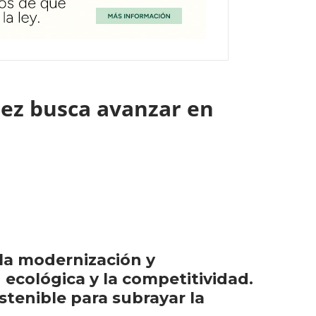
rez busca avanzar en
 la modernización y
 ecológica y la competitividad.
stenible para subrayar la