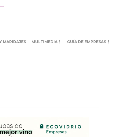
Y MARIDAJES
MULTIMEDIA
GUÍA DE EMPRESAS