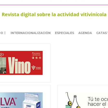
Revista digital sobre la actividad vitivinícola
DO
INTERNACIONALIZACIÓN
ESPECIALES
AGENDA
CATAS 