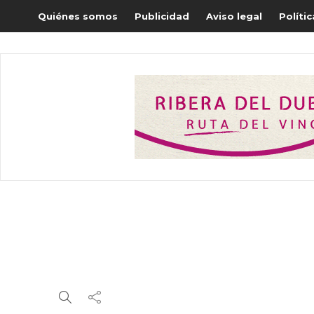
Quiénes somos
Publicidad
Aviso legal
Políti