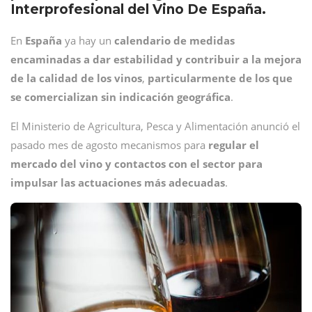
Interprofesional del Vino De España.
En
España
ya hay un
calendario de medidas
encaminadas a dar estabilidad y contribuir a la mejora
de la calidad de los vinos
,
particularmente de los que
se comercializan sin indicación geográfica
.
El Ministerio de Agricultura, Pesca y Alimentación anunció el
pasado mes de agosto mecanismos para
regular el
mercado del vino y contactos con el sector para
impulsar las actuaciones más adecuadas
.