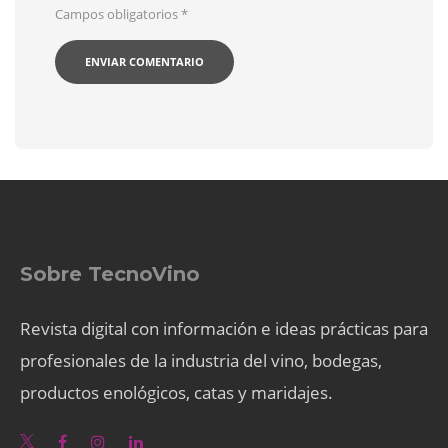
Campos obligatorios
*
Sobre TecnoVino
Revista digital con información e ideas prácticas para
profesionales de la industria del vino, bodegas,
productos enológicos, catas y maridajes.