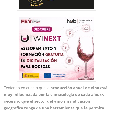
Teniendo en cuenta que la
producción anual de vino
está
muy influenciada por la climatología de cada año
, es
necesario
que el sector del vino sin indicación
geográfica tenga de una herramienta que le permita