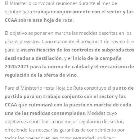
El Ministerio convocará reuniones durante el mes de
octubre para
trabajar conjuntamente con el sector y las
CCAA sobre esta hoja de ruta
.
El objetivo es poner en marcha las medidas descritas en los
plazos previstos. Concretamente el próximo 1 de noviembre
para la
intensificación de los controles de subproductos
destinados a destilación
, y el
inicio de la campaña
2020/2021 para la norma de calidad y el mecanismo de
regulación de la oferta de vino
.
Para el Ministerio «esta Hoja de Ruta constituye el
punto de
partida para un trabajo conjunto con el sector y las
CCAA que culminará con la puesta en marcha de cada
una de las medidas contempladas
. Medidas cuyo
objetivo es contribuir a una mejor regulación del sector,
ofreciendo las necesarias garantías de conocimiento por
todos los operadores, así como seguridad jurídica y