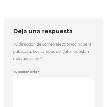
Deja una respuesta
Tu dirección de correo electrónico no será
publicada. Los campos obligatorios están
marcados con
*
*
Tu comentario