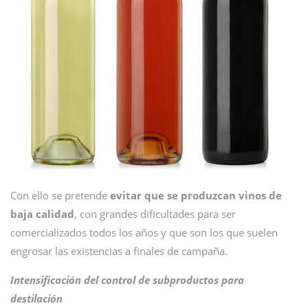
Con ello se pretende
evitar que se produzcan vinos de
baja calidad
, con grandes dificultades para ser
comercializados todos los años y que son los que suelen
engrosar las existencias a finales de campaña.
Intensificación del control de subproductos para
destilación