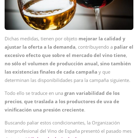
Dichas medidas, tienen por objeto
mejorar la calidad y
ajustar la oferta a la demanda
, contribuyendo a
paliar el
excesivo efecto que sobre el mercado del vino
tiene
,
no sólo el volumen de producción anual, sino también
las existencias finales de cada campaña
y que
determinan las disponibilidades para la campaña siguiente.
Todo ello se traduce en una
gran variabilidad de los
precios
,
que traslada a los productores de uva de
vinificación una presión creciente
.
Buscando paliar estos condicionantes, la Organización
Interprofesional del Vino de España presentó el pasado mes