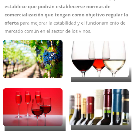
establece que podrán establecerse normas de
comercialización que tengan como objetivo regular la
oferta
para mejorar la estabilidad y el funcionamiento del
mercado común en el sector de los vinos.