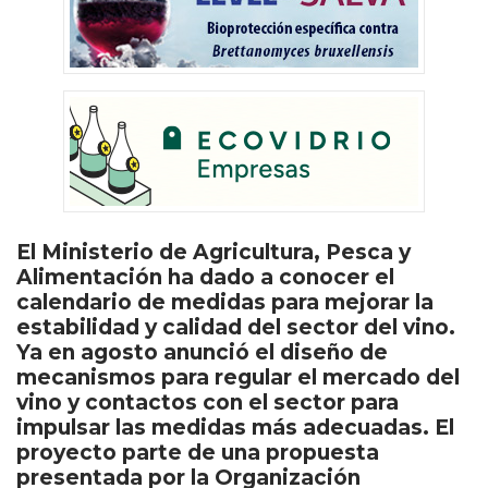
El Ministerio de Agricultura, Pesca y
Alimentación ha dado a conocer el
calendario de medidas para mejorar la
estabilidad y calidad del sector del vino.
Ya en agosto anunció el diseño de
mecanismos para regular el mercado del
vino y contactos con el sector para
impulsar las medidas más adecuadas. El
proyecto parte de una propuesta
presentada por la Organización