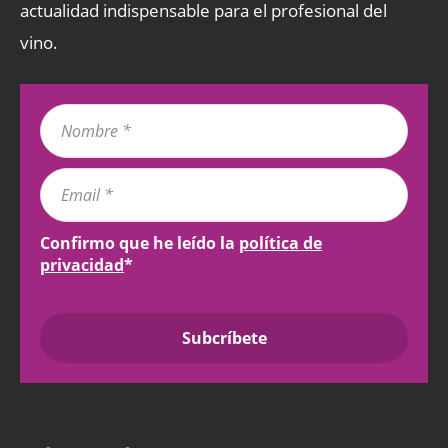
actualidad indispensable para el profesional del
vino.
Confirmo que he leído la
política de
privacidad
*