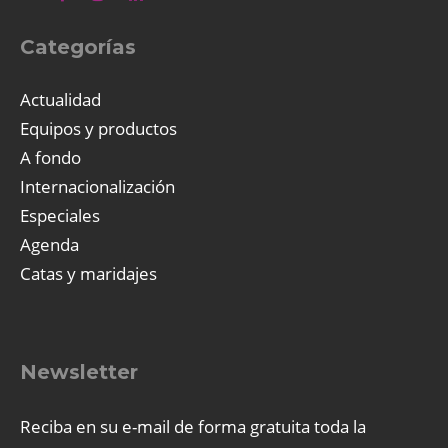
Categorías
Actualidad
Equipos y productos
A fondo
Internacionalización
Especiales
Agenda
Catas y maridajes
Newsletter
Reciba en su e-mail de forma gratuita toda la