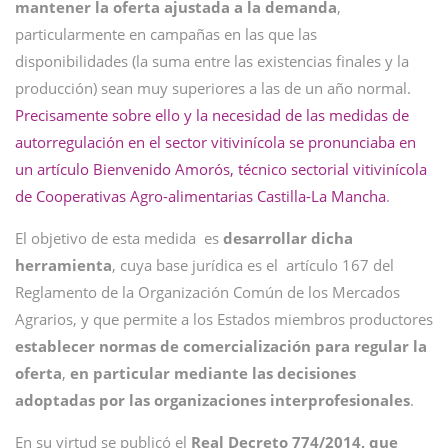
mantener la oferta ajustada a la demanda
,
particularmente en campañas en las que las
disponibilidades (la suma entre las existencias finales y la
producción) sean muy superiores a las de un año normal.
Precisamente sobre ello y la necesidad de las medidas de
autorregulación en el sector vitivinícola se pronunciaba en
un artículo Bienvenido Amorós, técnico sectorial vitivinícola
de Cooperativas Agro-alimentarias Castilla-La Mancha
.
El objetivo de esta medida es
desarrollar dicha
herramienta
, cuya base jurídica es el artículo 167 del
Reglamento de la Organización Común de los Mercados
Agrarios, y que permite a los Estados miembros productores
establecer normas de comercialización para regular la
oferta
,
en particular mediante las decisiones
adoptadas por las organizaciones interprofesionales
.
En su virtud se publicó el
Real Decreto 774/2014,
que