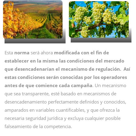
Esta
norma
será ahora
modificada con el fin de
establecer en la misma las condiciones del mercado
que desencadenarían el mecanismo de regulación.
Así
estas condiciones serán conocidas por los operadores
antes de que comience cada campaña
. Un mecanismo
que sea transparente, esté basado en mecanismos de
desencadenamiento perfectamente definidos y conocidos,
amparados en variables cuantificables, y que ofrezca la
necesaria seguridad jurídica y excluya cualquier posible
falseamiento de la competencia.