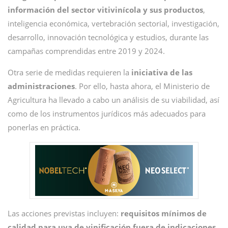
información del sector vitivinícola y sus productos
,
inteligencia económica, vertebración sectorial, investigación,
desarrollo, innovación tecnológica y estudios, durante las
campañas comprendidas entre 2019 y 2024.
Otra serie de medidas requieren la
iniciativa de las
administraciones
. Por ello, hasta ahora, el Ministerio de
Agricultura ha llevado a cabo un análisis de su viabilidad, así
como de los instrumentos jurídicos más adecuados para
ponerlas en práctica.
Las acciones previstas incluyen:
requisitos mínimos de
calidad para uva de vinificación fuera de indicaciones