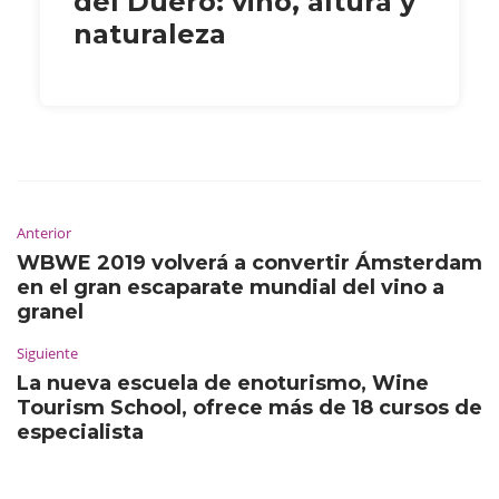
del Duero: vino, altura y
naturaleza
Anterior
WBWE 2019 volverá a convertir Ámsterdam
en el gran escaparate mundial del vino a
granel
Siguiente
La nueva escuela de enoturismo, Wine
Tourism School, ofrece más de 18 cursos de
especialista