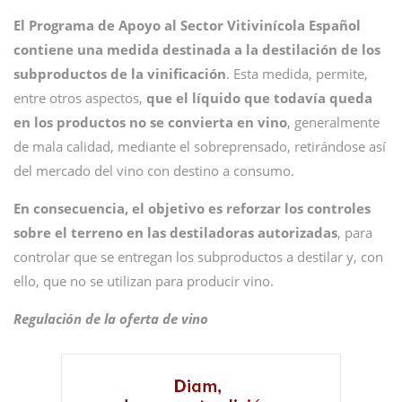
El Programa de Apoyo al Sector Vitivinícola Español
contiene una medida destinada a la destilación de los
subproductos de la vinificación
. Esta medida, permite,
entre otros aspectos,
que el líquido que todavía queda
en los productos no se convierta en vino
, generalmente
de mala calidad, mediante el sobreprensado, retirándose así
del mercado del vino con destino a consumo.
En consecuencia, el objetivo es reforzar los controles
sobre el terreno en las destiladoras autorizadas
, para
controlar que se entregan los subproductos a destilar y, con
ello, que no se utilizan para producir vino.
Regulación de la oferta de vino