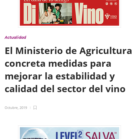
Actualidad
El Ministerio de Agricultura
concreta medidas para
mejorar la estabilidad y
calidad del sector del vino
Octubre, 2019