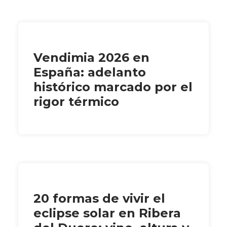
Vendimia 2026 en
España: adelanto
histórico marcado por el
rigor térmico
20 formas de vivir el
eclipse solar en Ribera