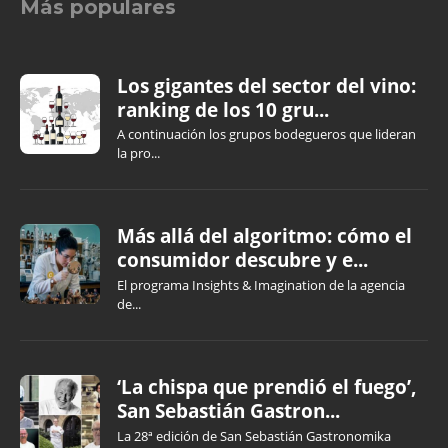
Más populares
Los gigantes del sector del vino:
ranking de los 10 gru...
A continuación los grupos bodegueros que lideran
la pro...
Más allá del algoritmo: cómo el
consumidor descubre y e...
El programa Insights & Imagination de la agencia
de...
‘La chispa que prendió el fuego’,
San Sebastián Gastron...
La 28ª edición de San Sebastián Gastronomika