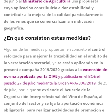
de junio al
Ministerio de Agricultura
una
propuesta
cuya aplicación contribuiría a dar estabilidad y
contribuir a la mejora de la calidad particularmente
de los vinos que se comercializan sin indicación
geográfica
.
¿En qué consisten estas medidas?
Algunas de las medidas propuestas, en concreto el
control
reforzado para mejorar la trazabilidad en el ámbito de
la vertebración sectorial
, ya
se están aplicando en la
presente campaña 2019/2020 gracias a la
extensión de
norma aprobada por la OIVE
y publicada en el BOE el
pasado 27 de julio mediante la Orden APA/806/2019
, de 25
de julio, por la que
se extiende el Acuerdo de la
Organización Interprofesional del Vino de España, al
conjunto del sector y se fija la aportación económica
obligatoria
,
para realizar actividades de promoción e