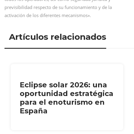
previsibilidad respecto de su funcionamiento y de la
activación de los diferentes mecanismos».
Artículos relacionados
Eclipse solar 2026: una
oportunidad estratégica
para el enoturismo en
España