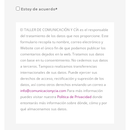
*
Estoy de acuerdo
El TALLER DE COMUNICACIÓN Y CÍA es el responsable
del tratamiento de los datos que nos proporcione. Este
formulario recopila tu nombre, correo electrónico y
Website con el único fin de que podamos publicar los
comentarios dejados en la web. Tratamos sus datos
con base en tu consentimiento. No cedemos sus datos
a terceros. Tampoco realizamos transferencias
internacionales de sus datos. Puede ejercer sus
derechos de acceso, rectificación y supresión de los
datos, así como otros derechos enviando un correo a
info@comunicacionycia.com
Para más información
puedes visitar nuestra
Política de Privacidad
donde
entontarás más información sobre dónde, cómo y por
qué almacenamos sus datos.