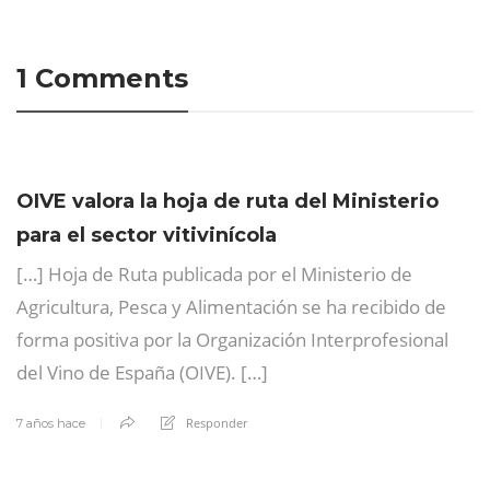
1 Comments
OIVE valora la hoja de ruta del Ministerio
para el sector vitivinícola
[…] Hoja de Ruta publicada por el Ministerio de
Agricultura, Pesca y Alimentación se ha recibido de
forma positiva por la Organización Interprofesional
del Vino de España (OIVE). […]
Responder
7 años hace