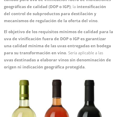
geográficas de calidad (DOP o IGP)
; la
intensificación
del control de subproductos para destilación y
mecanismos de regulación de la oferta del vino
.
El objetivo de los requisitos mínimos de calidad para la
uva de vinificación fuera de DOP o IGP es garantizar
una calidad mínima de las uvas entregadas en bodega
para su transformación en vino
. Sería aplicable a las
uvas destinadas a elaborar vinos sin denominación de
origen ni indicación geográfica protegida
.