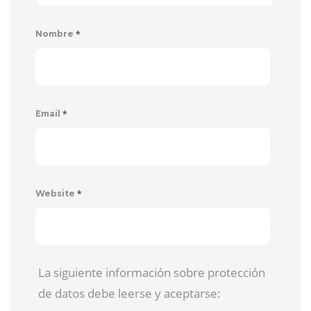
*
Nombre
*
Email
*
Website
La siguiente información sobre protección
de datos debe leerse y aceptarse: