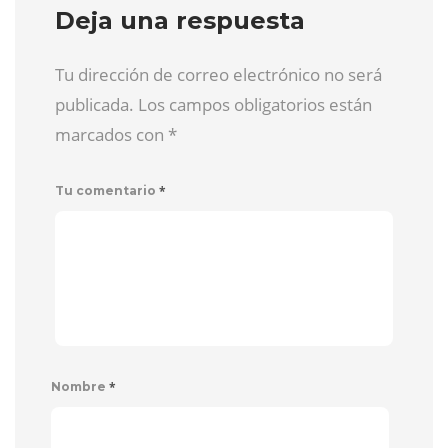
Deja una respuesta
Tu dirección de correo electrónico no será
publicada. Los campos obligatorios están
marcados con
*
*
Tu comentario
*
Nombre