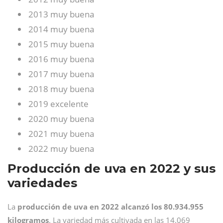
2013 muy buena
2014 muy buena
2015 muy buena
2016 muy buena
2017 muy buena
2018 muy buena
2019 excelente
2020 muy buena
2021 muy buena
2022 muy buena
Producción de uva en 2022 y sus
variedades
La
producción de uva en 2022 alcanzó los 80.934.955
kilogramos
. La variedad más cultivada en las 14.069