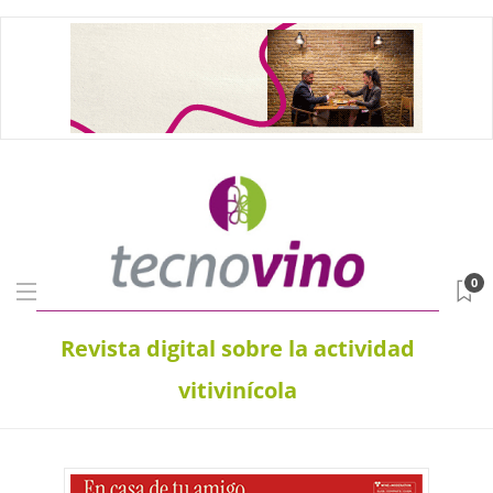
0
Revista digital sobre la actividad
vitivinícola