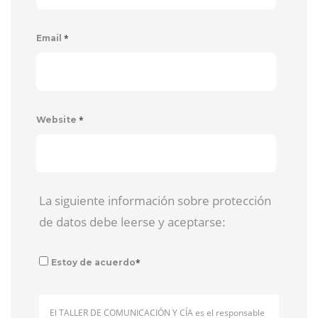
*
Email
*
Website
La siguiente información sobre protección
de datos debe leerse y aceptarse:
*
Estoy de acuerdo
El TALLER DE COMUNICACIÓN Y CÍA es el responsable