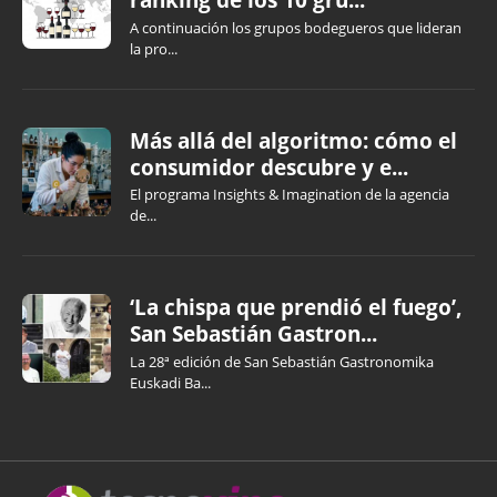
A continuación los grupos bodegueros que lideran
la pro...
Más allá del algoritmo: cómo el
consumidor descubre y e...
El programa Insights & Imagination de la agencia
de...
‘La chispa que prendió el fuego’,
San Sebastián Gastron...
La 28ª edición de San Sebastián Gastronomika
Euskadi Ba...