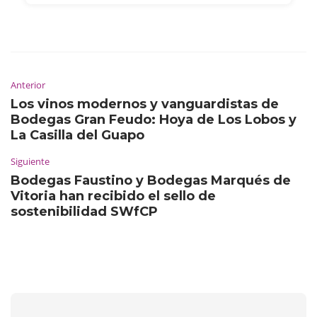
Anterior
Los vinos modernos y vanguardistas de
Bodegas Gran Feudo: Hoya de Los Lobos y
La Casilla del Guapo
Siguiente
Bodegas Faustino y Bodegas Marqués de
Vitoria han recibido el sello de
sostenibilidad SWfCP