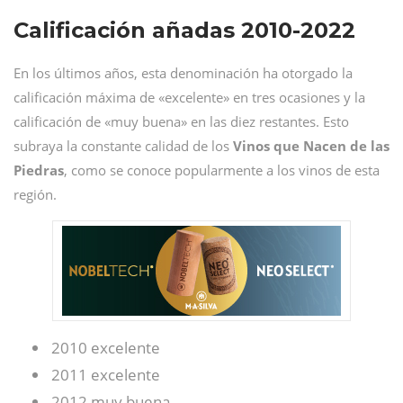
Calificación añadas 2010-2022
En los últimos años, esta denominación ha otorgado la
calificación máxima de «excelente» en tres ocasiones y la
calificación de «muy buena» en las diez restantes. Esto
subraya la constante calidad de los
Vinos que Nacen de las
Piedras
, como se conoce popularmente a los vinos de esta
región.
2010 excelente
2011 excelente
2012 muy buena