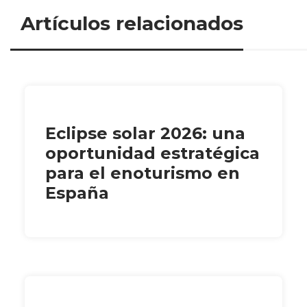
Artículos relacionados
Eclipse solar 2026: una
oportunidad estratégica
para el enoturismo en
España