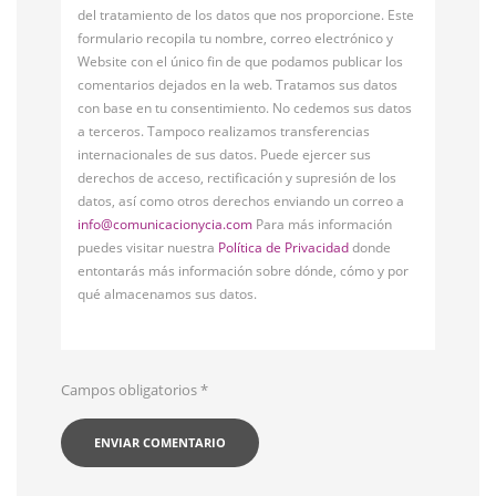
del tratamiento de los datos que nos proporcione. Este
formulario recopila tu nombre, correo electrónico y
Website con el único fin de que podamos publicar los
comentarios dejados en la web. Tratamos sus datos
con base en tu consentimiento. No cedemos sus datos
a terceros. Tampoco realizamos transferencias
internacionales de sus datos. Puede ejercer sus
derechos de acceso, rectificación y supresión de los
datos, así como otros derechos enviando un correo a
info@comunicacionycia.com
Para más información
puedes visitar nuestra
Política de Privacidad
donde
entontarás más información sobre dónde, cómo y por
qué almacenamos sus datos.
Campos obligatorios
*