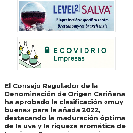
El Consejo Regulador de la
Denominación de Origen Cariñena
ha aprobado la clasificación «muy
buena» para la añada 2022,
destacando la maduración óptima
de la uva y la riqueza aromática de