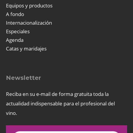
Equipos y productos
A fondo
Internacionalización
Especiales
Agenda
Catas y maridajes
Newsletter
Reciba en su e-mail de forma gratuita toda la
actualidad indispensable para el profesional del
vino.