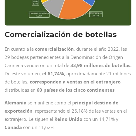
Comercialización de botellas
En cuanto a la
comercialización
, durante el año 2022, las
29 bodegas pertenecientes a la Denominación de Origen
Cariñena vendieron un total de
33,98 millones de botellas.
De este volumen,
el 61,74%
, aproximadamente 21 millones
de botellas,
corresponden a ventas en el extranjero
,
distribuidas en
60 países de los cinco continentes
.
Alemania
se mantiene como el p
rincipal destino de
exportación
, representando el 26,18% de las ventas en el
extranjero. Le siguen el
Reino Unido
con un 14,71% y
Canadá
con un 11,62%.