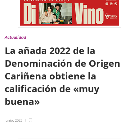
Actualidad
La añada 2022 de la
Denominación de Origen
Cariñena obtiene la
calificación de «muy
buena»
Junio, 2023