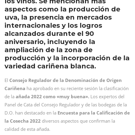
los vinos. Se mencionan más
aspectos como la producción de
uva, la presencia en mercados
internacionales y los logros
alcanzados durante el 90
aniversario, incluyendo la
ampliación de la zona de
producción y la incorporación de la
variedad cariñena blanca.
El
Consejo Regulador de la Denominación de Origen
Cariñena
ha aprobado en su reciente sesión la clasificación
de la
añada 2022 como «muy buena».
Los expertos del
Panel de Cata del Consejo Regulador y de las bodegas de la
D.O. han destacado en la
Encuesta para la Calificación de
la Cosecha 2022
diversos aspectos que confirman la
calidad de esta añada.