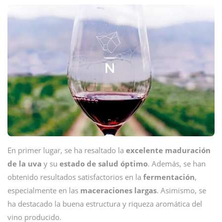
En primer lugar, se ha resaltado la
excelente maduración
de la uva
y su
estado de salud óptimo
. Además, se han
obtenido resultados satisfactorios en la
fermentación
,
especialmente en las
maceraciones
largas
. Asimismo, se
ha destacado la buena estructura y riqueza aromática del
vino producido.