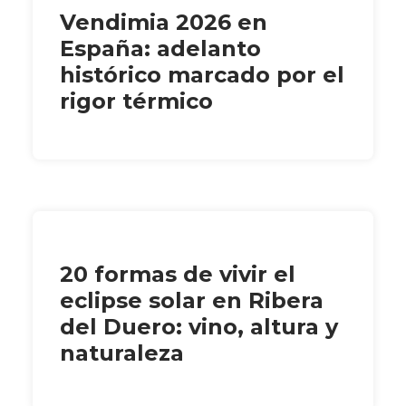
Vendimia 2026 en
España: adelanto
histórico marcado por el
rigor térmico
20 formas de vivir el
eclipse solar en Ribera
del Duero: vino, altura y
naturaleza