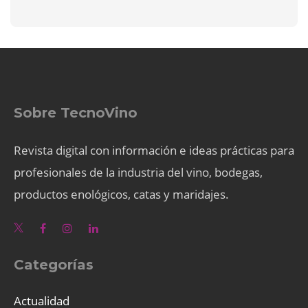
Sobre TecnoVino
Revista digital con información e ideas prácticas para
profesionales de la industria del vino, bodegas,
productos enológicos, catas y maridajes.
Categorías
Actualidad