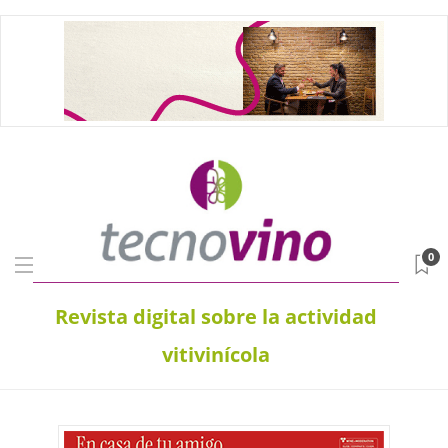
0
Revista digital sobre la actividad
vitivinícola