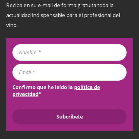
Reciba en su e-mail de forma gratuita toda la
actualidad indispensable para el profesional del
vino.
Confirmo que he leído la
política de
privacidad
*