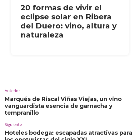
20 formas de vivir el
eclipse solar en Ribera
del Duero: vino, altura y
naturaleza
Anterior
Marqués de Riscal Viñas Viejas, un vino
vanguardista esencia de garnacha y
tempranillo
Siguiente
Hoteles bodega: escapadas atractivas para
los enoturistas del siglo XXI