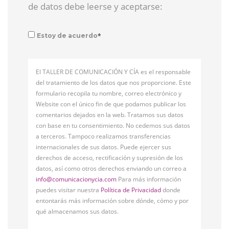
de datos debe leerse y aceptarse:
*
Estoy de acuerdo
El TALLER DE COMUNICACIÓN Y CÍA es el responsable
del tratamiento de los datos que nos proporcione. Este
formulario recopila tu nombre, correo electrónico y
Website con el único fin de que podamos publicar los
comentarios dejados en la web. Tratamos sus datos
con base en tu consentimiento. No cedemos sus datos
a terceros. Tampoco realizamos transferencias
internacionales de sus datos. Puede ejercer sus
derechos de acceso, rectificación y supresión de los
datos, así como otros derechos enviando un correo a
info@comunicacionycia.com
Para más información
puedes visitar nuestra
Política de Privacidad
donde
entontarás más información sobre dónde, cómo y por
qué almacenamos sus datos.