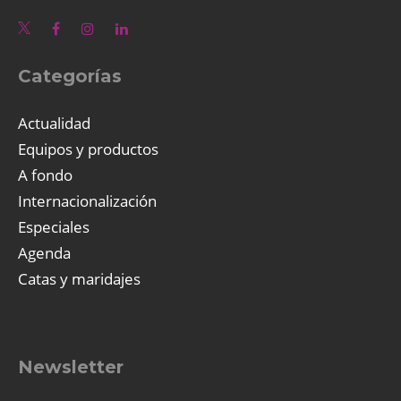
Categorías
Actualidad
Equipos y productos
A fondo
Internacionalización
Especiales
Agenda
Catas y maridajes
Newsletter