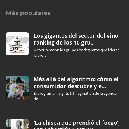
Más populares
Los gigantes del sector del vino:
ranking de los 10 gru...
A continuación los grupos bodegueros que lideran
la pro...
Más allá del algoritmo: cómo el
consumidor descubre y e...
El programa Insights & Imagination de la agencia
de...
‘La chispa que prendió el fuego’,