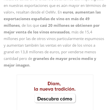
en nuestras exportaciones que es aún mayor en términos de
valor», resaltan desde el OeMv. En
euros
,
aumentan las
exportaciones españolas de vino en más de 49
millones
, de los que
casi 20 millones se obtienen por
mejor venta de los vinos envasados
, más de 15,4
millones por las de otros vinos particularmente espumosos
y aumentan también las ventas en valor de los vinos a
granel en 13,8 millones de euros, por venderse menos
cantidad pero de
graneles de mayor precio medio y
mejor imagen
.