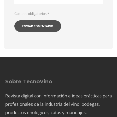
Campos obligatorios
*
Sobre TecnoVino
Revista digital con información e ideas prácticas para
profesionales de la industria del vino, bodegas,
productos enológicos, catas y maridajes.