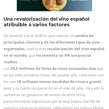
Una revalorización del vino español
atribuible a varios factores
De acuerdo con el análisis que realizan, el
cambio de
principales clientes y de los diferentes tipos de vino
exportados
, explica esta
revalorización del vino español
en el mundo
, que
incrementa un 6% sus precios
medios
.
Los
29,5 millones de litros de vinos envasados más
que
en los siete primeros meses del pasado año, contrastan con
los casi
18 millones menos vendidos de vinos a granel
,
pese a su fuerte recuperación en el mes de julio. «Si a ello le
sumamos las ganancias de ventas de otros vinos,
particularmente espumosos por la muy buena marcha de
nuestros cavas en el exterior, obtenemos esa mejora global