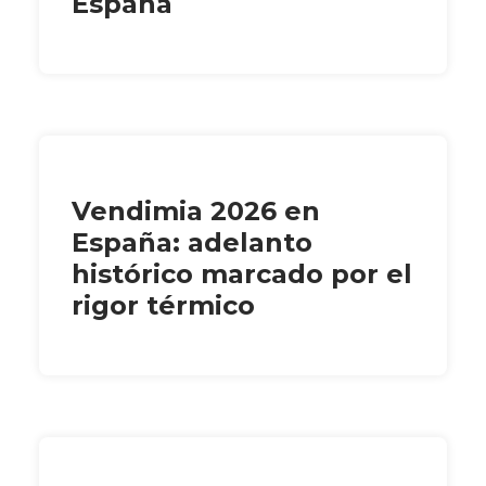
España
Vendimia 2026 en
España: adelanto
histórico marcado por el
rigor térmico