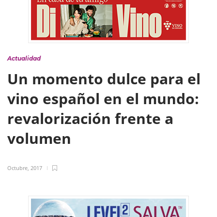
Actualidad
Un momento dulce para el
vino español en el mundo:
revalorización frente a
volumen
Octubre, 2017