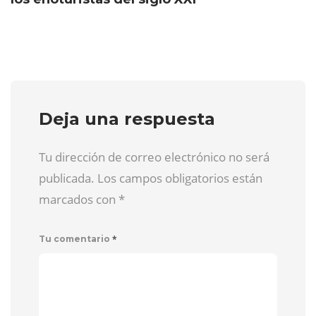
Deja una respuesta
Tu dirección de correo electrónico no será
publicada. Los campos obligatorios están
marcados con
*
*
Tu comentario