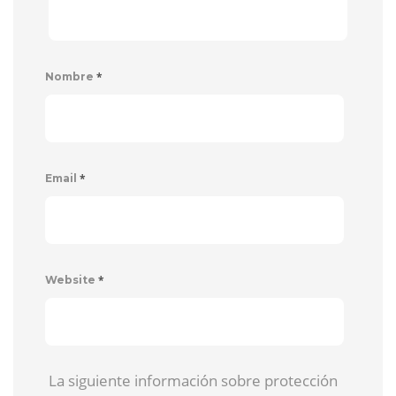
*
Nombre
*
Email
*
Website
La siguiente información sobre protección