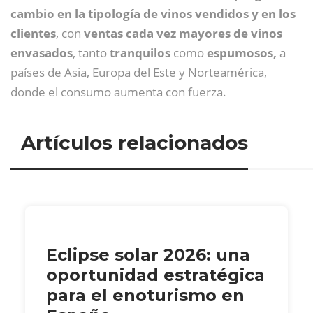
cambio en la tipología de vinos vendidos y en los
clientes
, con
ventas cada vez mayores de vinos
envasados
, tanto
tranquilos
como
espumosos,
a
países de Asia, Europa del Este y Norteamérica,
donde el consumo aumenta con fuerza.
Artículos relacionados
Eclipse solar 2026: una
oportunidad estratégica
para el enoturismo en