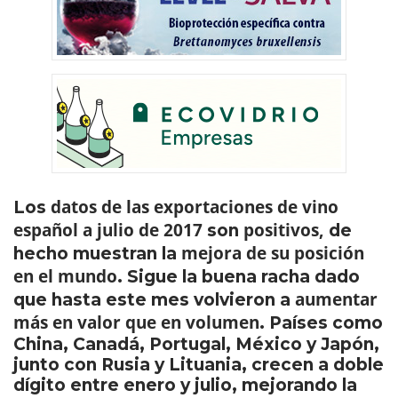
datos de las exportaciones de vino
Los
español a julio de 2017
positivos,
son
de
mejora de su posición
hecho muestran la
en el mundo
. Sigue la buena racha dado
aumentar
que hasta este mes volvieron a
más en valor que en volumen
. Países como
China, Canadá, Portugal, México y Japón,
junto con Rusia y Lituania, crecen a doble
dígito entre enero y julio, mejorando la