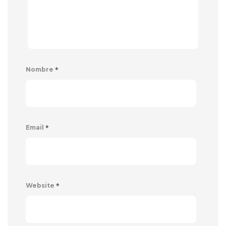
*
Nombre
*
Email
*
Website