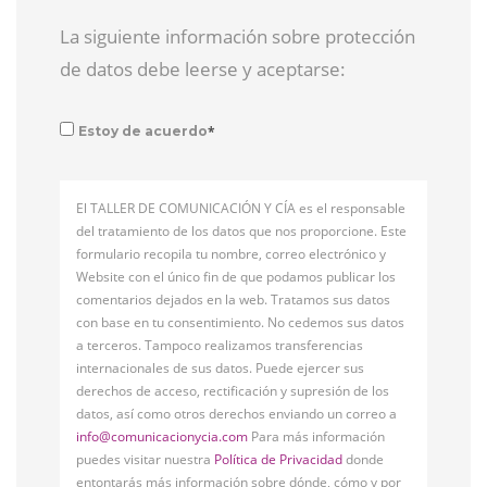
La siguiente información sobre protección
de datos debe leerse y aceptarse:
*
Estoy de acuerdo
El TALLER DE COMUNICACIÓN Y CÍA es el responsable
del tratamiento de los datos que nos proporcione. Este
formulario recopila tu nombre, correo electrónico y
Website con el único fin de que podamos publicar los
comentarios dejados en la web. Tratamos sus datos
con base en tu consentimiento. No cedemos sus datos
a terceros. Tampoco realizamos transferencias
internacionales de sus datos. Puede ejercer sus
derechos de acceso, rectificación y supresión de los
datos, así como otros derechos enviando un correo a
info@comunicacionycia.com
Para más información
puedes visitar nuestra
Política de Privacidad
donde
entontarás más información sobre dónde, cómo y por