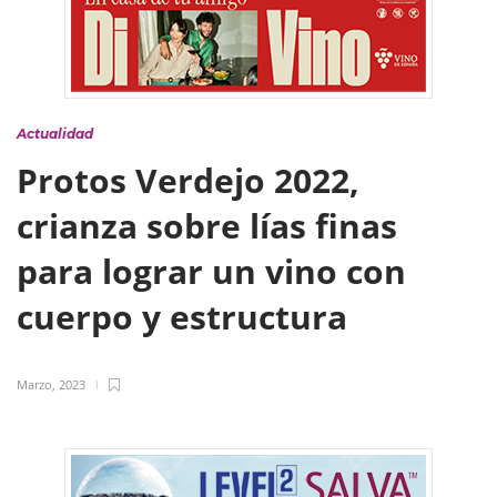
Actualidad
Protos Verdejo 2022,
crianza sobre lías finas
para lograr un vino con
cuerpo y estructura
Marzo, 2023