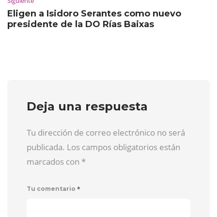
Siguiente
Eligen a Isidoro Serantes como nuevo
presidente de la DO Rías Baixas
Deja una respuesta
Tu dirección de correo electrónico no será
publicada. Los campos obligatorios están
marcados con
*
*
Tu comentario