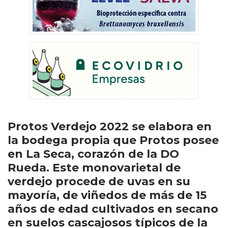
Protos Verdejo 2022 se elabora en
la bodega propia que Protos posee
en La Seca, corazón de la DO
Rueda. Este monovarietal de
verdejo procede de uvas en su
mayoría, de viñedos de más de 15
años de edad cultivados en secano
en suelos cascajosos típicos de la