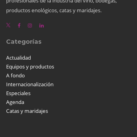
profesionales de la industria del vino, bodegas,
productos enológicos, catas y maridajes.
Categorías
Actualidad
Equipos y productos
A fondo
Internacionalización
Especiales
Agenda
Catas y maridajes