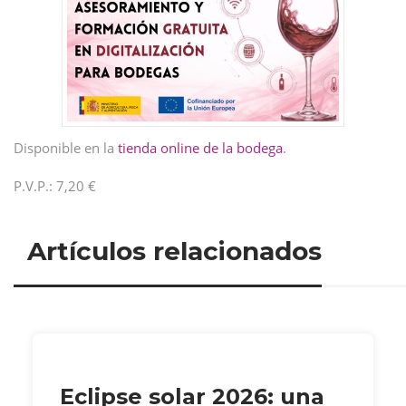
Disponible en la
tienda online de la bodega
.
P.V.P.: 7,20 €
Artículos relacionados
Eclipse solar 2026: una