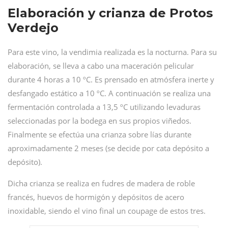
Elaboración y crianza de Protos
Verdejo
Para este vino, la vendimia realizada es la nocturna. Para su
elaboración, se lleva a cabo una maceración pelicular
durante 4 horas a 10 ºC. Es prensado en atmósfera inerte y
desfangado estático a 10 ºC. A continuación se realiza una
fermentación controlada a 13,5 ºC utilizando levaduras
seleccionadas por la bodega en sus propios viñedos.
Finalmente se efectúa una crianza sobre lías durante
aproximadamente 2 meses (se decide por cata depósito a
depósito).
Dicha crianza se realiza en fudres de madera de roble
francés, huevos de hormigón y depósitos de acero
inoxidable, siendo el vino final un coupage de estos tres.