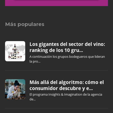
Más populares
Los gigantes del sector del vino:
ranking de los 10 gru...
A continuación los grupos bodegueros que lideran
la pro...
Más allá del algoritmo: cómo el
consumidor descubre y e...
El programa Insights & Imagination de la agencia
de...