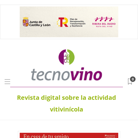
0
Revista digital sobre la actividad
vitivinícola