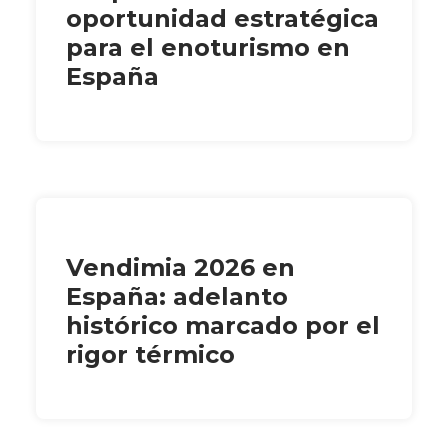
oportunidad estratégica
para el enoturismo en
España
Vendimia 2026 en
España: adelanto
histórico marcado por el
rigor térmico