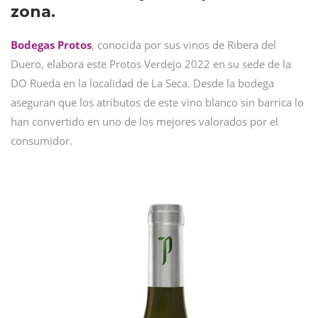
zona.
Bodegas Protos
, conocida por sus vinos de Ribera del
Duero, elabora este Protos Verdejo 2022 en su sede de la
DO Rueda en la localidad de La Seca. Desde la bodega
aseguran que los atributos de este vino blanco sin barrica lo
han convertido en uno de los mejores valorados por el
consumidor.