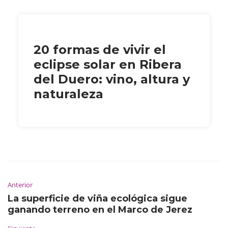
20 formas de vivir el
eclipse solar en Ribera
del Duero: vino, altura y
naturaleza
Anterior
La superficie de viña ecológica sigue
ganando terreno en el Marco de Jerez