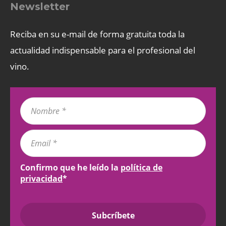
Newsletter
Reciba en su e-mail de forma gratuita toda la
actualidad indispensable para el profesional del
vino.
Confirmo que he leído la
política de
privacidad
*