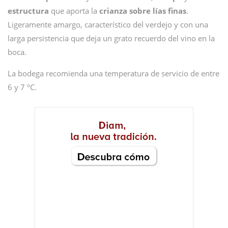
estructura
que aporta la
crianza sobre lías finas
.
Ligeramente amargo, característico del verdejo y con una
larga persistencia que deja un grato recuerdo del vino en la
boca.
La bodega recomienda una temperatura de servicio de entre
6 y 7 ºC.