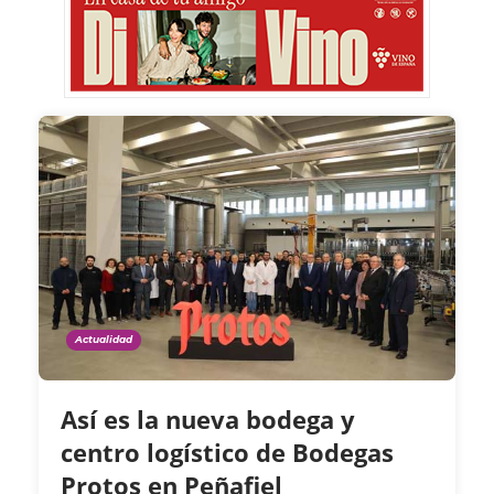
Actualidad
Así es la nueva bodega y
centro logístico de Bodegas
Protos en Peñafiel