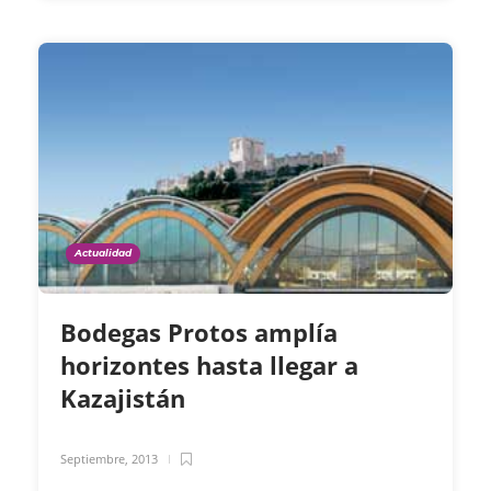
Actualidad
Bodegas Protos amplía
horizontes hasta llegar a
Kazajistán
Septiembre, 2013