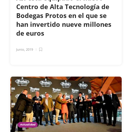
Centro de Alta Tecnología de
Bodegas Protos en el que se
han invertido nueve millones
de euros
Junio, 2019
Actualidad