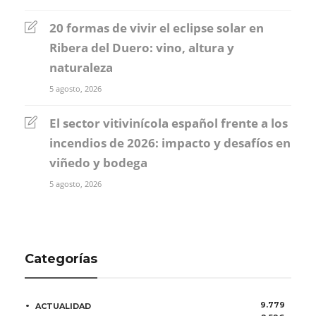
20 formas de vivir el eclipse solar en
Ribera del Duero: vino, altura y
naturaleza
5 agosto, 2026
El sector vitivinícola español frente a los
incendios de 2026: impacto y desafíos en
viñedo y bodega
5 agosto, 2026
Categorías
9.779
ACTUALIDAD