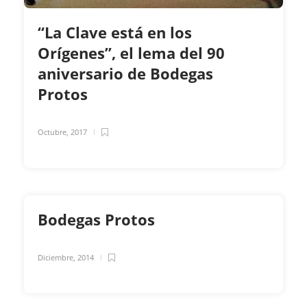
“La Clave está en los
Orígenes”, el lema del 90
aniversario de Bodegas
Protos
Octubre, 2017
Bodegas Protos
Diciembre, 2014