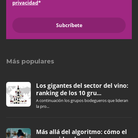
privacidad
*
Más populares
Los gigantes del sector del vino:
ranking de los 10 gru...
A continuación los grupos bodegueros que lideran
la pro...
Más allá del algoritmo: cómo el