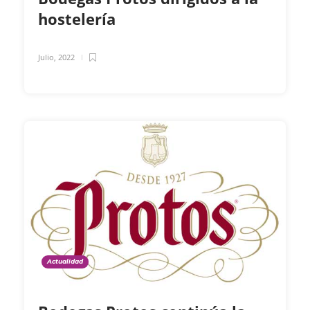
hostelería
Julio, 2022
Actualidad