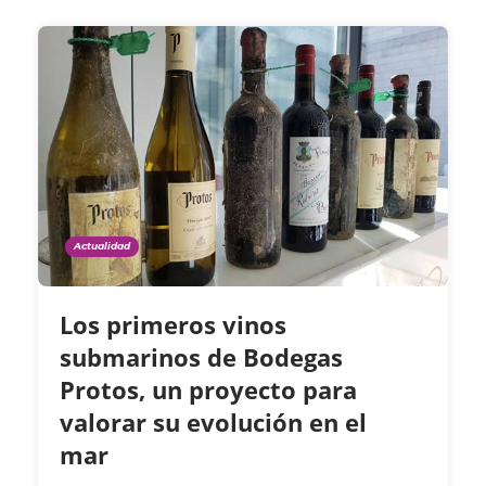
Actualidad
Los primeros vinos
submarinos de Bodegas
Protos, un proyecto para
valorar su evolución en el
mar