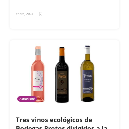
Enero, 2024
Actualidad
Tres vinos ecológicos de
Bodegas Protos dirigidos a la