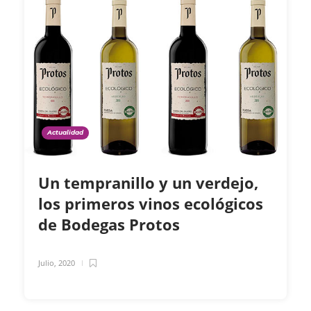
Actualidad
Un tempranillo y un verdejo,
los primeros vinos ecológicos
de Bodegas Protos
Julio, 2020