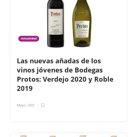
Actualidad
Las nuevas añadas de los
vinos jóvenes de Bodegas
Protos: Verdejo 2020 y Roble
2019
Mayo, 2021