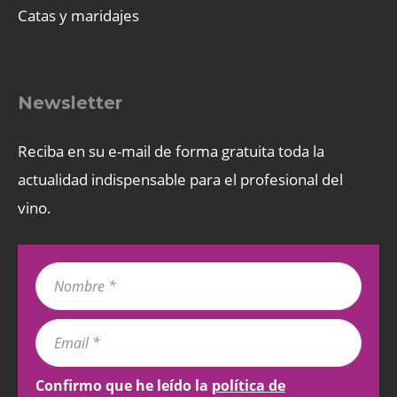
Catas y maridajes
Newsletter
Reciba en su e-mail de forma gratuita toda la
actualidad indispensable para el profesional del
vino.
Confirmo que he leído la
política de