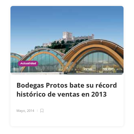
Actualidad
Bodegas Protos bate su récord
histórico de ventas en 2013
Mayo, 2014