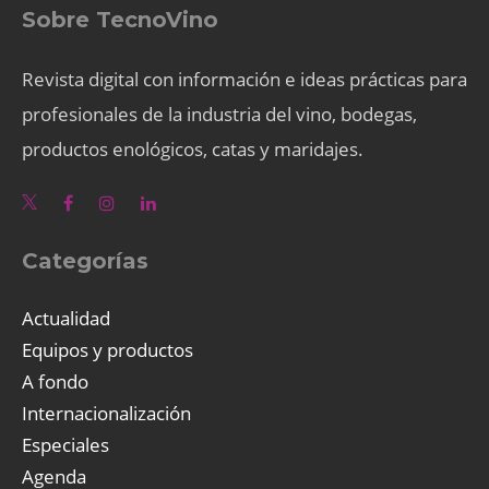
Sobre TecnoVino
Revista digital con información e ideas prácticas para
profesionales de la industria del vino, bodegas,
productos enológicos, catas y maridajes.
Categorías
Actualidad
Equipos y productos
A fondo
Internacionalización
Especiales
Agenda