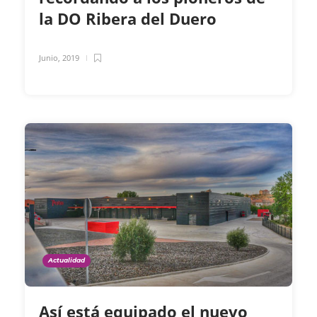
la DO Ribera del Duero
Junio, 2019
Actualidad
Así está equipado el nuevo