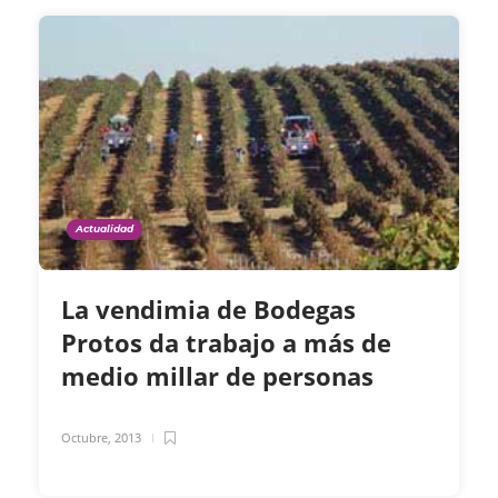
Actualidad
La vendimia de Bodegas
Protos da trabajo a más de
medio millar de personas
Octubre, 2013