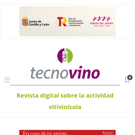
0
Revista digital sobre la actividad
vitivinícola