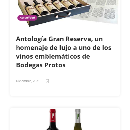
Actualidad
Antología Gran Reserva, un
homenaje de lujo a uno de los
vinos emblemáticos de
Bodegas Protos
Diciembre, 2021