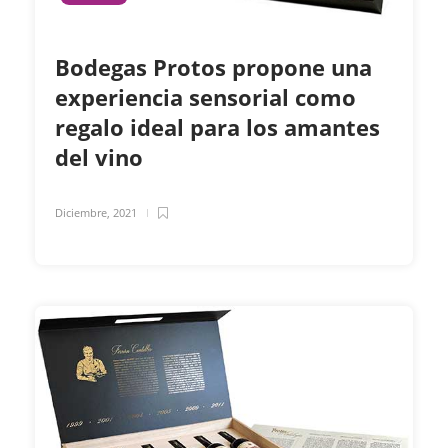
Bodegas Protos propone una
experiencia sensorial como
regalo ideal para los amantes
del vino
Diciembre, 2021