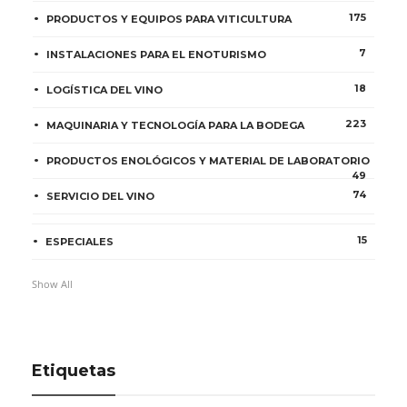
175
PRODUCTOS Y EQUIPOS PARA VITICULTURA
7
INSTALACIONES PARA EL ENOTURISMO
18
LOGÍSTICA DEL VINO
223
MAQUINARIA Y TECNOLOGÍA PARA LA BODEGA
PRODUCTOS ENOLÓGICOS Y MATERIAL DE LABORATORIO
49
74
SERVICIO DEL VINO
15
ESPECIALES
Show All
Etiquetas