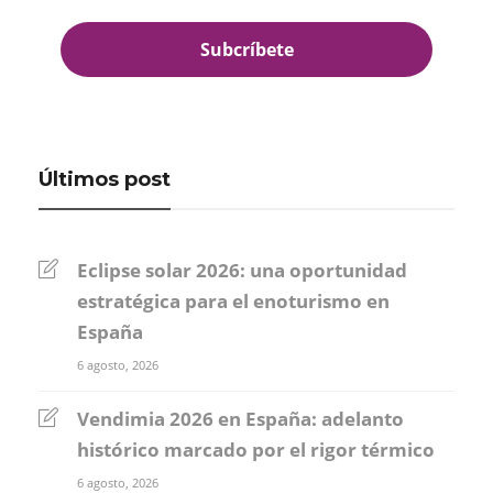
Últimos post
Eclipse solar 2026: una oportunidad
estratégica para el enoturismo en
España
6 agosto, 2026
Vendimia 2026 en España: adelanto
histórico marcado por el rigor térmico
6 agosto, 2026