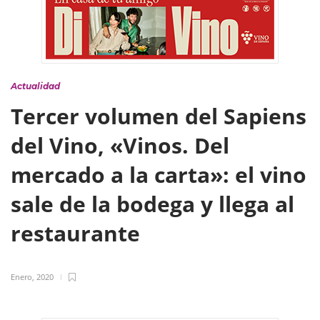
Actualidad
Tercer volumen del Sapiens
del Vino, «Vinos. Del
mercado a la carta»: el vino
sale de la bodega y llega al
restaurante
Enero, 2020