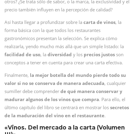
otros? ¿Se trata sólo de sabor, o la marca, la exclusividad y el
precio también influyen en la percepción de calidad?
Así hasta llegar a profundizar sobre la
carta de vinos
, la
forma básica con la que todos los restaurantes
gastronómicos presentan la selección. Se explica cómo
realizarla, yendo mucho más allá que un simple listado: la
facilidad de uso
, la
diversidad
y los
precios justos
son
conceptos a tener en cuenta para crear una carta efectiva.
Finalmente,
la mejor botella del mundo pierde todo su
valor si no se conserva de manera adecuada
, cualquier
sumiller debe comprender
de qué manera conservar y
madurar algunos de los vinos que compra
. Para ello, el
último capítulo del libro se centrará en mostrar los
secretos
de la maduración del vino en el restaurante
.
«Vinos. Del mercado a la carta (Volumen