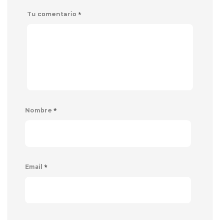
*
Tu comentario
*
Nombre
*
Email