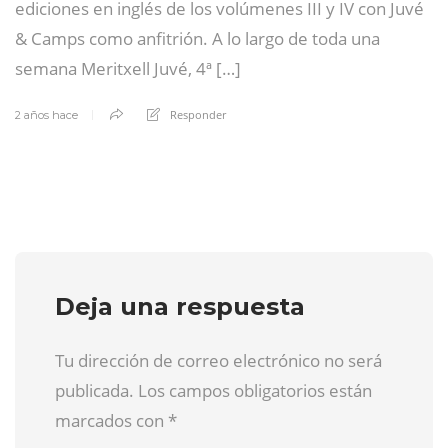
ediciones en inglés de los volúmenes III y IV con Juvé
& Camps como anfitrión. A lo largo de toda una
semana Meritxell Juvé, 4ª […]
Responder
2 años hace
Deja una respuesta
Tu dirección de correo electrónico no será
publicada. Los campos obligatorios están
marcados con
*