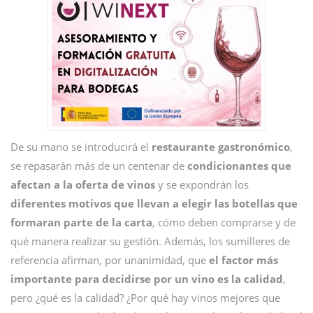
De su mano se introducirá el
restaurante
gastronómico
,
se repasarán más de un centenar de
condicionantes que
afectan a la oferta de vinos
y se expondrán los
diferentes motivos que llevan a elegir las botellas que
formaran parte de la carta
, cómo deben comprarse y de
qué manera realizar su gestión. Además, los sumilleres de
referencia afirman, por unanimidad, que
el factor más
importante para decidirse por un vino es la calidad
,
pero ¿qué es la calidad? ¿Por qué hay vinos mejores que