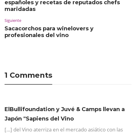
españoles y recetas de reputados chefs
maridadas
Siguiente
Sacacorchos para winelovers y
profesionales del vino
1 Comments
ElBullifoundation y Juvé & Camps llevan a
Japón "Sapiens del Vino
[…] del Vino aterriza en el mercado asiático con las