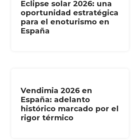
Eclipse solar 2026: una
oportunidad estratégica
para el enoturismo en
España
Vendimia 2026 en
España: adelanto
histórico marcado por el
rigor térmico