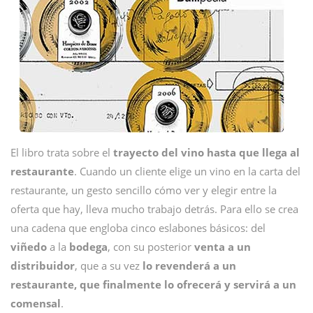
El libro trata sobre el
trayecto del vino hasta que llega al
restaurante
. Cuando un cliente elige un vino en la carta del
restaurante, un gesto sencillo cómo ver y elegir entre la
oferta que hay, lleva mucho trabajo detrás. Para ello se crea
una cadena que engloba cinco eslabones básicos: del
viñedo
a la
bodega
, con su posterior
venta a un
distribuidor
, que a su vez
lo revenderá a un
restaurante,
que finalmente lo ofrecerá y servirá a un
comensal
.