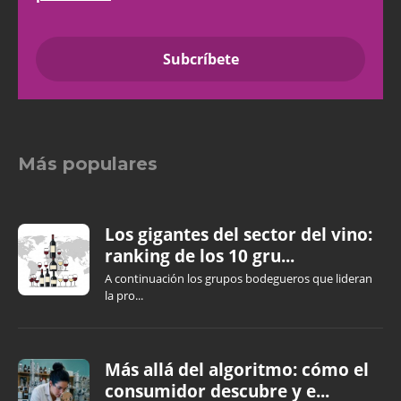
Más populares
Los gigantes del sector del vino:
ranking de los 10 gru...
A continuación los grupos bodegueros que lideran
la pro...
Más allá del algoritmo: cómo el
consumidor descubre y e...