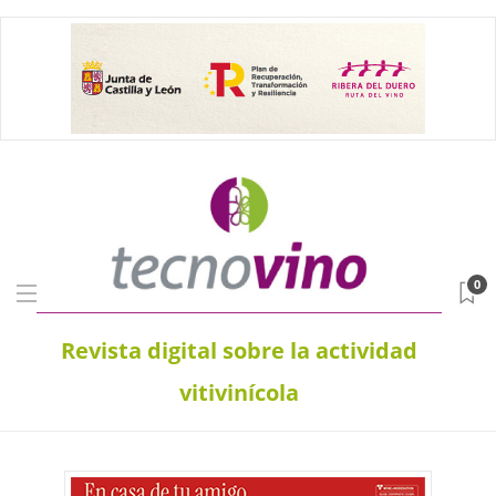
0
Revista digital sobre la actividad
vitivinícola