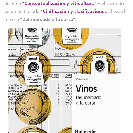
del Vino
“Contextualización y viticultura”
y el segundo
volumen titulado
“Vinificación y clasificaciones”
, llega el
tercero
“Del mercado a la carta”
.