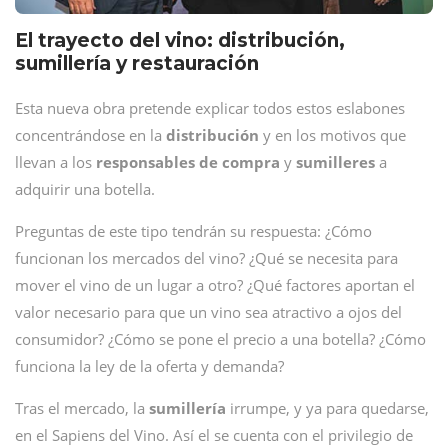
El trayecto del vino: distribución,
sumillería y restauración
Esta nueva obra pretende explicar todos estos eslabones
concentrándose en la
distribución
y en los motivos que
llevan a los
responsables de compra
y
sumilleres
a
adquirir una botella.
Preguntas de este tipo tendrán su respuesta: ¿Cómo
funcionan los mercados del vino? ¿Qué se necesita para
mover el vino de un lugar a otro? ¿Qué factores aportan el
valor necesario para que un vino sea atractivo a ojos del
consumidor? ¿Cómo se pone el precio a una botella? ¿Cómo
funciona la ley de la oferta y demanda?
Tras el mercado, la
sumillería
irrumpe, y ya para quedarse,
en el Sapiens del Vino. Así el se cuenta con el privilegio de