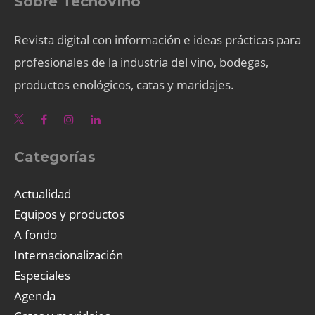
Sobre TecnoVino
Revista digital con información e ideas prácticas para
profesionales de la industria del vino, bodegas,
productos enológicos, catas y maridajes.
Categorías
Actualidad
Equipos y productos
A fondo
Internacionalización
Especiales
Agenda