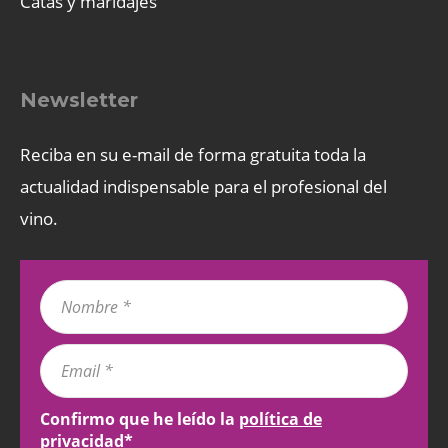
Catas y maridajes
Newsletter
Reciba en su e-mail de forma gratuita toda la
actualidad indispensable para el profesional del
vino.
Confirmo que he leído la
política de
privacidad
*