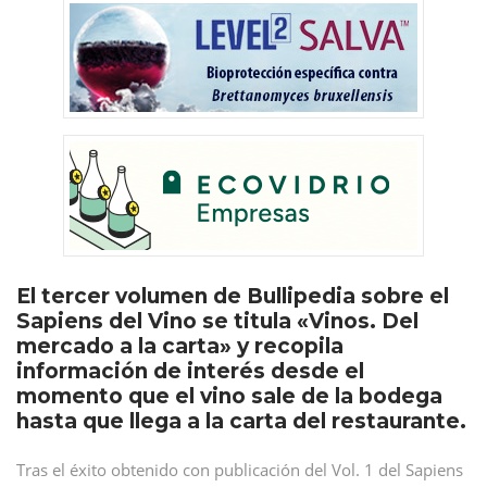
El tercer volumen de Bullipedia sobre el
Sapiens del Vino se titula «Vinos. Del
mercado a la carta» y recopila
información de interés desde el
momento que el vino sale de la bodega
hasta que llega a la carta del restaurante.
Tras el éxito obtenido con publicación del Vol. 1 del Sapiens