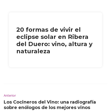
20 formas de vivir el
eclipse solar en Ribera
del Duero: vino, altura y
naturaleza
Anterior
Los Cocineros del Vino: una radiografía
sobre enólogos de los mejores vinos