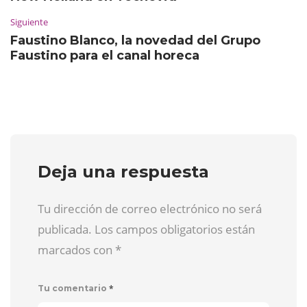
Siguiente
Faustino Blanco, la novedad del Grupo
Faustino para el canal horeca
Deja una respuesta
Tu dirección de correo electrónico no será
publicada. Los campos obligatorios están
marcados con
*
*
Tu comentario