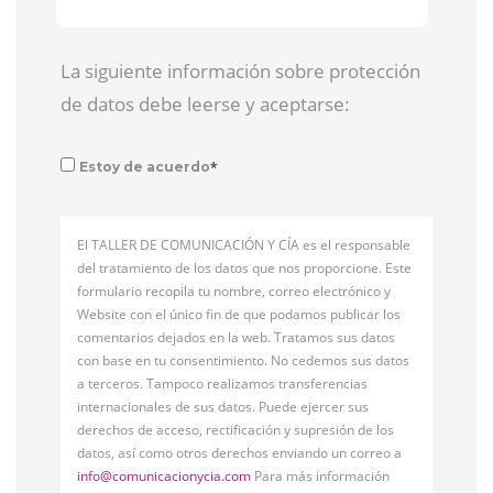
La siguiente información sobre protección
de datos debe leerse y aceptarse:
*
Estoy de acuerdo
El TALLER DE COMUNICACIÓN Y CÍA es el responsable
del tratamiento de los datos que nos proporcione. Este
formulario recopila tu nombre, correo electrónico y
Website con el único fin de que podamos publicar los
comentarios dejados en la web. Tratamos sus datos
con base en tu consentimiento. No cedemos sus datos
a terceros. Tampoco realizamos transferencias
internacionales de sus datos. Puede ejercer sus
derechos de acceso, rectificación y supresión de los
datos, así como otros derechos enviando un correo a
info@comunicacionycia.com
Para más información