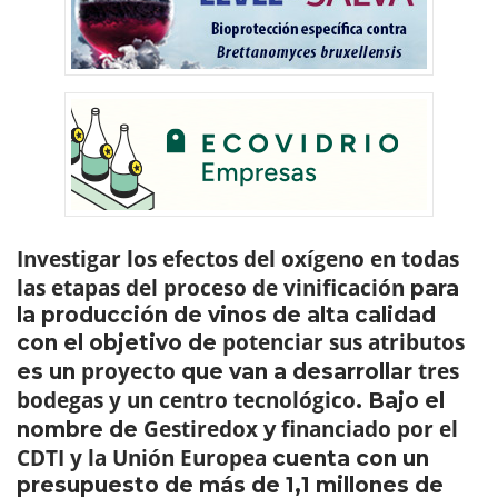
Investigar los efectos del oxígeno en todas
las etapas del proceso de vinificación
para
la producción de vinos de alta calidad
potenciar sus atributos
con el objetivo de
proyecto
tres
es un
que van a desarrollar
bodegas y un centro tecnológico
. Bajo el
Gestiredox
financiado por el
nombre de
y
CDTI y la Unión Europea
cuenta con un
presupuesto de más de 1,1 millones de