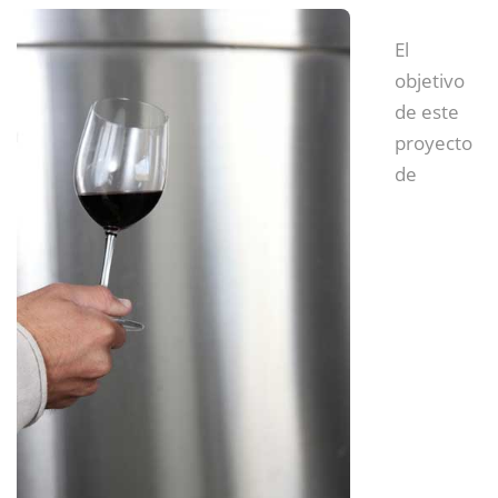
El
objetivo
de este
proyecto
de