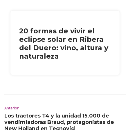
20 formas de vivir el
eclipse solar en Ribera
del Duero: vino, altura y
naturaleza
Anterior
Los tractores T4 y la unidad 15.000 de
vendimiadoras Braud, protagonistas de
New Holland en Tecnovid