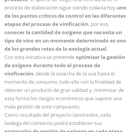
proceso de elaboración sigue siendo todavía hoy
uno
de los puntos críticos de control en las diferentes
etapas del proceso de vinificación
, por eso,
conocer la cantidad de oxígeno que necesita un
tipo de vino en un momento determinado es uno
de los grandes retos de la enología actual
.
Con esta iniciativa se pretende
optimizar la gestión
de oxígeno durante todo el proceso de
vinificación
, desde la cosecha de la uva hasta el
momento de consumo, todo ello con la finalidad de
obtener un producto de gran calidad y, minimizar de
esta forma los riesgos económicos que supone una
mala gestión de este compuesto.
Como resultado del proyecto Gestiredox, cada
bodega del consorcio podrá establecer sus
protocolos de gestión de oxígeno en cada etapa
,