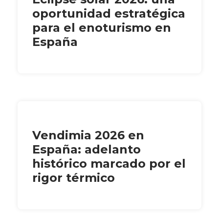
oportunidad estratégica
para el enoturismo en
España
Vendimia 2026 en
España: adelanto
histórico marcado por el
rigor térmico