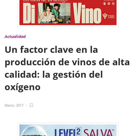
Actualidad
Un factor clave en la
producción de vinos de alta
calidad: la gestión del
oxígeno
Marzo, 2017