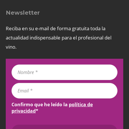
Newsletter
Reciba en su e-mail de forma gratuita toda la
actualidad indispensable para el profesional del
vino.
Confirmo que he leído la
política de
privacidad
*