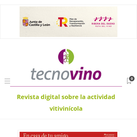
0
Revista digital sobre la actividad
vitivinícola