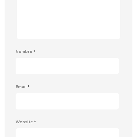
*
Nombre
*
Email
*
Website