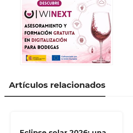
Artículos relacionados
Eclipse solar 2026: una