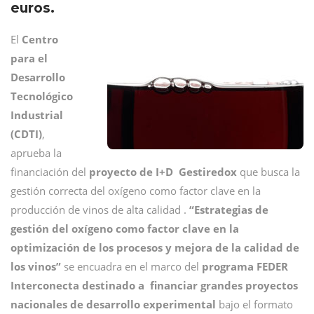
euros.
El
Centro
para el
Desarrollo
Tecnológico
Industrial
(CDTI)
,
aprueba la
financiación del
proyecto de I+D Gestiredox
que busca la
gestión correcta del oxígeno como factor clave en la
producción de vinos de alta calidad .
“Estrategias de
gestión del oxígeno como factor clave en la
optimización de los procesos y mejora de la calidad de
los vinos”
se encuadra en el marco del
programa FEDER
Interconecta destinado a financiar grandes proyectos
nacionales de desarrollo experimental
bajo el formato