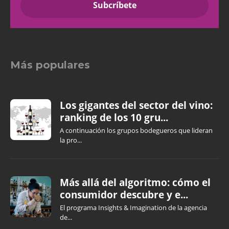
Más populares
Los gigantes del sector del vino:
ranking de los 10 gru...
A continuación los grupos bodegueros que lideran
la pro...
Más allá del algoritmo: cómo el
consumidor descubre y e...
El programa Insights & Imagination de la agencia
de...