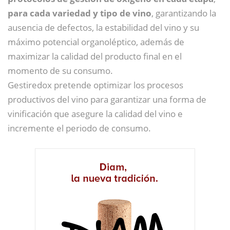
para cada variedad y tipo de vino
, garantizando la
ausencia de defectos, la estabilidad del vino y su
máximo potencial organoléptico, además de
maximizar la calidad del producto final en el
momento de su consumo.
Gestiredox pretende optimizar los procesos
productivos del vino para garantizar una forma de
vinificación que asegure la calidad del vino e
incremente el periodo de consumo.