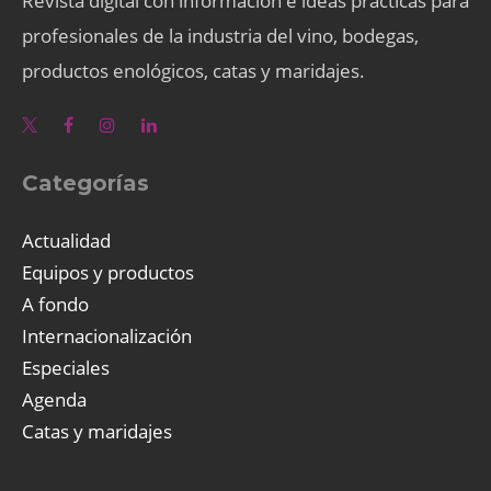
Revista digital con información e ideas prácticas para
profesionales de la industria del vino, bodegas,
productos enológicos, catas y maridajes.
Categorías
Actualidad
Equipos y productos
A fondo
Internacionalización
Especiales
Agenda
Catas y maridajes