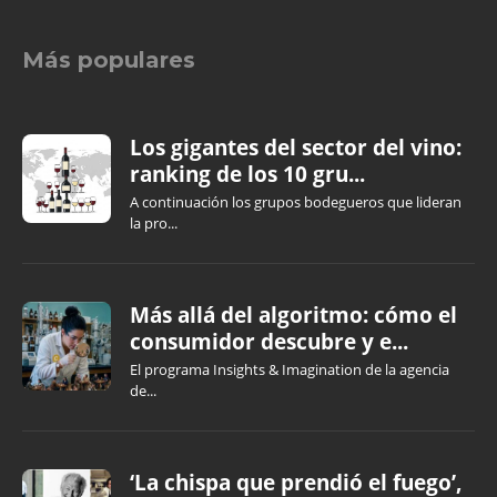
Más populares
Los gigantes del sector del vino:
ranking de los 10 gru...
A continuación los grupos bodegueros que lideran
la pro...
Más allá del algoritmo: cómo el
consumidor descubre y e...
El programa Insights & Imagination de la agencia
de...
‘La chispa que prendió el fuego’,