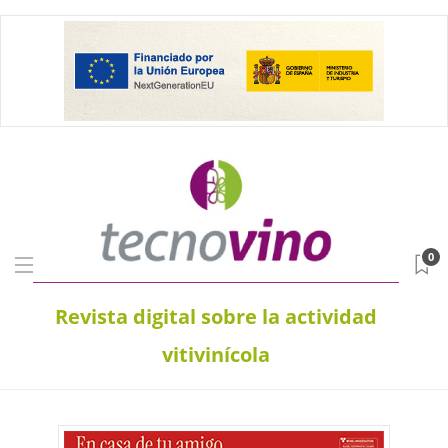
0
Revista digital sobre la actividad
vitivinícola