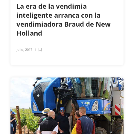
La era de la vendimia
inteligente arranca con la
vendimiadora Braud de New
Holland
Julio, 2017