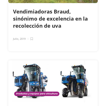
Vendimiadoras Braud,
sinónimo de excelencia en la
recolección de uva
Julio, 2019
Productos y equipos para viticultura