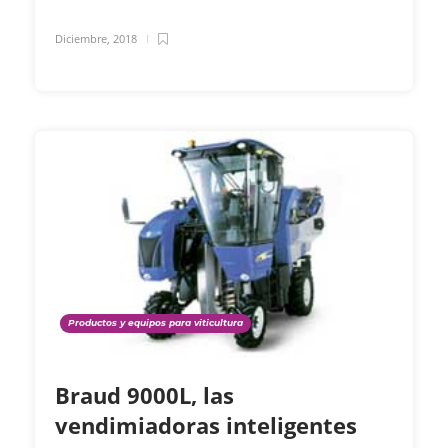
Diciembre, 2018
Productos y equipos para viticultura
Braud 9000L, las
vendimiadoras inteligentes