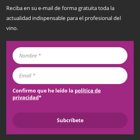
Reciba en su e-mail de forma gratuita toda la
actualidad indispensable para el profesional del
vino.
Confirmo que he leído la
política de
privacidad
*