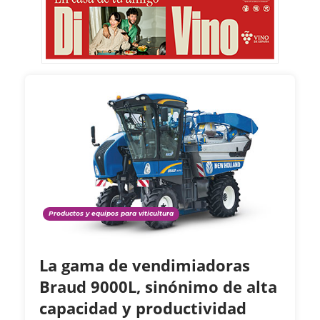
Productos y equipos para viticultura
La gama de vendimiadoras
Braud 9000L, sinónimo de alta
capacidad y productividad