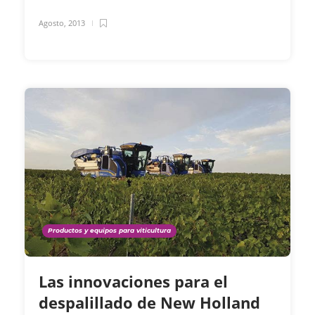
Agosto, 2013
Productos y equipos para viticultura
Las innovaciones para el
despalillado de New Holland