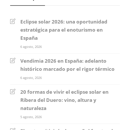
Eclipse solar 2026: una oportunidad
estratégica para el enoturismo en
España
6 agosto, 2026
Vendimia 2026 en España: adelanto
histórico marcado por el rigor térmico
6 agosto, 2026
20 formas de vivir el eclipse solar en
Ribera del Duero: vino, altura y
naturaleza
5 agosto, 2026