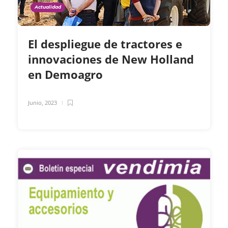
Actualidad
El despliegue de tractores e
innovaciones de New Holland
en Demoagro
Junio, 2023