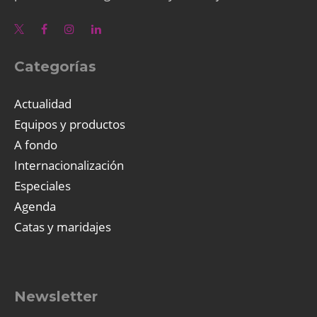
Categorías
Actualidad
Equipos y productos
A fondo
Internacionalización
Especiales
Agenda
Catas y maridajes
Newsletter