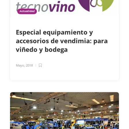
Actualidad
Especial equipamiento y
accesorios de vendimia: para
viñedo y bodega
Mayo, 2018