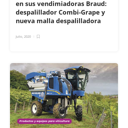
en sus vendimiadoras Braud:
despalillador Combi-Grape y
nueva malla despalilladora
Julio, 2020
Productos y equipos para viticultura