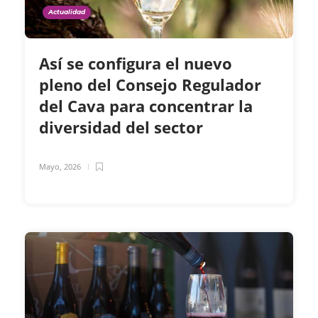
Actualidad
Así se configura el nuevo
pleno del Consejo Regulador
del Cava para concentrar la
diversidad del sector
Mayo, 2026