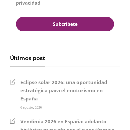
privacidad
*
Últimos post
Eclipse solar 2026: una oportunidad
estratégica para el enoturismo en
España
6 agosto, 2026
Vendimia 2026 en España: adelanto
histórico marcado por el rigor térmico