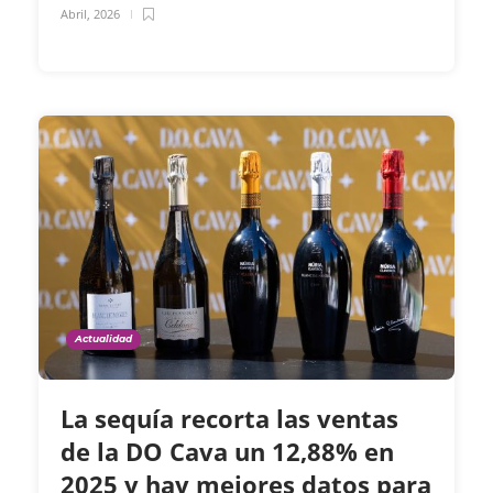
Abril, 2026
Actualidad
La sequía recorta las ventas
de la DO Cava un 12,88% en
2025 y hay mejores datos para