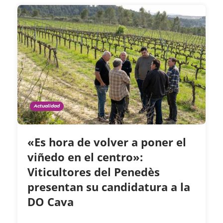
Actualidad
«Es hora de volver a poner el
viñedo en el centro»:
Viticultores del Penedès
presentan su candidatura a la
DO Cava