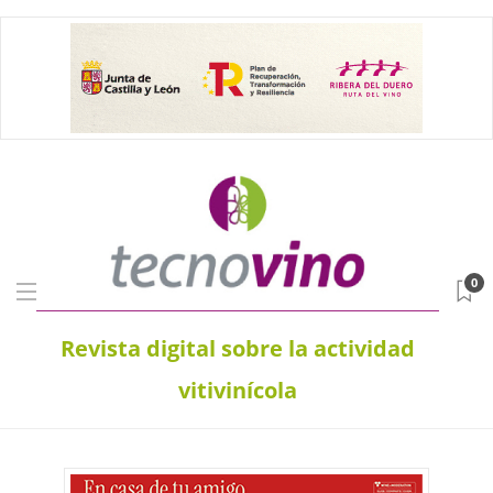
0
Revista digital sobre la actividad
vitivinícola