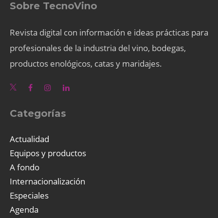
Sobre TecnoVino
Revista digital con información e ideas prácticas para
profesionales de la industria del vino, bodegas,
productos enológicos, catas y maridajes.
Categorías
Actualidad
Equipos y productos
A fondo
Internacionalización
Especiales
Agenda