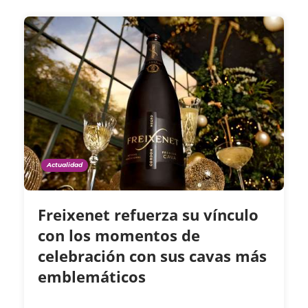
Actualidad
Freixenet refuerza su vínculo
con los momentos de
celebración con sus cavas más
emblemáticos