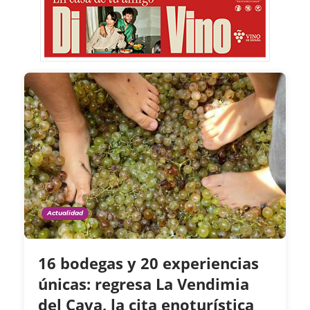
Actualidad
16 bodegas y 20 experiencias
únicas: regresa La Vendimia
del Cava, la cita enoturística