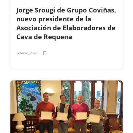
Jorge Srougi de Grupo Coviñas,
nuevo presidente de la
Asociación de Elaboradores de
Cava de Requena
Febrero, 2026