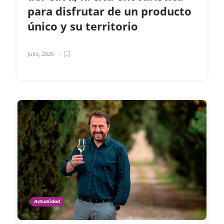
para disfrutar de un producto
único y su territorio
Julio, 2026
Actualidad