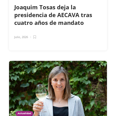
Joaquim Tosas deja la
presidencia de AECAVA tras
cuatro años de mandato
Julio, 2026
Actualidad