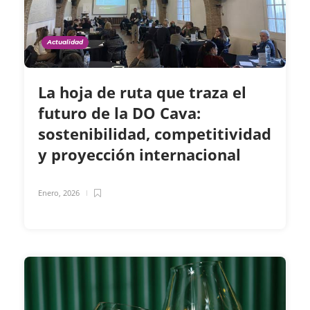
Actualidad
La hoja de ruta que traza el
futuro de la DO Cava:
sostenibilidad, competitividad
y proyección internacional
Enero, 2026