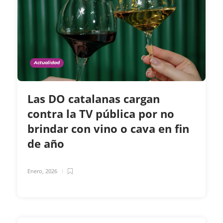
Actualidad
Las DO catalanas cargan
contra la TV pública por no
brindar con vino o cava en fin
de año
Enero, 2026