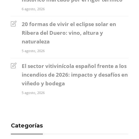
6 agosto, 2026
20 formas de vivir el eclipse solar en
Ribera del Duero: vino, altura y
naturaleza
5 agosto, 2026
El sector vitivinícola español frente a los
incendios de 2026: impacto y desafíos en
viñedo y bodega
5 agosto, 2026
Categorías