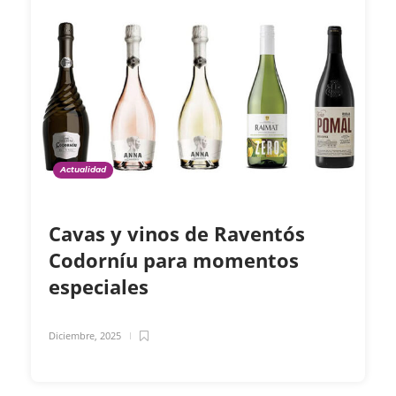
Actualidad
Cavas y vinos de Raventós
Codorníu para momentos
especiales
Diciembre, 2025