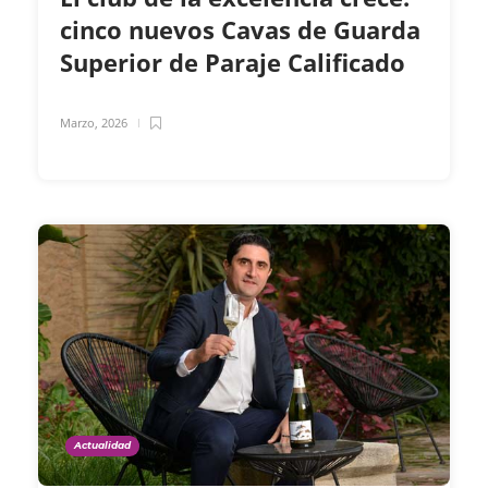
cinco nuevos Cavas de Guarda
Superior de Paraje Calificado
Marzo, 2026
Actualidad