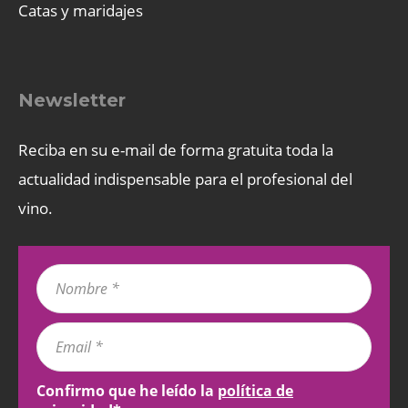
Catas y maridajes
Newsletter
Reciba en su e-mail de forma gratuita toda la
actualidad indispensable para el profesional del
vino.
Confirmo que he leído la
política de