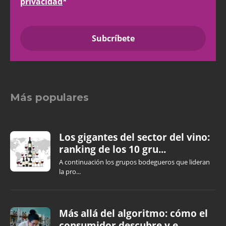
privacidad
*
Más populares
Los gigantes del sector del vino:
ranking de los 10 gru...
A continuación los grupos bodegueros que lideran
la pro...
Más allá del algoritmo: cómo el
consumidor descubre y e...