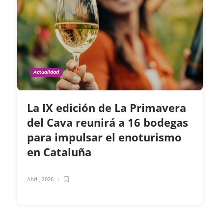
Actualidad
La IX edición de La Primavera
del Cava reunirá a 16 bodegas
para impulsar el enoturismo
en Cataluña
Abril, 2026