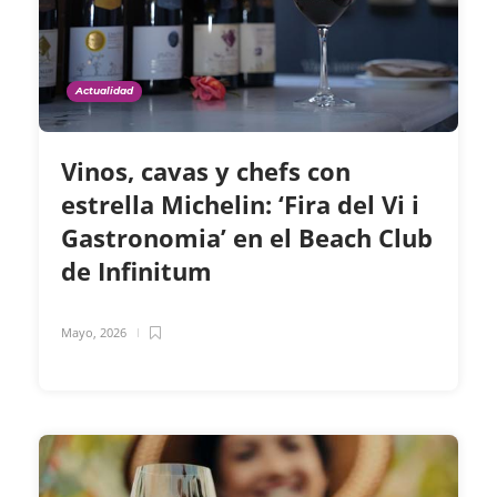
Actualidad
Vinos, cavas y chefs con
estrella Michelin: ‘Fira del Vi i
Gastronomia’ en el Beach Club
de Infinitum
Mayo, 2026