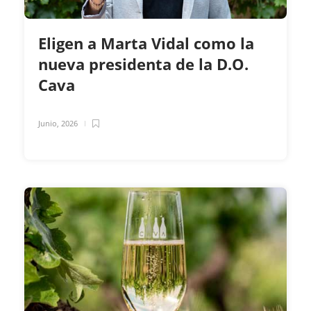
Eligen a Marta Vidal como la
nueva presidenta de la D.O.
Cava
Junio, 2026