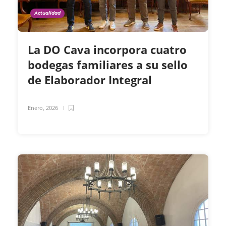
Actualidad
La DO Cava incorpora cuatro
bodegas familiares a su sello
de Elaborador Integral
Enero, 2026