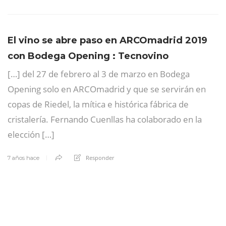
El vino se abre paso en ARCOmadrid 2019
con Bodega Opening : Tecnovino
[…] del 27 de febrero al 3 de marzo en Bodega
Opening solo en ARCOmadrid y que se servirán en
copas de Riedel, la mítica e histórica fábrica de
cristalería. Fernando Cuenllas ha colaborado en la
elección […]
Responder
7 años hace