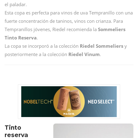
el paladar.
Esta copa es perfecta para vinos de uva Tempranillo con una
fuerte concentración de taninos, vinos con crianza. Para
Tempranillos jóvenes, Riedel recomienda la
Sommeliers
Tinto Reserva
.
La copa se incorporó a la colección
Riedel Sommeliers
y
posteriormente a la colección
Riedel Vinum
.
Tinto
reserva