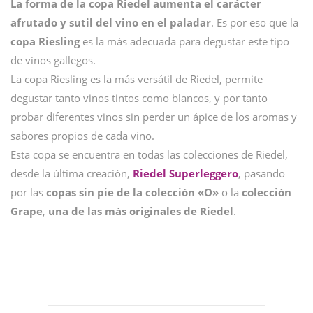
La forma de la copa Riedel aumenta el carácter
afrutado y sutil del vino en el paladar
. Es por eso que la
copa Riesling
es la más adecuada para degustar este tipo
de vinos gallegos.
La copa Riesling es la más versátil de Riedel, permite
degustar tanto vinos tintos como blancos, y por tanto
probar diferentes vinos sin perder un ápice de los aromas y
sabores propios de cada vino.
Esta copa se encuentra en todas las colecciones de Riedel,
desde la última creación,
Riedel Superleggero
, pasando
por las
copas sin pie de la colección «O»
o la
colección
Grape
,
una de las más originales de Riedel
.