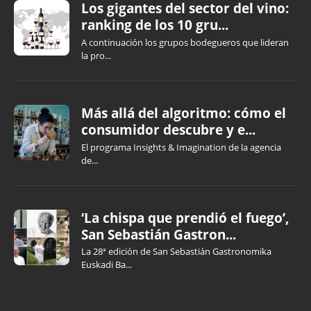
Los gigantes del sector del vino:
ranking de los 10 gru...
A continuación los grupos bodegueros que lideran
la pro...
Más allá del algoritmo: cómo el
consumidor descubre y e...
El programa Insights & Imagination de la agencia
de...
‘La chispa que prendió el fuego’,
San Sebastián Gastron...
La 28ª edición de San Sebastián Gastronomika
Euskadi Ba...