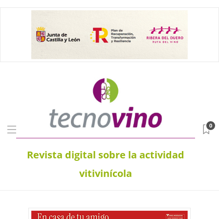
0
Revista digital sobre la actividad
vitivinícola