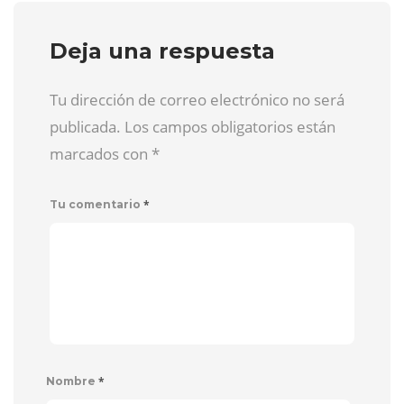
Deja una respuesta
Tu dirección de correo electrónico no será
publicada. Los campos obligatorios están
marcados con
*
*
Tu comentario
*
Nombre