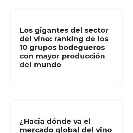
Los gigantes del sector
del vino: ranking de los
10 grupos bodegueros
con mayor producción
del mundo
¿Hacia dónde va el
mercado global del vino