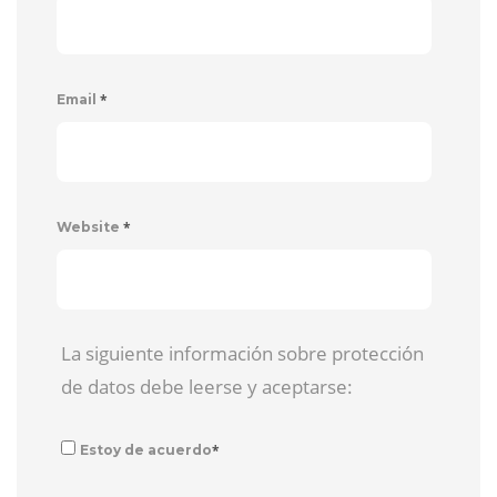
*
Email
*
Website
La siguiente información sobre protección
de datos debe leerse y aceptarse:
*
Estoy de acuerdo