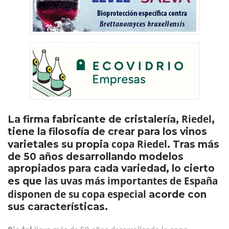
Riedel
La firma fabricante de cristalería,
,
tiene la filosofía de crear para los vinos
copa Riedel
varietales su propia
. Tras más
de 50 años desarrollando modelos
apropiados para cada variedad, lo cierto
las uvas más importantes de España
es que
disponen de su copa especial
acorde con
sus características.