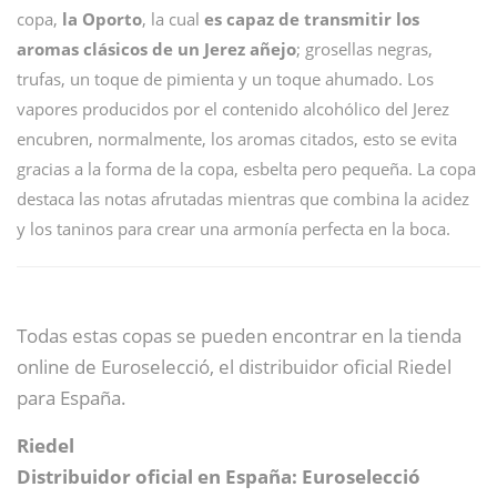
copa,
la
Oporto
, la cual
es capaz de transmitir los
aromas clásicos de un Jerez añejo
; grosellas negras,
trufas, un toque de pimienta y un toque ahumado. Los
vapores producidos por el contenido alcohólico del Jerez
encubren, normalmente, los aromas citados, esto se evita
gracias a la forma de la copa, esbelta pero pequeña. La copa
destaca las notas afrutadas mientras que combina la acidez
y los taninos para crear una armonía perfecta en la boca.
Todas estas copas se pueden encontrar en la tienda
online de Euroselecció, el distribuidor oficial Riedel
para España.
Riedel
Distribuidor oficial en España: Euroselecció