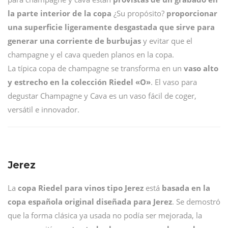
la parte interior de la copa
¿Su propósito?
proporcionar
una superficie ligeramente desgastada que sirve para
generar una corriente de burbujas
y evitar que el
champagne y el cava queden planos en la copa.
La típica copa de champagne se transforma en un
vaso alto
y estrecho en la colección Riedel «O»
. El vaso para
degustar Champagne y Cava es un vaso fácil de coger,
versátil e innovador.
Jerez
La
copa Riedel para vinos tipo Jerez
está
basada en la
copa española original diseñada para Jerez
. Se demostró
que la forma clásica ya usada no podía ser mejorada, la