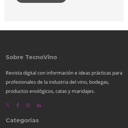
Sobre TecnoVino
Revista digital con información e ideas prácticas para
profesionales de la industria del vino, bodegas,
productos enológicos, catas y maridajes.
Categorías