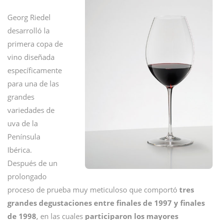
Georg Riedel
desarrolló la
primera copa de
vino diseñada
específicamente
para una de las
grandes
variedades de
uva de la
Península
Ibérica.
Después de un
prolongado
proceso de prueba muy meticuloso que comportó
tres
grandes degustaciones entre finales de 1997 y finales
de 1998
, en las cuales
participaron los mayores