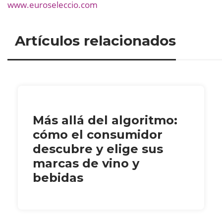
www.euroseleccio.com
Artículos relacionados
Más allá del algoritmo:
cómo el consumidor
descubre y elige sus
marcas de vino y
bebidas