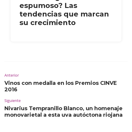
espumoso? Las
tendencias que marcan
su crecimiento
Anterior
Vinos con medalla en los Premios CINVE
2016
Siguiente
Nivarius Tempranillo Blanco, un homenaje
monovarietal a esta uva autóctona riojana