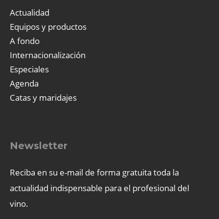
Actualidad
Equipos y productos
A fondo
Internacionalización
Especiales
Agenda
Catas y maridajes
Newsletter
Reciba en su e-mail de forma gratuita toda la
actualidad indispensable para el profesional del
vino.