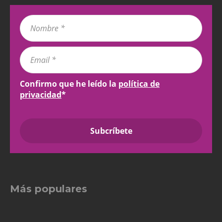
Confirmo que he leído la
política de
privacidad
*
Más populares