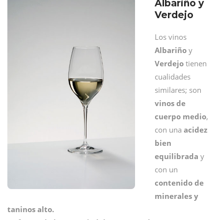
Albariño y
Verdejo
Los vinos
Albariño
y
Verdejo
tienen
cualidades
similares; son
vinos de
cuerpo medio
,
con una
acidez
bien
equilibrada
y
con un
contenido de
minerales y
taninos alto.