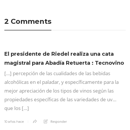
2 Comments
El presidente de Riedel realiza una cata
magistral para Abadía Retuerta : Tecnovino
[…] percepción de las cualidades de las bebidas
alcohólicas en el paladar, y específicamente para la
mejor apreciación de los tipos de vinos según las
propiedades específicas de las variedades de uv…
que los […]
Responder
10 años hace