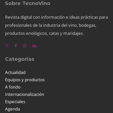
Sobre TecnoVino
Revista digital con información e ideas prácticas para
profesionales de la industria del vino, bodegas,
productos enológicos, catas y maridajes.
Categorías
Actualidad
Equipos y productos
A fondo
Internacionalización
Especiales
Agenda