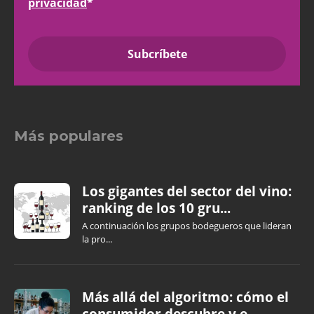
privacidad
*
Más populares
Los gigantes del sector del vino:
ranking de los 10 gru...
A continuación los grupos bodegueros que lideran
la pro...
Más allá del algoritmo: cómo el
consumidor descubre y e...