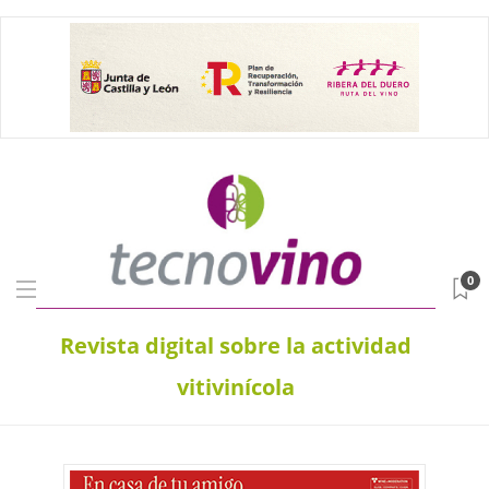
0
Revista digital sobre la actividad
vitivinícola