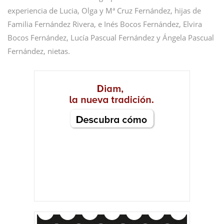
experiencia de Lucia, Olga y Mª Cruz Fernández, hijas de
Familia Fernández Rivera, e Inés Bocos Fernández, Elvira
Bocos Fernández, Lucía Pascual Fernández y Ángela Pascual
Fernández, nietas.