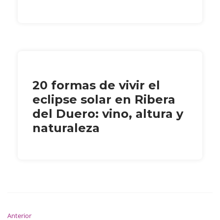
20 formas de vivir el
eclipse solar en Ribera
del Duero: vino, altura y
naturaleza
Anterior