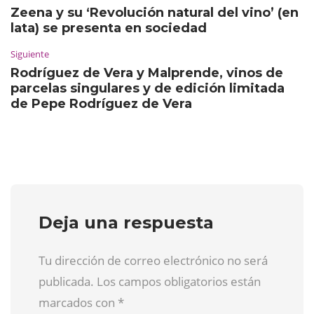
Zeena y su ‘Revolución natural del vino’ (en
lata) se presenta en sociedad
Siguiente
Rodríguez de Vera y Malprende, vinos de
parcelas singulares y de edición limitada
de Pepe Rodríguez de Vera
Deja una respuesta
Tu dirección de correo electrónico no será
publicada. Los campos obligatorios están
marcados con
*