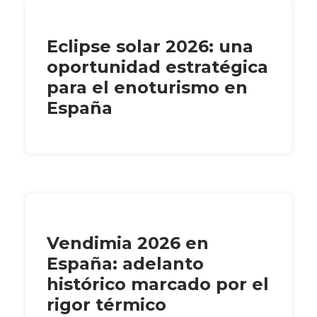
Eclipse solar 2026: una
oportunidad estratégica
para el enoturismo en
España
Vendimia 2026 en
España: adelanto
histórico marcado por el
rigor térmico