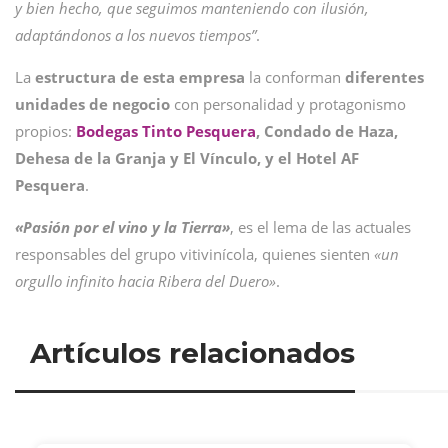
y bien hecho, que seguimos manteniendo con ilusión,
adaptándonos a los nuevos tiempos”
.
La
estructura de esta empresa
la conforman
diferentes
unidades de negocio
con personalidad y protagonismo
propios:
Bodegas Tinto Pesquera
, Condado de Haza,
Dehesa de la Granja y El Vínculo, y el Hotel AF
Pesquera
.
«Pasión por el vino y la Tierra»
, es el lema de las actuales
responsables del grupo vitivinícola, quienes sienten
«un
orgullo infinito hacia Ribera del Duero»
.
Artículos relacionados