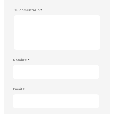
*
Tu comentario
*
Nombre
*
Email