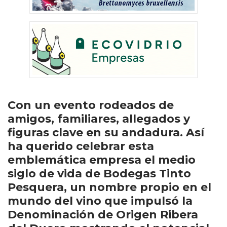
Con un evento rodeados de
amigos, familiares, allegados y
figuras clave en su andadura. Así
ha querido celebrar esta
emblemática empresa el medio
siglo de vida de Bodegas Tinto
Pesquera, un nombre propio en el
mundo del vino que impulsó la
Denominación de Origen Ribera