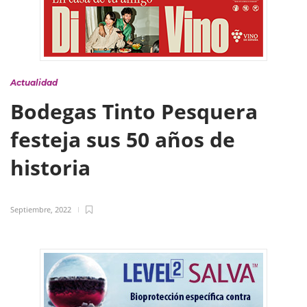
Actualidad
Bodegas Tinto Pesquera
festeja sus 50 años de
historia
Septiembre, 2022