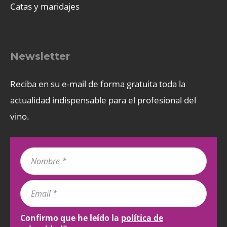
Catas y maridajes
Newsletter
Reciba en su e-mail de forma gratuita toda la
actualidad indispensable para el profesional del
vino.
Confirmo que he leído la
política de