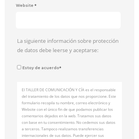
*
Website
La siguiente información sobre protección
de datos debe leerse y aceptarse:
*
Estoy de acuerdo
El TALLER DE COMUNICACIÓN Y CÍA es el responsable
del tratamiento de los datos que nos proporcione. Este
formulario recopila tu nombre, correo electrónico y
Website con el único fin de que podamos publicar los
comentarios dejados en la web. Tratamos sus datos
con base en tu consentimiento. No cedemos sus datos
a terceros. Tampoco realizamos transferencias
internacionales de sus datos. Puede ejercer sus