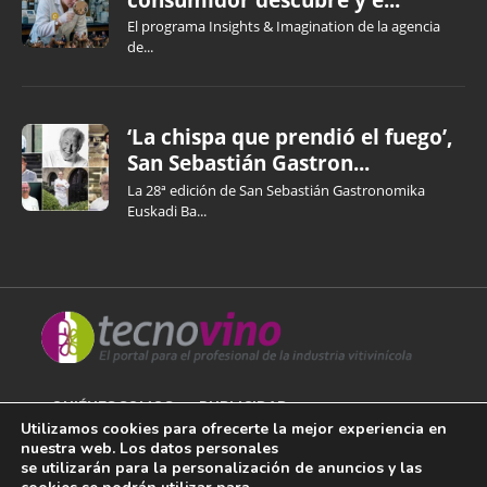
El programa Insights & Imagination de la agencia
de...
‘La chispa que prendió el fuego’,
San Sebastián Gastron...
La 28ª edición de San Sebastián Gastronomika
Euskadi Ba...
QUIÉNES SOMOS
PUBLICIDAD
Utilizamos cookies para ofrecerte la mejor experiencia en
nuestra web. Los datos personales
AVISO LEGAL
se utilizarán para la personalización de anuncios y las