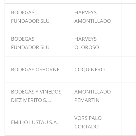
BODEGAS
HARVEYS
FUNDADOR SLU
AMONTILLADO
BODEGAS
HARVEYS
FUNDADOR SLU
OLOROSO
BODEGAS OSBORNE.
COQUINERO
BODEGAS Y VINEDOS
AMONTILLADO
DIEZ MERITO S.L.
PEMARTIN
VORS PALO
EMILIO LUSTAU S.A.
CORTADO