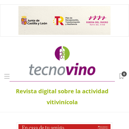
0
Revista digital sobre la actividad
vitivinícola