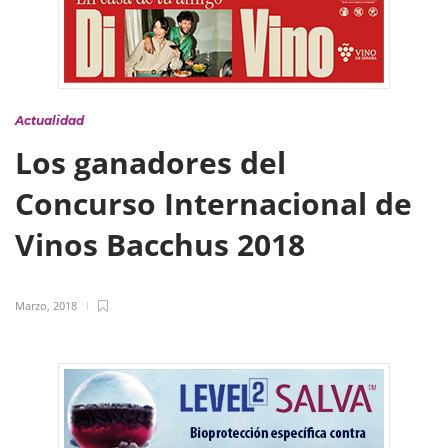
Actualidad
Los ganadores del
Concurso Internacional de
Vinos Bacchus 2018
Marzo, 2018