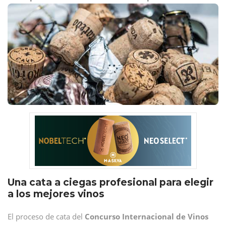
Una cata a ciegas profesional para elegir
a los mejores vinos
El proceso de cata del
Concurso Internacional de Vinos