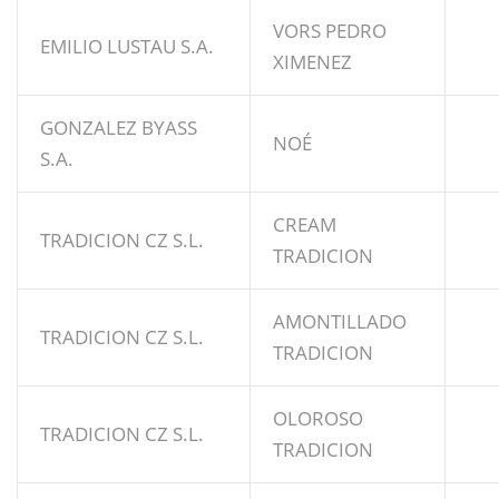
VORS PEDRO
EMILIO LUSTAU S.A.
XIMENEZ
GONZALEZ BYASS
NOÉ
S.A.
CREAM
TRADICION CZ S.L.
TRADICION
AMONTILLADO
TRADICION CZ S.L.
TRADICION
OLOROSO
TRADICION CZ S.L.
TRADICION