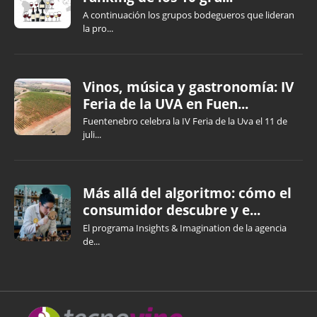
A continuación los grupos bodegueros que lideran
la pro...
Vinos, música y gastronomía: IV
Feria de la UVA en Fuen...
Fuentenebro celebra la IV Feria de la Uva el 11 de
juli...
Más allá del algoritmo: cómo el
consumidor descubre y e...
El programa Insights & Imagination de la agencia
de...