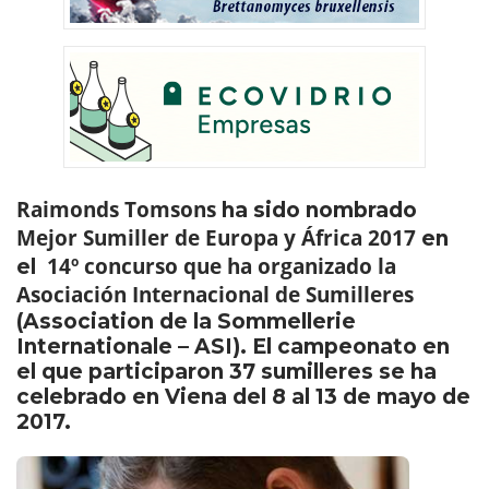
Raimonds Tomsons
ha sido nombrado
Mejor Sumiller de Europa y África 2017
en
14º concurso que ha organizado la
el
Asociación Internacional de Sumilleres
(Association de la Sommellerie
Internationale – ASI). El campeonato en
el que participaron 37 sumilleres se ha
celebrado en Viena del 8 al 13 de mayo de
2017.