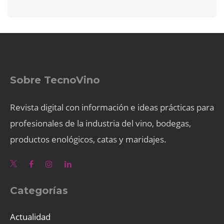
Sobre TecnoVino
Revista digital con información e ideas prácticas para
profesionales de la industria del vino, bodegas,
productos enológicos, catas y maridajes.
Categorías
Actualidad