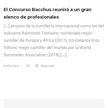
El Concurso Bacchus reunirá a un gran
elenco de profesionales
[…] propios de la sumillería internacional como los del
esloveno Raimonds Tomsons, nombrado mejor
sumiller de Europa y África (2017), los italianos Eros
Teboni, mejor sumiller del mundo por la World
Sommelier Association (2018) […]
Responder
2 años hace