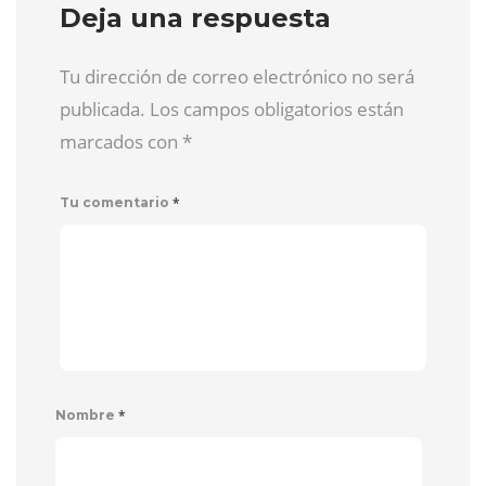
Deja una respuesta
Tu dirección de correo electrónico no será
publicada. Los campos obligatorios están
marcados con
*
*
Tu comentario
*
Nombre