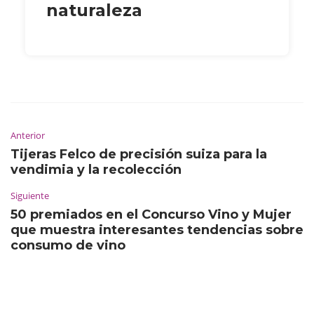
naturaleza
Anterior
Tijeras Felco de precisión suiza para la
vendimia y la recolección
Siguiente
50 premiados en el Concurso Vino y Mujer
que muestra interesantes tendencias sobre
consumo de vino