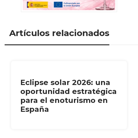
Artículos relacionados
Eclipse solar 2026: una
oportunidad estratégica
para el enoturismo en
España