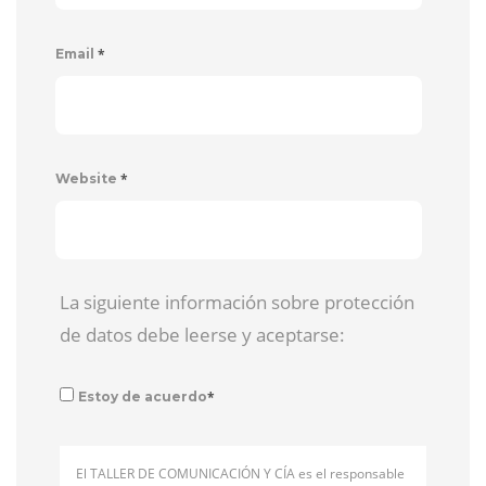
*
Email
*
Website
La siguiente información sobre protección
de datos debe leerse y aceptarse:
*
Estoy de acuerdo
El TALLER DE COMUNICACIÓN Y CÍA es el responsable