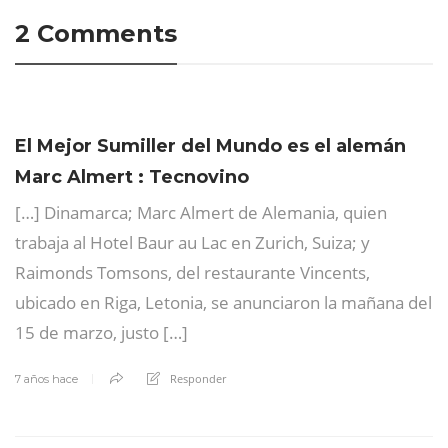
2 Comments
El Mejor Sumiller del Mundo es el alemán
Marc Almert : Tecnovino
[…] Dinamarca; Marc Almert de Alemania, quien
trabaja al Hotel Baur au Lac en Zurich, Suiza; y
Raimonds Tomsons, del restaurante Vincents,
ubicado en Riga, Letonia, se anunciaron la mañana del
15 de marzo, justo […]
Responder
7 años hace