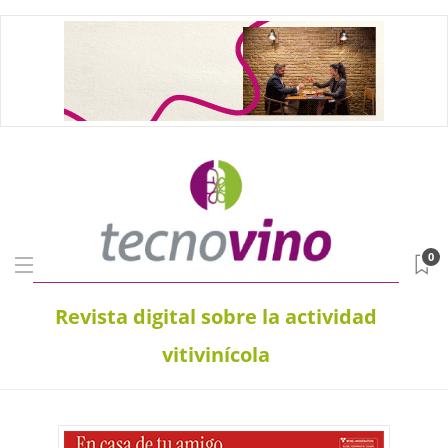
0
Revista digital sobre la actividad
vitivinícola