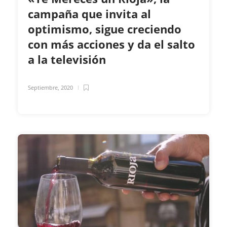
campaña que invita al
optimismo, sigue creciendo
con más acciones y da el salto
a la televisión
Septiembre, 2020