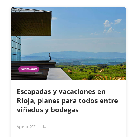
Actualidad
Escapadas y vacaciones en
Rioja, planes para todos entre
viñedos y bodegas
Agosto, 2021