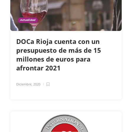
Actualidad
DOCa Rioja cuenta con un
presupuesto de más de 15
millones de euros para
afrontar 2021
Diciembre, 2020