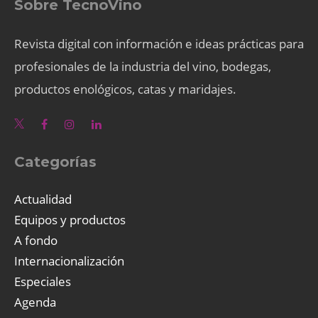
Sobre TecnoVino
Revista digital con información e ideas prácticas para
profesionales de la industria del vino, bodegas,
productos enológicos, catas y maridajes.
Categorías
Actualidad
Equipos y productos
A fondo
Internacionalización
Especiales
Agenda