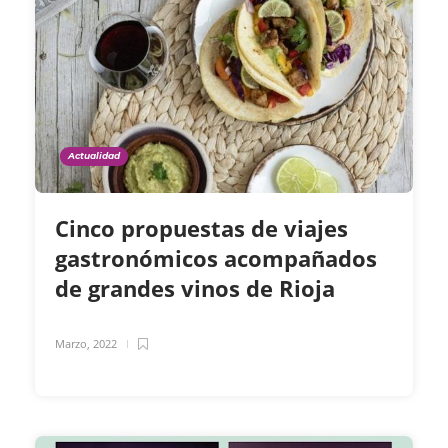
Actualidad
Cinco propuestas de viajes
gastronómicos acompañados
de grandes vinos de Rioja
Marzo, 2022