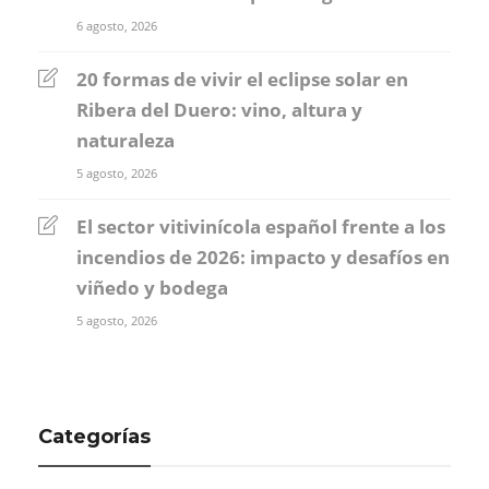
6 agosto, 2026
20 formas de vivir el eclipse solar en
Ribera del Duero: vino, altura y
naturaleza
5 agosto, 2026
El sector vitivinícola español frente a los
incendios de 2026: impacto y desafíos en
viñedo y bodega
5 agosto, 2026
Categorías