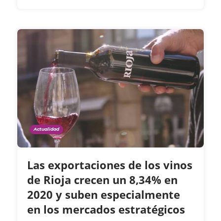
Actualidad
Las exportaciones de los vinos
de Rioja crecen un 8,34% en
2020 y suben especialmente
en los mercados estratégicos