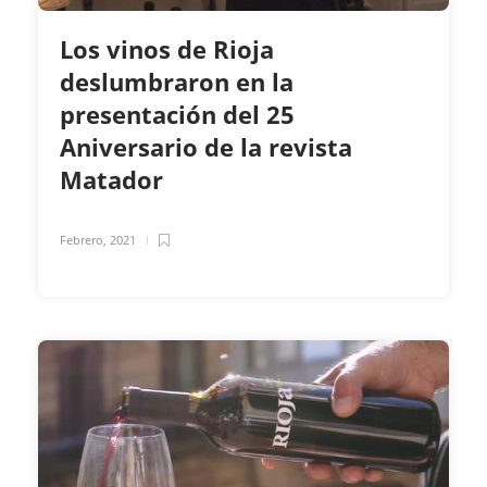
Los vinos de Rioja
deslumbraron en la
presentación del 25
Aniversario de la revista
Matador
Febrero, 2021