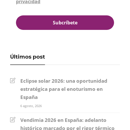
privacidad
*
Últimos post
Eclipse solar 2026: una oportunidad
estratégica para el enoturismo en
España
6 agosto, 2026
Vendimia 2026 en España: adelanto
histórico marcado por el rigor térmico