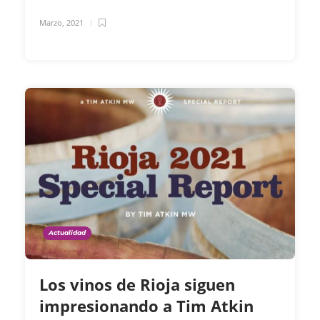
Marzo, 2021
Actualidad
Los vinos de Rioja siguen
impresionando a Tim Atkin