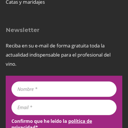
Catas y maridajes
Newsletter
Reciba en su e-mail de forma gratuita toda la
actualidad indispensable para el profesional del
vino.
Confirmo que he leído la
política de
privacidad
*