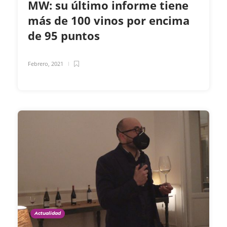
MW: su último informe tiene
más de 100 vinos por encima
de 95 puntos
Febrero, 2021
Actualidad