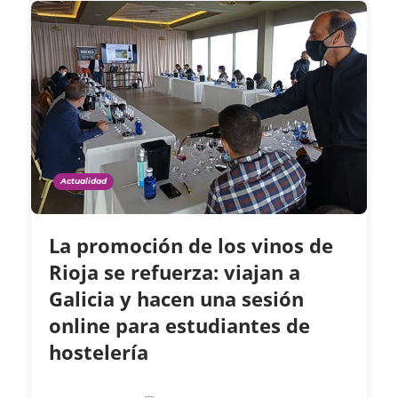
Actualidad
La promoción de los vinos de
Rioja se refuerza: viajan a
Galicia y hacen una sesión
online para estudiantes de
hostelería