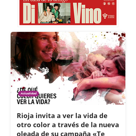
Actualidad
Rioja invita a ver la vida de
otro color a través de la nueva
oleada de su campaña «Te