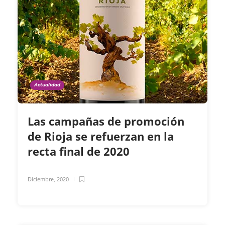
Actualidad
Las campañas de promoción
de Rioja se refuerzan en la
recta final de 2020
Diciembre, 2020