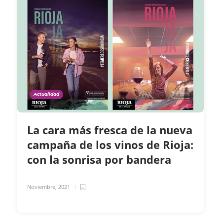
Actualidad
La cara más fresca de la nueva
campaña de los vinos de Rioja:
con la sonrisa por bandera
Noviembre, 2021