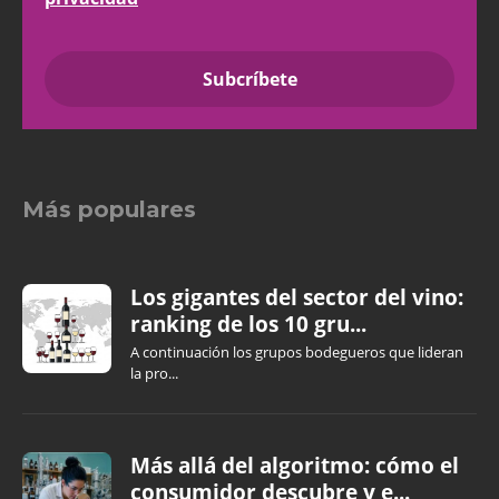
Más populares
Los gigantes del sector del vino:
ranking de los 10 gru...
A continuación los grupos bodegueros que lideran
la pro...
Más allá del algoritmo: cómo el
consumidor descubre y e...