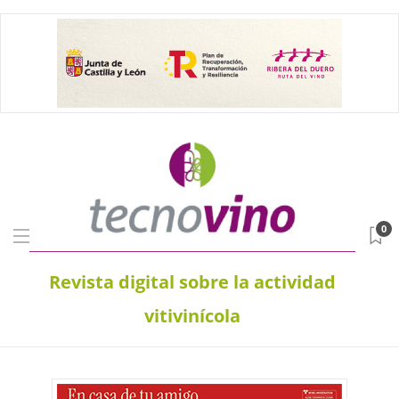
0
Revista digital sobre la actividad
vitivinícola