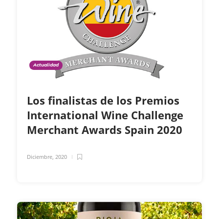
Actualidad
Los finalistas de los Premios
International Wine Challenge
Merchant Awards Spain 2020
Diciembre, 2020