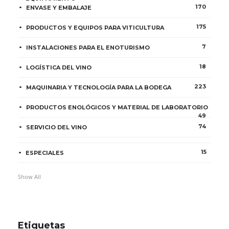
170
ENVASE Y EMBALAJE
175
PRODUCTOS Y EQUIPOS PARA VITICULTURA
7
INSTALACIONES PARA EL ENOTURISMO
18
LOGÍSTICA DEL VINO
223
MAQUINARIA Y TECNOLOGÍA PARA LA BODEGA
PRODUCTOS ENOLÓGICOS Y MATERIAL DE LABORATORIO
49
74
SERVICIO DEL VINO
15
ESPECIALES
Show All
Etiquetas