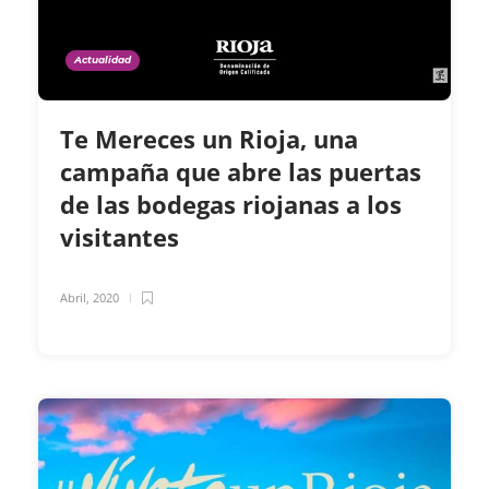
Actualidad
Te Mereces un Rioja, una
campaña que abre las puertas
de las bodegas riojanas a los
visitantes
Abril, 2020