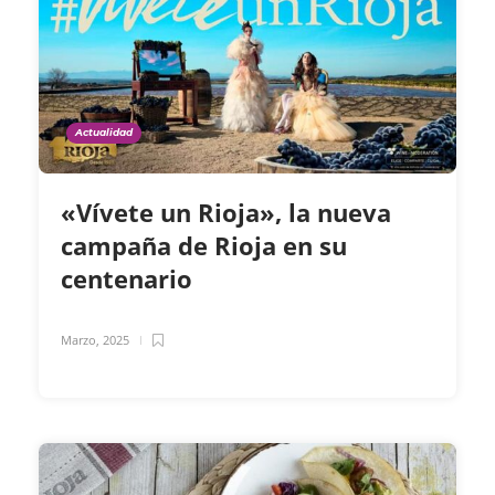
Actualidad
«Vívete un Rioja», la nueva
campaña de Rioja en su
centenario
Marzo, 2025