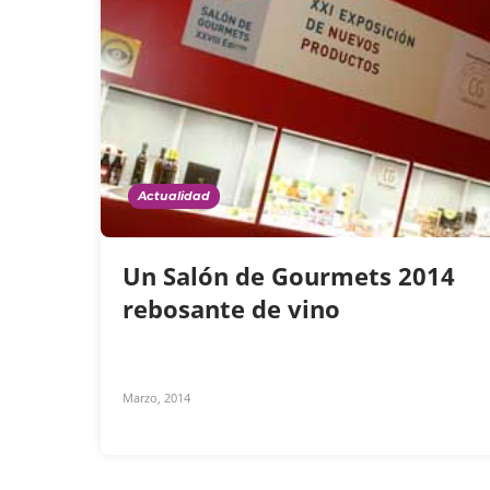
Actualidad
Un Salón de Gourmets 2014
rebosante de vino
Marzo, 2014