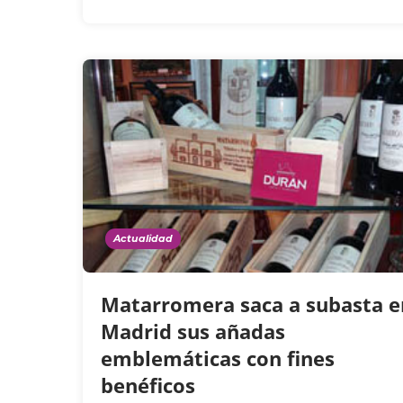
Actualidad
Matarromera saca a subasta e
Madrid sus añadas
emblemáticas con fines
benéficos