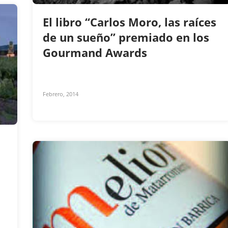
El libro “Carlos Moro, las raíces
de un sueño” premiado en los
Gourmand Awards
Febrero, 2014