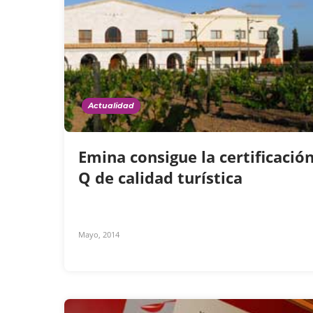
Actualidad
Emina consigue la certificació
Q de calidad turística
Mayo, 2014