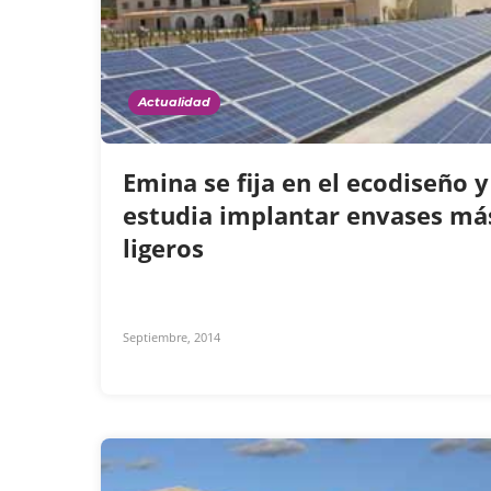
Actualidad
Emina se fija en el ecodiseño y
estudia implantar envases má
ligeros
Septiembre, 2014