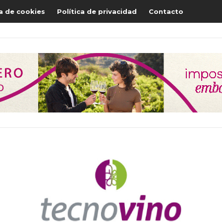
ca de cookies
Política de privacidad
Contacto