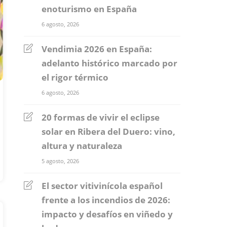
enoturismo en España
6 agosto, 2026
Vendimia 2026 en España:
adelanto histórico marcado por
el rigor térmico
6 agosto, 2026
20 formas de vivir el eclipse
solar en Ribera del Duero: vino,
altura y naturaleza
5 agosto, 2026
El sector vitivinícola español
frente a los incendios de 2026:
impacto y desafíos en viñedo y