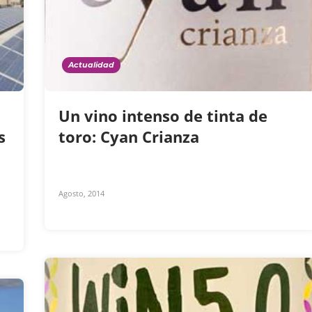
Actualidad
Un vino intenso de tinta de
s
toro: Cyan Crianza
Agosto, 2014