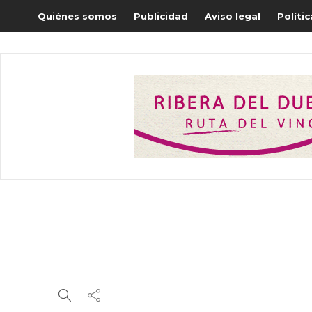
Quiénes somos
Publicidad
Aviso legal
Políti