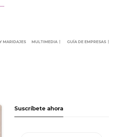
Y MARIDAJES
MULTIMEDIA
GUÍA DE EMPRESAS
Suscríbete ahora