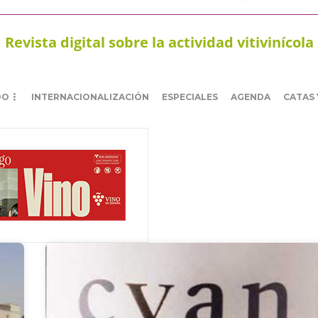
Revista digital sobre la actividad vitivinícola
DO
INTERNACIONALIZACIÓN
ESPECIALES
AGENDA
CATAS 