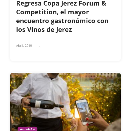
Regresa Copa Jerez Forum &
Competition, el mayor
encuentro gastronómico con
los Vinos de Jerez
Abril, 2019
Actualidad