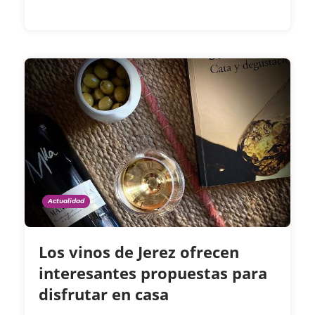
Actualidad
Los vinos de Jerez ofrecen
interesantes propuestas para
disfrutar en casa