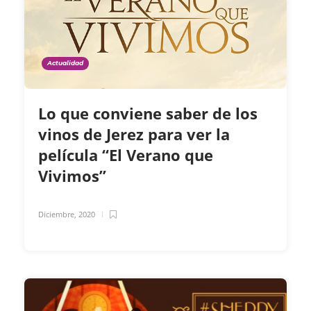
Actualidad
Lo que conviene saber de los
vinos de Jerez para ver la
película “El Verano que
Vivimos”
Diciembre, 2020