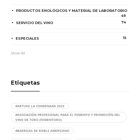
PRODUCTOS ENOLÓGICOS Y MATERIAL DE LABORATORIO
49
74
SERVICIO DEL VINO
15
ESPECIALES
Show All
Etiquetas
#ARTUKE LA CONDENADA 2023
#ASOCIACIÓN PROFESIONAL PARA EL FOMENTO Y PROMOCIÓN DEL
VINO DE TORO (FOMENTORO)
#BARRICAS DE ROBLE AMERICANO