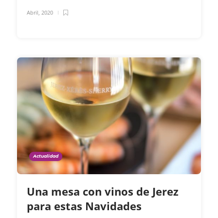
Abril, 2020
Actualidad
Una mesa con vinos de Jerez
para estas Navidades