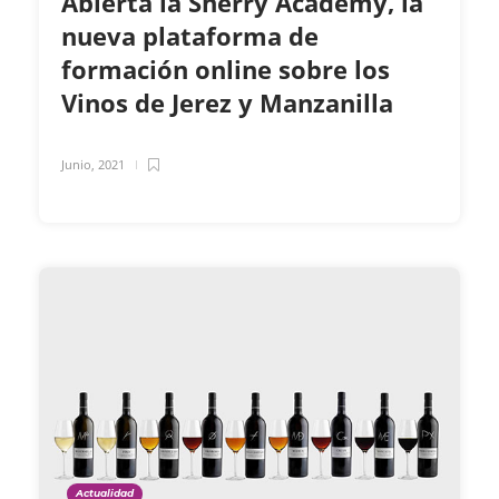
Abierta la Sherry Academy, la
nueva plataforma de
formación online sobre los
Vinos de Jerez y Manzanilla
Junio, 2021
Actualidad