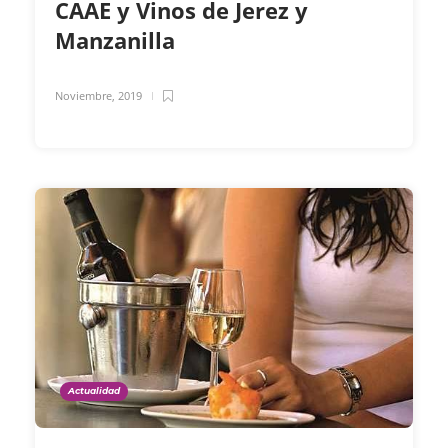
CAAE y Vinos de Jerez y
Manzanilla
Noviembre, 2019
Actualidad