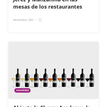
mesas de los restaurantes
Noviembre, 2021
Actualidad