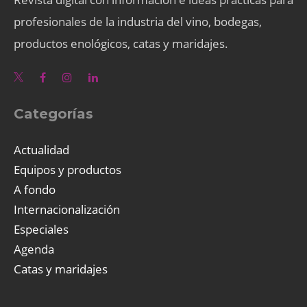
profesionales de la industria del vino, bodegas,
productos enológicos, catas y maridajes.
Categorías
Actualidad
Equipos y productos
A fondo
Internacionalización
Especiales
Agenda
Catas y maridajes