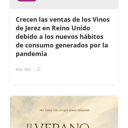
Crecen las ventas de los Vinos
de Jerez en Reino Unido
debido a los nuevos hábitos
de consumo generados por la
pandemia
Abril, 2021