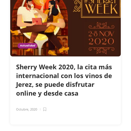
Actualidad
Sherry Week 2020, la cita más
internacional con los vinos de
Jerez, se puede disfrutar
online y desde casa
Octubre, 2020