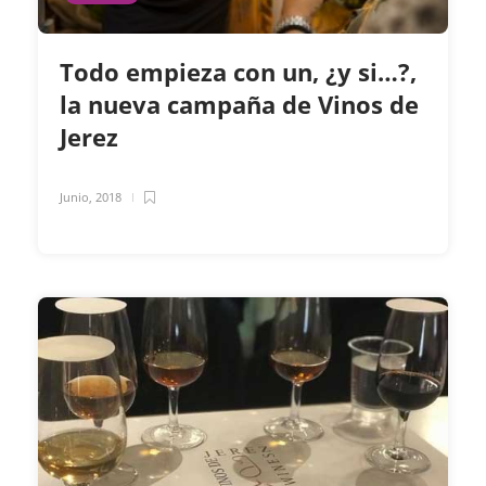
Todo empieza con un, ¿y si…?,
la nueva campaña de Vinos de
Jerez
Junio, 2018