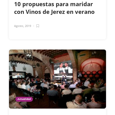
10 propuestas para maridar
con Vinos de Jerez en verano
Agosto, 2019
Actualidad