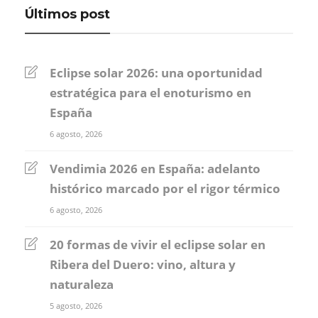
Últimos post
Eclipse solar 2026: una oportunidad
estratégica para el enoturismo en
España
6 agosto, 2026
Vendimia 2026 en España: adelanto
histórico marcado por el rigor térmico
6 agosto, 2026
20 formas de vivir el eclipse solar en
Ribera del Duero: vino, altura y
naturaleza
5 agosto, 2026