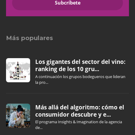
Más populares
Los gigantes del sector del vino:
ranking de los 10 gru...
A continuación los grupos bodegueros que lideran
la pro...
Más allá del algoritmo: cómo el
consumidor descubre y e...
El programa Insights & Imagination de la agencia
de...