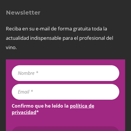
Newsletter
Reciba en su e-mail de forma gratuita toda la
actualidad indispensable para el profesional del
vino.
Confirmo que he leído la
política de
privacidad
*