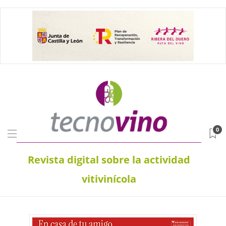
0
Revista digital sobre la actividad
vitivinícola