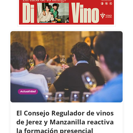
Actualidad
El Consejo Regulador de vinos
de Jerez y Manzanilla reactiva
la formación presencial