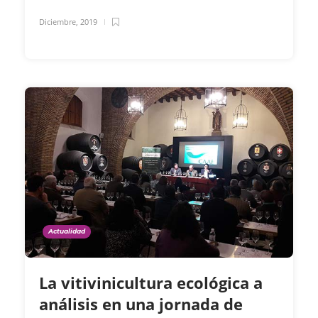
Diciembre, 2019
Actualidad
La vitivinicultura ecológica a
análisis en una jornada de