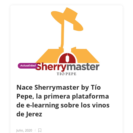
Actualidad
Nace Sherrymaster by Tío
Pepe, la primera plataforma
de e-learning sobre los vinos
de Jerez
Julio, 2020