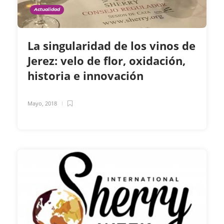
Actualidad
La singularidad de los vinos de
Jerez: velo de flor, oxidación,
historia e innovación
Mayo, 2018