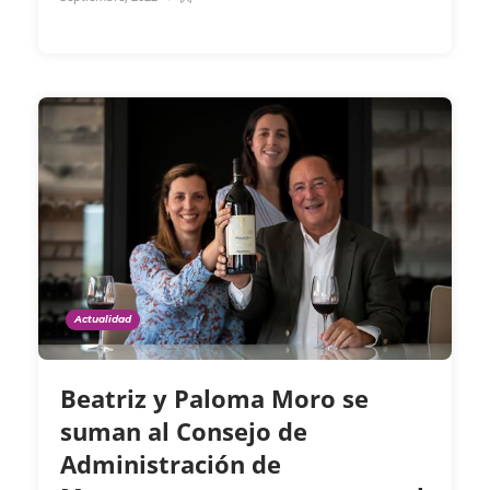
Actualidad
Beatriz y Paloma Moro se
suman al Consejo de
Administración de