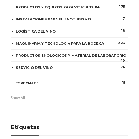
175
PRODUCTOS Y EQUIPOS PARA VITICULTURA
7
INSTALACIONES PARA EL ENOTURISMO
18
LOGÍSTICA DEL VINO
223
MAQUINARIA Y TECNOLOGÍA PARA LA BODEGA
PRODUCTOS ENOLÓGICOS Y MATERIAL DE LABORATORIO
49
74
SERVICIO DEL VINO
15
ESPECIALES
Show All
Etiquetas