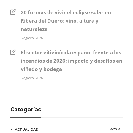
20 formas de vivir el eclipse solar en
Ribera del Duero: vino, altura y
naturaleza
5 agosto, 2026
El sector vitivinícola español frente a los
incendios de 2026: impacto y desafíos en
viñedo y bodega
5 agosto, 2026
Categorías
9.779
ACTUALIDAD