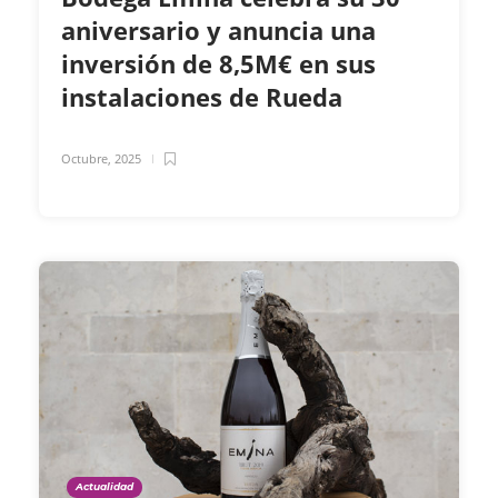
aniversario y anuncia una
inversión de 8,5M€ en sus
instalaciones de Rueda
Octubre, 2025
Actualidad