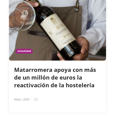
Actualidad
Matarromera apoya con más
de un millón de euros la
reactivación de la hostelería
Mayo, 2020