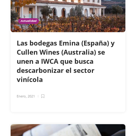
Actualidad
Las bodegas Emina (España) y
Cullen Wines (Australia) se
unen a IWCA que busca
descarbonizar el sector
vinícola
Enero, 2021