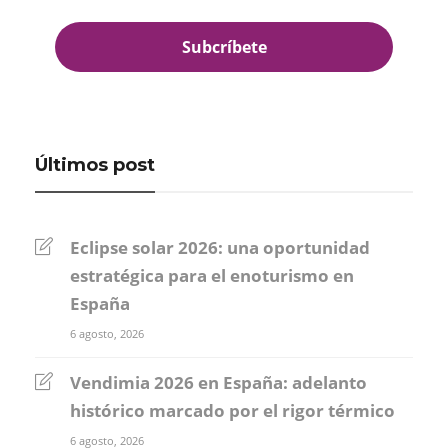
Últimos post
Eclipse solar 2026: una oportunidad
estratégica para el enoturismo en
España
6 agosto, 2026
Vendimia 2026 en España: adelanto
histórico marcado por el rigor térmico
6 agosto, 2026