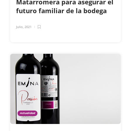
Matarromera para asegurar el
futuro familiar de la bodega
Julio, 2021
Actualidad