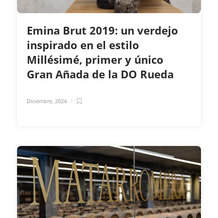
Emina Brut 2019: un verdejo
inspirado en el estilo
Millésimé, primer y único
Gran Añada de la DO Rueda
Diciembre, 2024