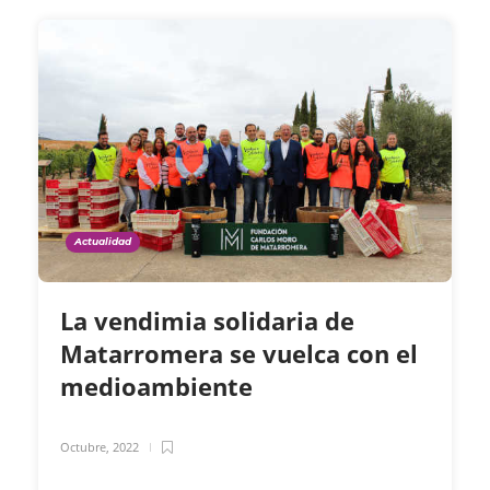
Actualidad
La vendimia solidaria de
Matarromera se vuelca con el
medioambiente
Octubre, 2022