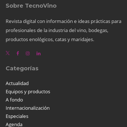
Sobre TecnoVino
Revista digital con información e ideas prácticas para
profesionales de la industria del vino, bodegas,
productos enológicos, catas y maridajes.
Categorías
Actualidad
Equipos y productos
A fondo
Internacionalización
Especiales
Agenda