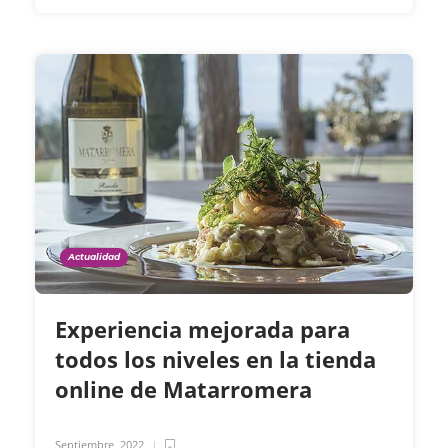
Actualidad
Experiencia mejorada para
todos los niveles en la tienda
online de Matarromera
Septiembre, 2022