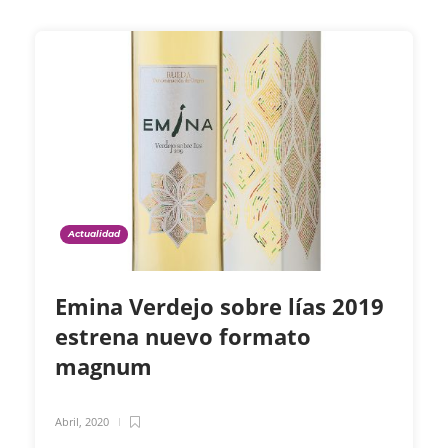
Actualidad
Emina Verdejo sobre lías 2019
estrena nuevo formato
magnum
Abril, 2020