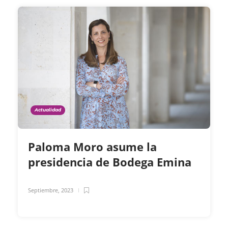
Actualidad
Paloma Moro asume la
presidencia de Bodega Emina
Septiembre, 2023