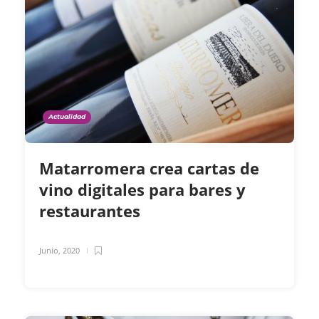
Actualidad
Matarromera crea cartas de
vino digitales para bares y
restaurantes
Junio, 2020