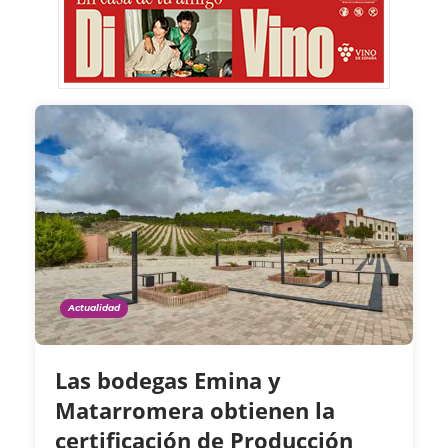
Actualidad
Las bodegas Emina y
Matarromera obtienen la
certificación de Producción