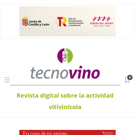
0
Revista digital sobre la actividad
vitivinícola