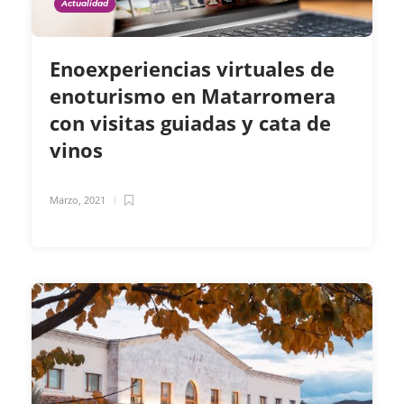
Actualidad
Enoexperiencias virtuales de
enoturismo en Matarromera
con visitas guiadas y cata de
vinos
Marzo, 2021