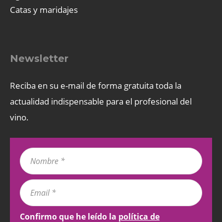
Catas y maridajes
Newsletter
Reciba en su e-mail de forma gratuita toda la
actualidad indispensable para el profesional del
vino.
Confirmo que he leído la
política de