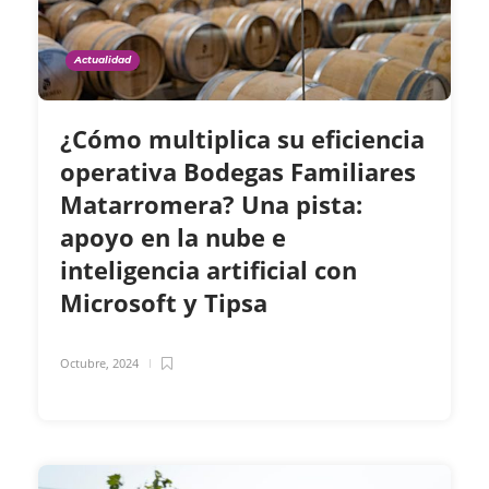
Actualidad
¿Cómo multiplica su eficiencia
operativa Bodegas Familiares
Matarromera? Una pista:
apoyo en la nube e
inteligencia artificial con
Microsoft y Tipsa
Octubre, 2024