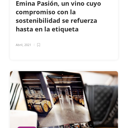
Emina Pasión, un vino cuyo
compromiso con la
sostenibilidad se refuerza
hasta en la etiqueta
Abril, 2021