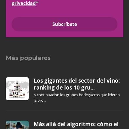
privacidad
*
Más populares
Los gigantes del sector del vino:
ranking de los 10 gru...
A continuación los grupos bodegueros que lideran
la pro...
Más allá del algoritmo: cómo el