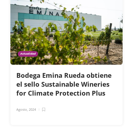
Actualidad
Bodega Emina Rueda obtiene
el sello Sustainable Wineries
for Climate Protection Plus
Agosto, 2024