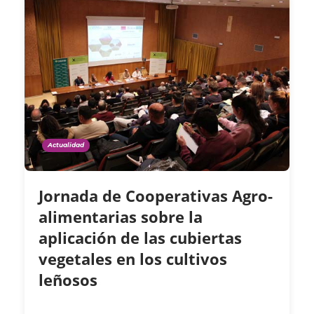
Actualidad
Jornada de Cooperativas Agro-
alimentarias sobre la
aplicación de las cubiertas
vegetales en los cultivos
leñosos