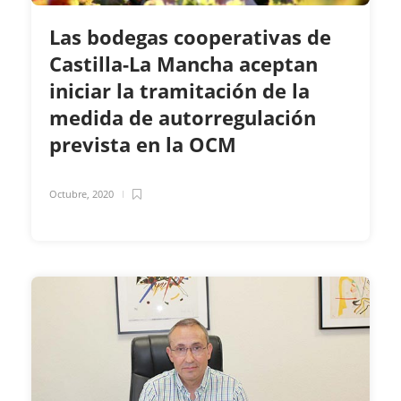
Las bodegas cooperativas de
Castilla-La Mancha aceptan
iniciar la tramitación de la
medida de autorregulación
prevista en la OCM
Octubre, 2020