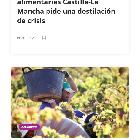
alimentarias Castilla-La
Mancha pide una destilación
de crisis
Enero, 2021
Actualidad