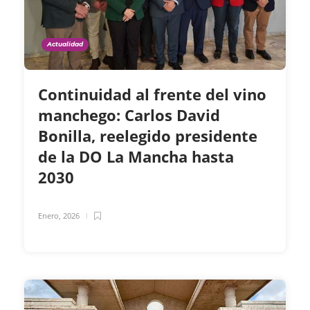
Actualidad
Continuidad al frente del vino
manchego: Carlos David
Bonilla, reelegido presidente
de la DO La Mancha hasta
2030
Enero, 2026