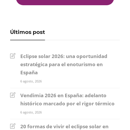
Últimos post
Eclipse solar 2026: una oportunidad
estratégica para el enoturismo en
España
6 agosto, 2026
Vendimia 2026 en España: adelanto
histórico marcado por el rigor térmico
6 agosto, 2026
20 formas de vivir el eclipse solar en