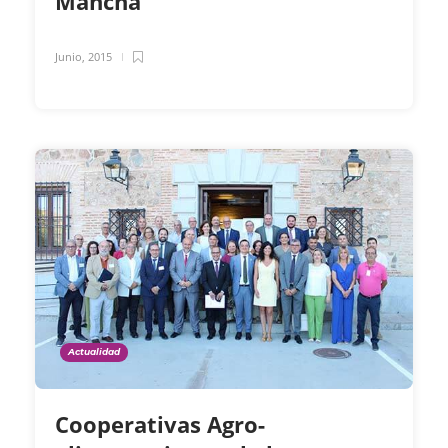
Mancha
Junio, 2015
Actualidad
Cooperativas Agro-