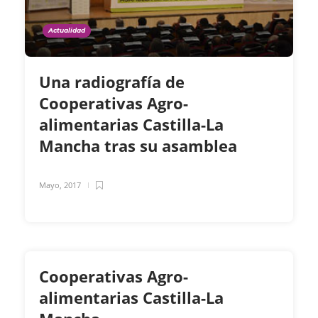
Actualidad
Una radiografía de
Cooperativas Agro-
alimentarias Castilla-La
Mancha tras su asamblea
Mayo, 2017
Cooperativas Agro-
alimentarias Castilla-La