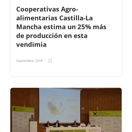
Cooperativas Agro-
alimentarias Castilla-La
Mancha estima un 25% más
de producción en esta
vendimia
Septiembre, 2018