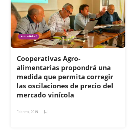
Actualidad
Cooperativas Agro-
alimentarias propondrá una
medida que permita corregir
las oscilaciones de precio del
mercado vinícola
Febrero, 2019