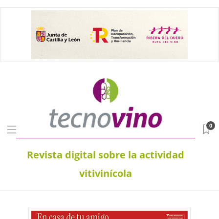
0
Revista digital sobre la actividad
vitivinícola