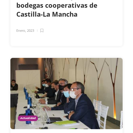
bodegas cooperativas de
Castilla-La Mancha
Enero, 2023
Actualidad