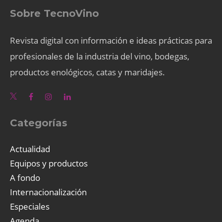
Sobre TecnoVino
Revista digital con información e ideas prácticas para
profesionales de la industria del vino, bodegas,
productos enológicos, catas y maridajes.
Categorías
Actualidad
Equipos y productos
A fondo
Internacionalización
Especiales
Agenda