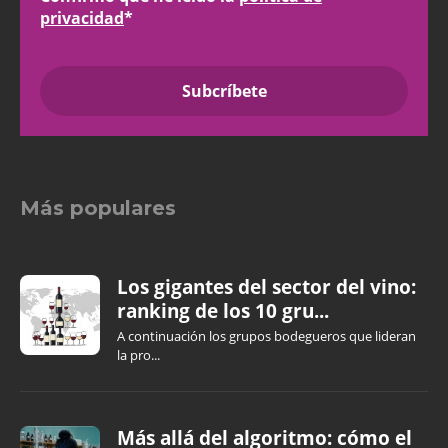
privacidad
*
Más populares
Los gigantes del sector del vino:
ranking de los 10 gru...
A continuación los grupos bodegueros que lideran
la pro...
Más allá del algoritmo: cómo el