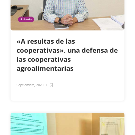
A fondo
«A resultas de las
cooperativas», una defensa de
las cooperativas
agroalimentarias
Septiembre, 2020