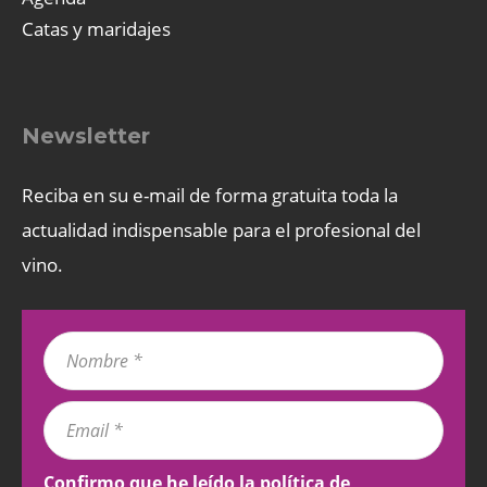
Catas y maridajes
Newsletter
Reciba en su e-mail de forma gratuita toda la
actualidad indispensable para el profesional del
vino.
Confirmo que he leído la
política de