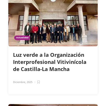
Actualidad
Luz verde a la Organización
Interprofesional Vitivinícola
de Castilla-La Mancha
Diciembre, 2025