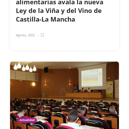
alimentarias avala la nueva
Ley de la Viña y del Vino de
Castilla-La Mancha
Agosto, 2022
Actualidad