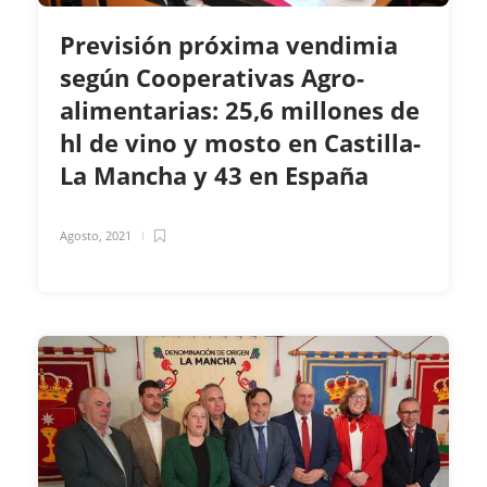
Previsión próxima vendimia
según Cooperativas Agro-
alimentarias: 25,6 millones de
hl de vino y mosto en Castilla-
La Mancha y 43 en España
Agosto, 2021