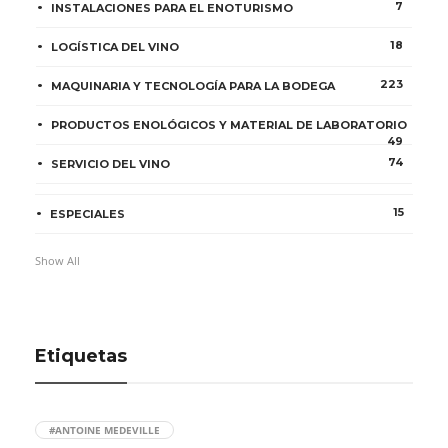
7
INSTALACIONES PARA EL ENOTURISMO
18
LOGÍSTICA DEL VINO
223
MAQUINARIA Y TECNOLOGÍA PARA LA BODEGA
PRODUCTOS ENOLÓGICOS Y MATERIAL DE LABORATORIO
49
74
SERVICIO DEL VINO
15
ESPECIALES
Show All
Etiquetas
#ANTOINE MEDEVILLE