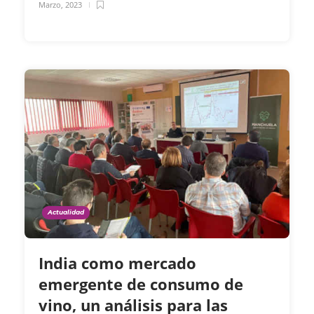
Marzo, 2023
Actualidad
India como mercado
emergente de consumo de
vino, un análisis para las