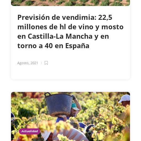
Previsión de vendimia: 22,5
millones de hl de vino y mosto
en Castilla-La Mancha y en
torno a 40 en España
Agosto, 2021
Actualidad