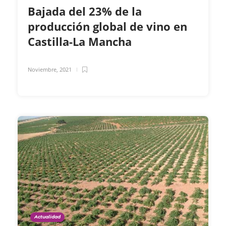
Bajada del 23% de la
producción global de vino en
Castilla-La Mancha
Noviembre, 2021
Actualidad