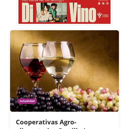
Actualidad
Cooperativas Agro-