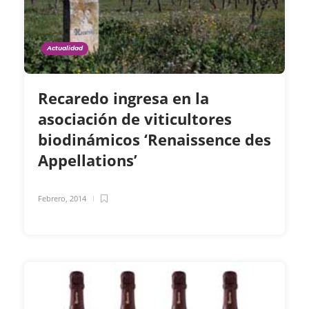
Actualidad
Recaredo ingresa en la
asociación de viticultores
biodinámicos ‘Renaissence des
Appellations’
Febrero, 2014