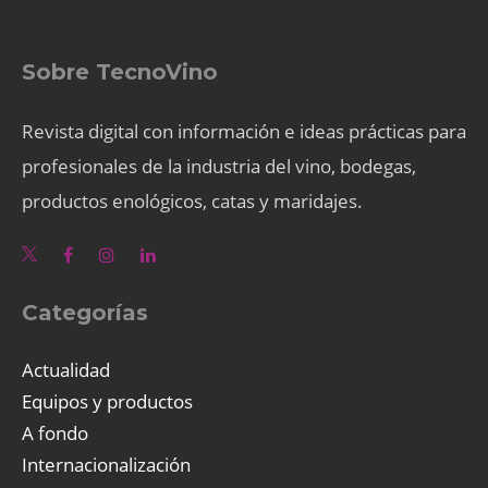
Sobre TecnoVino
Revista digital con información e ideas prácticas para
profesionales de la industria del vino, bodegas,
productos enológicos, catas y maridajes.
Categorías
Actualidad
Equipos y productos
A fondo
Internacionalización