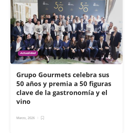
Actualidad
Grupo Gourmets celebra sus
50 años y premia a 50 figuras
clave de la gastronomía y el
vino
Marzo, 2026