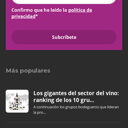
Confirmo que he leído la
política de
privacidad
*
Más populares
Los gigantes del sector del vino:
ranking de los 10 gru...
A continuación los grupos bodegueros que lideran
la pro...