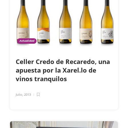
Actualidad
Celler Credo de Recaredo, una
apuesta por la Xarel.lo de
vinos tranquilos
Julio, 2013