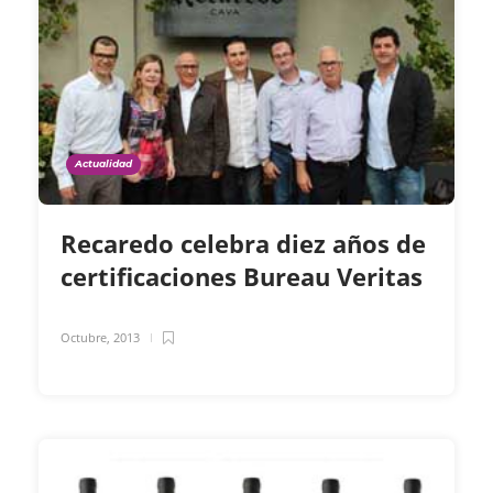
Actualidad
Recaredo celebra diez años de
certificaciones Bureau Veritas
Octubre, 2013