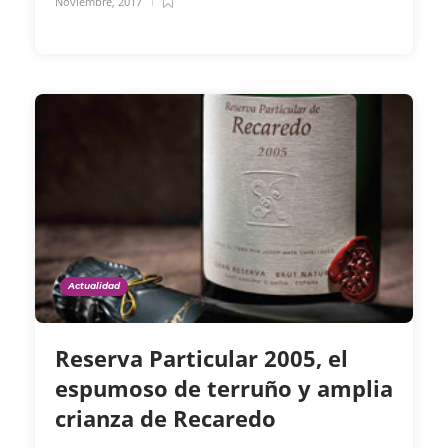
Noviembre, 2017
Actualidad
Reserva Particular 2005, el
espumoso de terruño y amplia
crianza de Recaredo