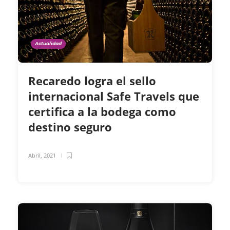
Actualidad
Recaredo logra el sello
internacional Safe Travels que
certifica a la bodega como
destino seguro
Abril, 2021