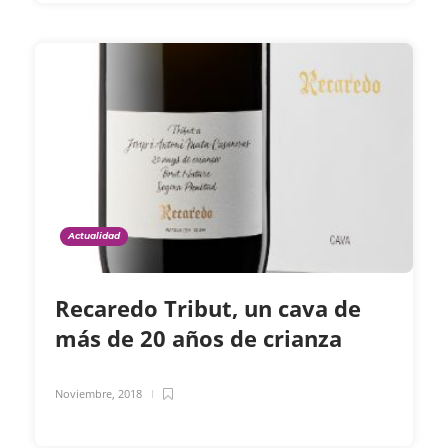
Actualidad
Recaredo Tribut, un cava de
más de 20 años de crianza
Noviembre, 2018