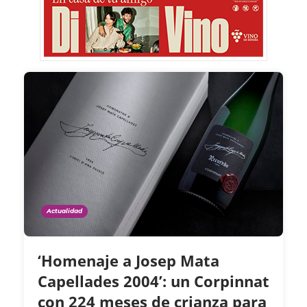
Actualidad
‘Homenaje a Josep Mata
Capellades 2004’: un Corpinnat
con 224 meses de crianza para