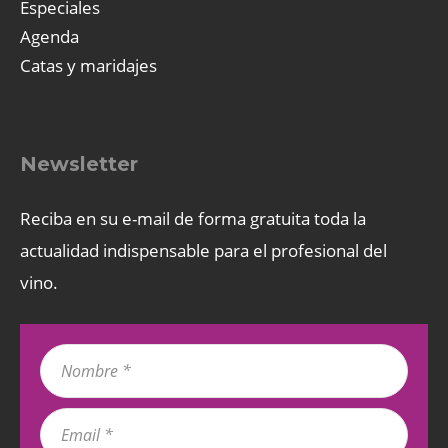
Especiales
Agenda
Catas y maridajes
Newsletter
Reciba en su e-mail de forma gratuita toda la
actualidad indispensable para el profesional del
vino.