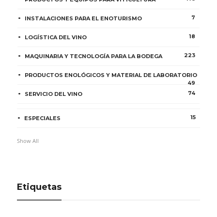
7
INSTALACIONES PARA EL ENOTURISMO
18
LOGÍSTICA DEL VINO
223
MAQUINARIA Y TECNOLOGÍA PARA LA BODEGA
PRODUCTOS ENOLÓGICOS Y MATERIAL DE LABORATORIO
49
74
SERVICIO DEL VINO
15
ESPECIALES
Show All
Etiquetas