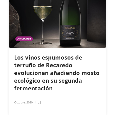
Actualidad
Los vinos espumosos de
terruño de Recaredo
evolucionan añadiendo mosto
ecológico en su segunda
fermentación
Octubre, 2020