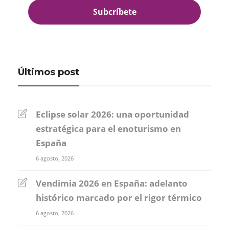
Últimos post
Eclipse solar 2026: una oportunidad
estratégica para el enoturismo en
España
6 agosto, 2026
Vendimia 2026 en España: adelanto
histórico marcado por el rigor térmico
6 agosto, 2026