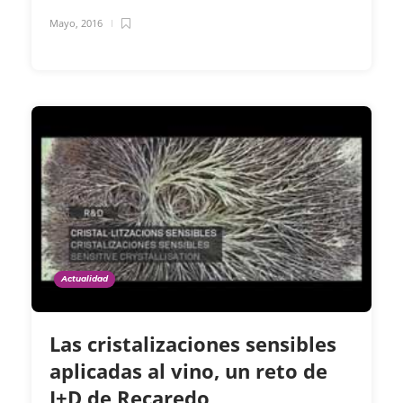
Mayo, 2016
Actualidad
Las cristalizaciones sensibles
aplicadas al vino, un reto de
I+D de Recaredo