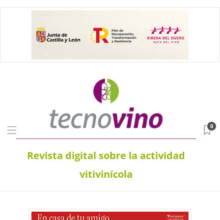
0
Revista digital sobre la actividad
vitivinícola