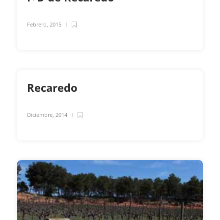
Febrero, 2015
Recaredo
Diciembre, 2014