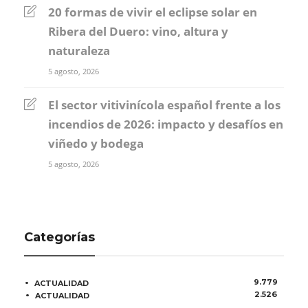
20 formas de vivir el eclipse solar en
Ribera del Duero: vino, altura y
naturaleza
5 agosto, 2026
El sector vitivinícola español frente a los
incendios de 2026: impacto y desafíos en
viñedo y bodega
5 agosto, 2026
Categorías
9.779
ACTUALIDAD
2.526
ACTUALIDAD