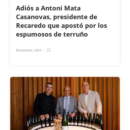
Adiós a Antoni Mata
Casanovas, presidente de
Recaredo que apostó por los
espumosos de terruño
Noviembre, 2023