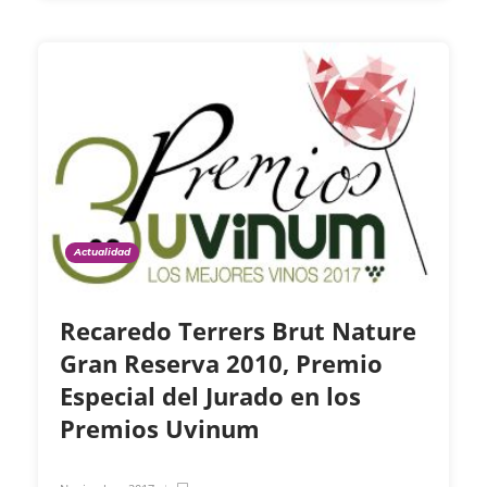
Actualidad
Recaredo Terrers Brut Nature
Gran Reserva 2010, Premio
Especial del Jurado en los
Premios Uvinum