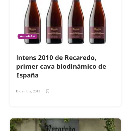
Actualidad
Intens 2010 de Recaredo,
primer cava biodinámico de
España
Diciembre, 2013