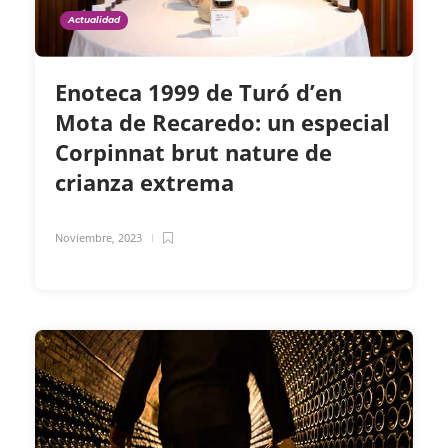
Actualidad
Enoteca 1999 de Turó d’en
Mota de Recaredo: un especial
Corpinnat brut nature de
crianza extrema
Noviembre, 2023