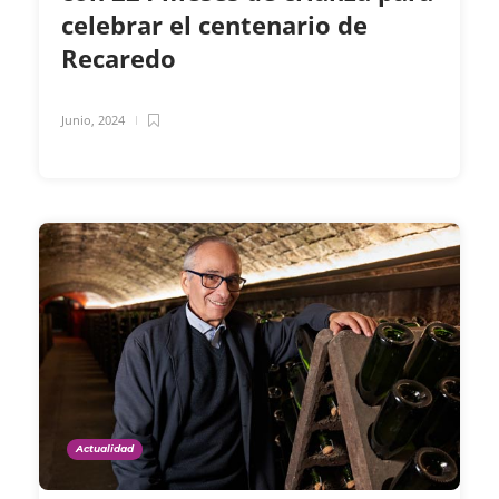
celebrar el centenario de
Recaredo
Junio, 2024
Actualidad