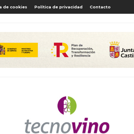
ca de cookies
Política de privacidad
Contacto