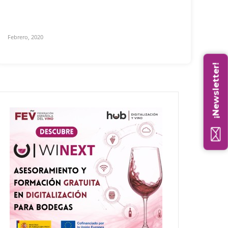
Febrero, 2020
¡Newsletter!