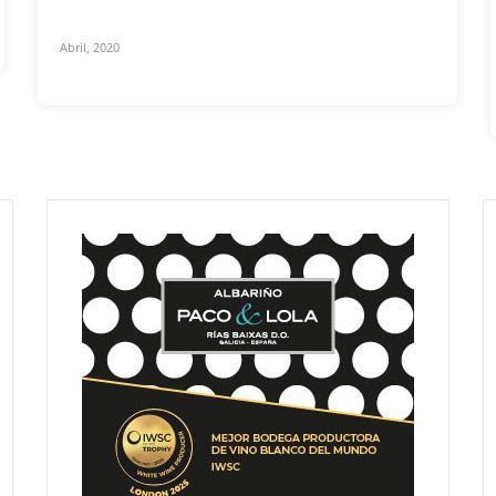
Abril, 2020