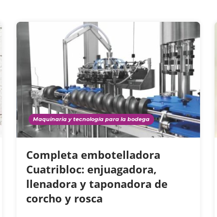
Maquinaria y tecnología para la bodega
Completa embotelladora
Cuatribloc: enjuagadora,
llenadora y taponadora de
corcho y rosca