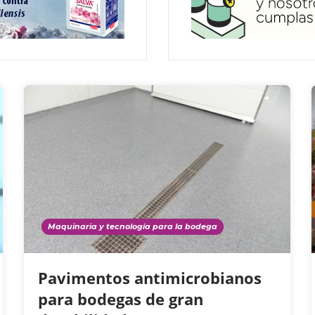
Maquinaria y tecnología para la bodega
Pavimentos antimicrobianos
para bodegas de gran