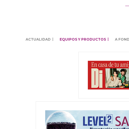
ACTUALIDAD
EQUIPOS Y PRODUCTOS
A FON