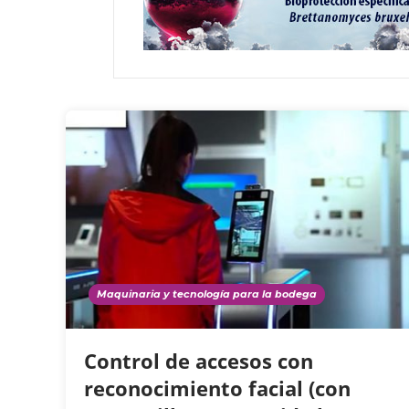
Maquinaria y tecnología para la bodega
Control de accesos con
reconocimiento facial (con