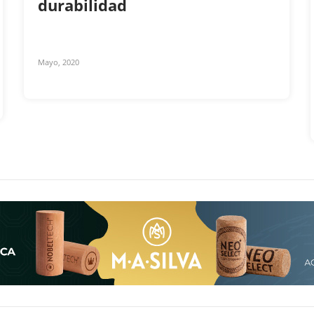
durabilidad
Mayo, 2020