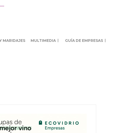
Y MARIDAJES
MULTIMEDIA
GUÍA DE EMPRESAS