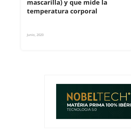
mascarilla) y que mide la
temperatura corporal
Junio, 2020