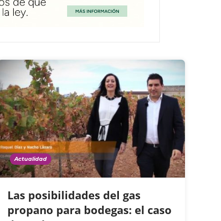
Actualidad
Las posibilidades del gas
propano para bodegas: el caso