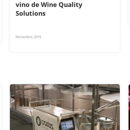
vino de Wine Quality
Solutions
Noviembre, 2019