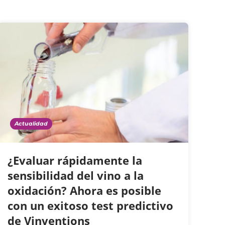
Actualidad
¿Evaluar rápidamente la
sensibilidad del vino a la
oxidación? Ahora es posible
con un exitoso test predictivo
de Vinventions