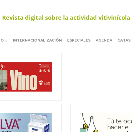
Revista digital sobre la actividad vitivinícola
DO
INTERNACIONALIZACIÓN
ESPECIALES
AGENDA
CATAS 