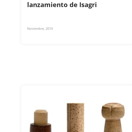
lanzamiento de Isagri
Noviembre, 2019