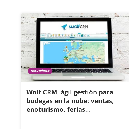
Actualidad
Wolf CRM, ágil gestión para
bodegas en la nube: ventas,
enoturismo, ferias…