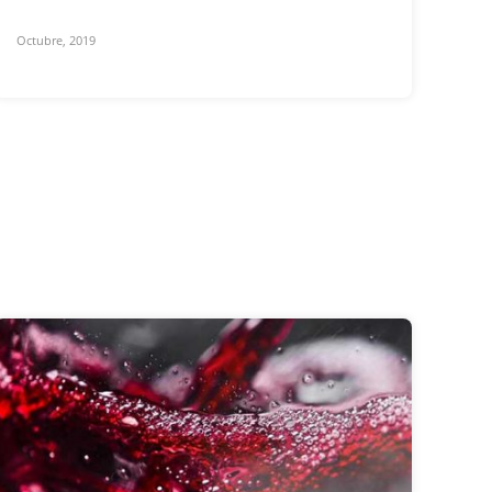
Octubre, 2019