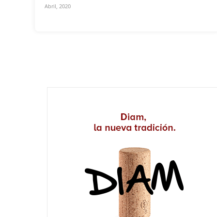
Abril, 2020