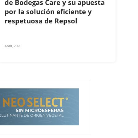
de Bodegas Care y su apuesta
por la solución eficiente y
respetuosa de Repsol
Abril, 2020