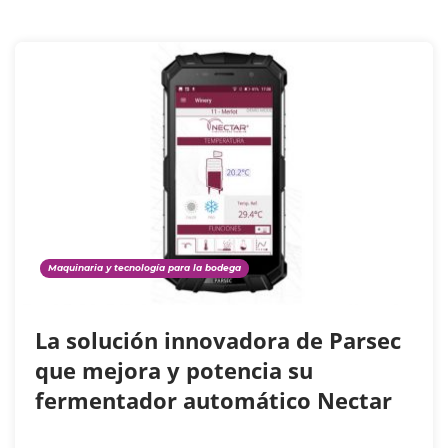
Maquinaria y tecnología para la bodega
La solución innovadora de Parsec
que mejora y potencia su
fermentador automático Nectar