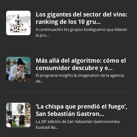
Los gigantes del sector del vino:
ranking de los 10 gru...
A continuación los grupos bodegueros que lideran
la pro...
Más allá del algoritmo: cómo el
consumidor descubre y e...
El programa Insights & Imagination de la agencia
de...
‘La chispa que prendió el fuego’,
San Sebastián Gastron...
La 28ª edición de San Sebastián Gastronomika
Euskadi Ba...