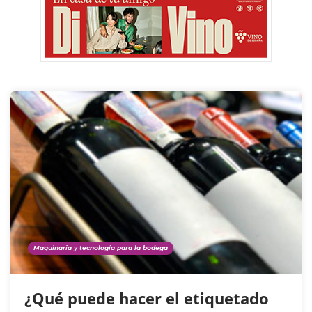
Maquinaria y tecnología para la bodega
¿Qué puede hacer el etiquetado