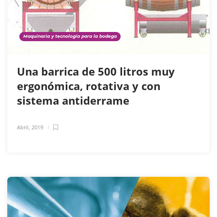
Maquinaria y tecnología para la bodega
Una barrica de 500 litros muy
ergonómica, rotativa y con
sistema antiderrame
Abril, 2019