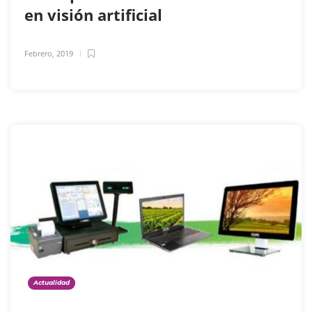
en visión artificial
Febrero, 2019
Actualidad