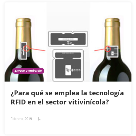
Envase y embalaje
¿Para qué se emplea la tecnología
RFID en el sector vitivinícola?
Febrero, 2019