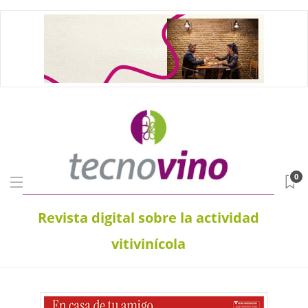
0
Revista digital sobre la actividad
vitivinícola