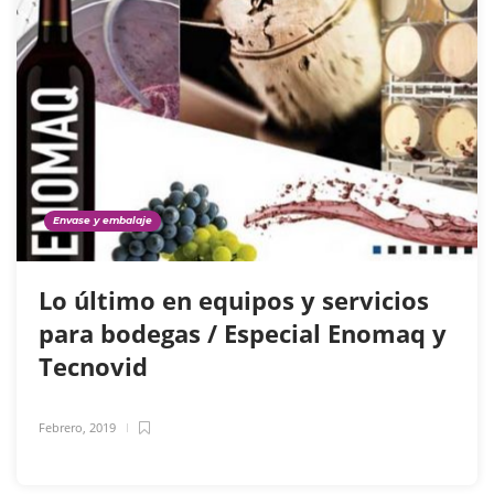
Envase y embalaje
Lo último en equipos y servicios
para bodegas / Especial Enomaq y
Tecnovid
Febrero, 2019