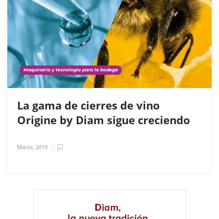
Maquinaria y tecnología para la bodega
La gama de cierres de vino
Origine by Diam sigue creciendo
Marzo, 2019