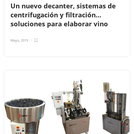
Un nuevo decanter, sistemas de
centrifugación y filtración…
soluciones para elaborar vino
Mayo, 2019