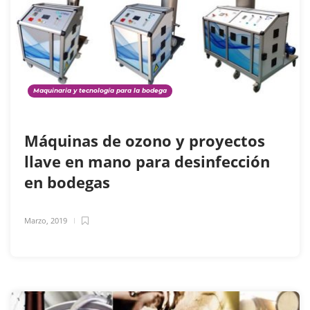
Maquinaria y tecnología para la bodega
Máquinas de ozono y proyectos
llave en mano para desinfección
en bodegas
Marzo, 2019