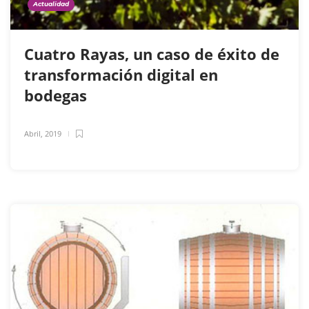
Actualidad
Cuatro Rayas, un caso de éxito de
transformación digital en
bodegas
Abril, 2019