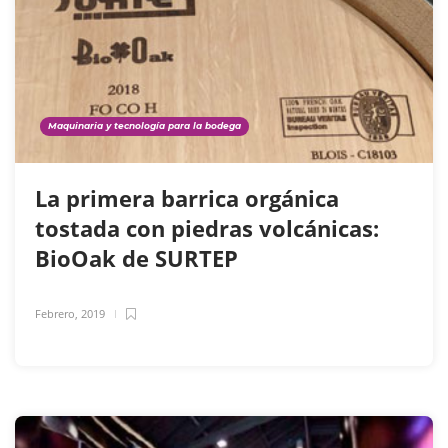
Maquinaria y tecnología para la bodega
La primera barrica orgánica
tostada con piedras volcánicas:
BioOak de SURTEP
Febrero, 2019