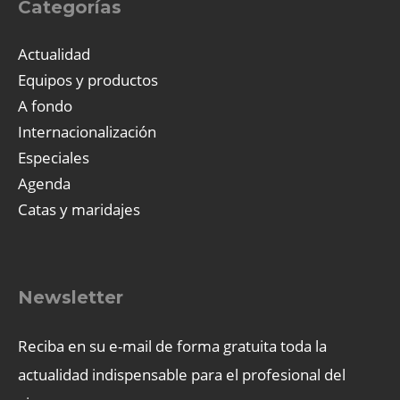
Categorías
Actualidad
Equipos y productos
A fondo
Internacionalización
Especiales
Agenda
Catas y maridajes
Newsletter
Reciba en su e-mail de forma gratuita toda la
actualidad indispensable para el profesional del