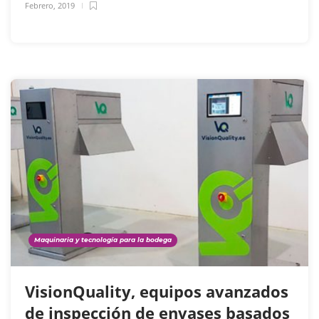
Febrero, 2019
Maquinaria y tecnología para la bodega
VisionQuality, equipos avanzados
de inspección de envases basados