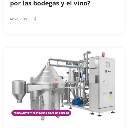
por las bodegas y el vino?
Mayo, 2019
Maquinaria y tecnología para la bodega