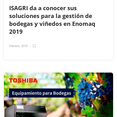
ISAGRI da a conocer sus
soluciones para la gestión de
bodegas y viñedos en Enomaq
2019
Febrero, 2019