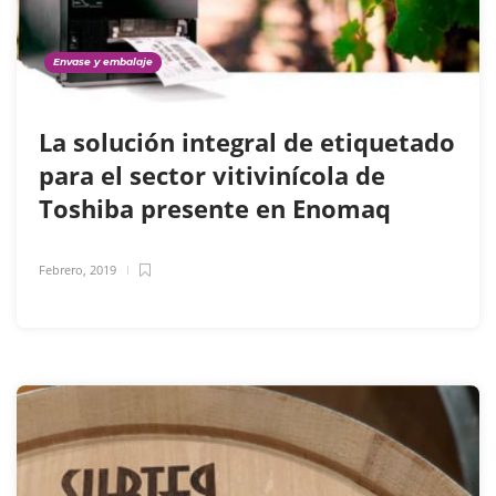
Envase y embalaje
La solución integral de etiquetado
para el sector vitivinícola de
Toshiba presente en Enomaq
Febrero, 2019