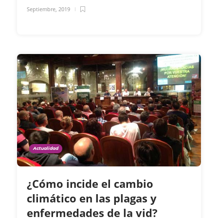
Septiembre, 2019
Actualidad
¿Cómo incide el cambio
climático en las plagas y
enfermedades de la vid?