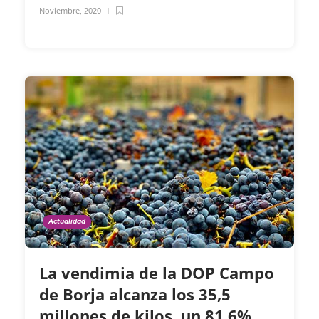
Noviembre, 2020
Actualidad
La vendimia de la DOP Campo
de Borja alcanza los 35,5
millones de kilos, un 81,6%