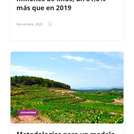
más que en 2019
Noviembre, 2020
Actualidad