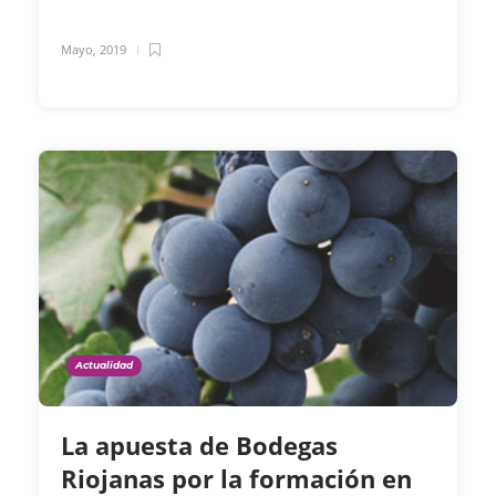
Mayo, 2019
Actualidad
La apuesta de Bodegas
Riojanas por la formación en