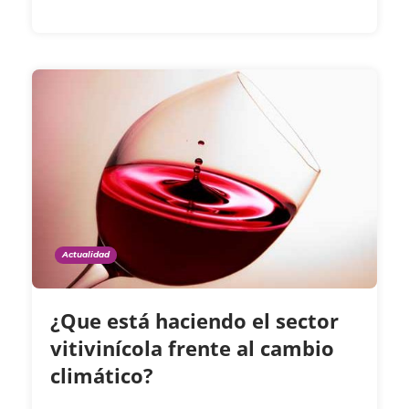
Actualidad
¿Que está haciendo el sector
vitivinícola frente al cambio
climático?