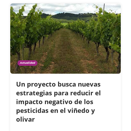
Actualidad
Un proyecto busca nuevas
estrategias para reducir el
impacto negativo de los
pesticidas en el viñedo y
olivar