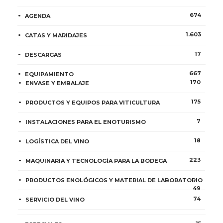
674
AGENDA
1.603
CATAS Y MARIDAJES
17
DESCARGAS
667
EQUIPAMIENTO
170
ENVASE Y EMBALAJE
175
PRODUCTOS Y EQUIPOS PARA VITICULTURA
7
INSTALACIONES PARA EL ENOTURISMO
18
LOGÍSTICA DEL VINO
223
MAQUINARIA Y TECNOLOGÍA PARA LA BODEGA
PRODUCTOS ENOLÓGICOS Y MATERIAL DE LABORATORIO
49
74
SERVICIO DEL VINO