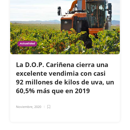
Actualidad
La D.O.P. Cariñena cierra una
excelente vendimia con casi
92 millones de kilos de uva, un
60,5% más que en 2019
Noviembre, 2020