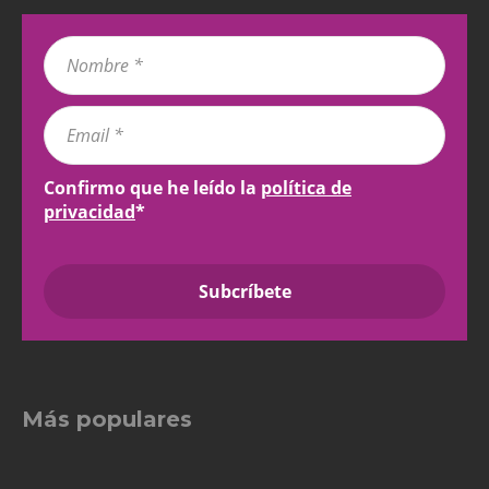
Confirmo que he leído la
política de
privacidad
*
Más populares