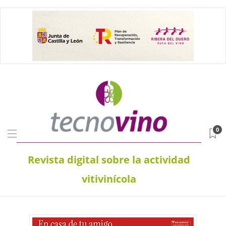
0
Revista digital sobre la actividad
vitivinícola