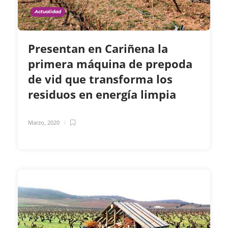
Actualidad
Presentan en Cariñena la
primera máquina de prepoda
de vid que transforma los
residuos en energía limpia
Marzo, 2020