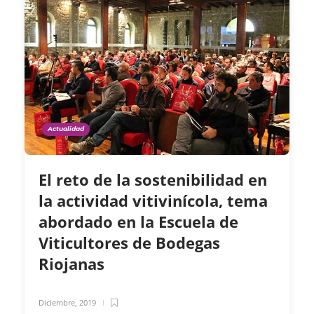
Actualidad
El reto de la sostenibilidad en
la actividad vitivinícola, tema
abordado en la Escuela de
Viticultores de Bodegas
Riojanas
Diciembre, 2019