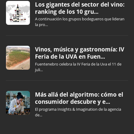
Los gigantes del sector del vino:
ranking de los 10 gru...
A continuación los grupos bodegueros que lideran
la pro...
Vinos, música y gastronomía: IV
Feria de la UVA en Fuen...
Fuentenebro celebra la IV Feria de la Uva el 11 de
juli...
Más allá del algoritmo: cómo el
consumidor descubre y e...
El programa Insights & Imagination de la agencia
de...