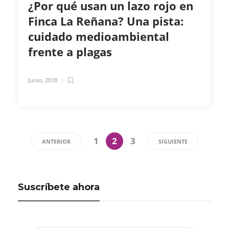
¿Por qué usan un lazo rojo en
Finca La Reñana? Una pista:
cuidado medioambiental
frente a plagas
Junio, 2018
1
2
3
ANTERIOR
SIGUIENTE
Suscríbete ahora