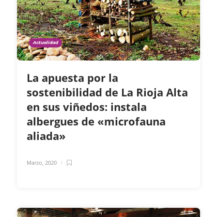
Actualidad
La apuesta por la
sostenibilidad de La Rioja Alta
en sus viñedos: instala
albergues de «microfauna
aliada»
Marzo, 2020