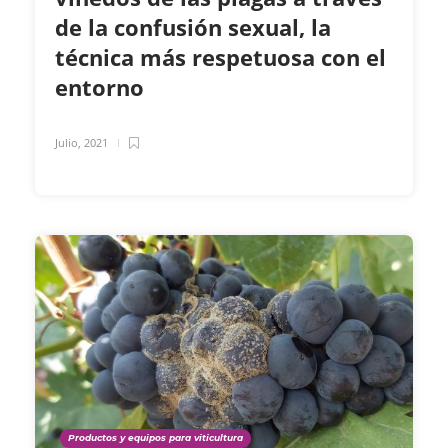
de la confusión sexual, la
técnica más respetuosa con el
entorno
Julio, 2021
Productos y equipos para viticultura