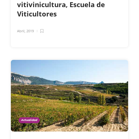
vitivinicultura, Escuela de
Viticultores
Abril, 2019
Actualidad