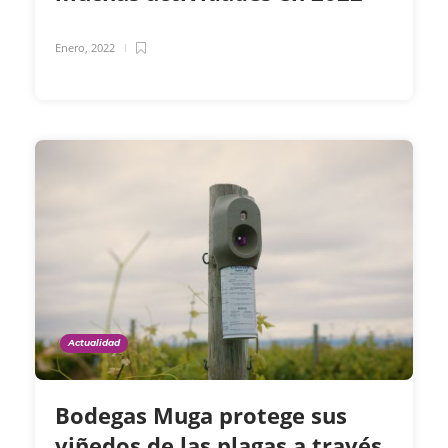
Enero, 2022
Actualidad
Bodegas Muga protege sus
viñedos de las plagas a través