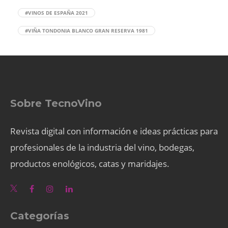
#VINOS DE ESPAÑA 2021
#VIÑA TONDONIA BLANCO GRAN RESERVA 1981
Sobre TecnoVino
Revista digital con información e ideas prácticas para
profesionales de la industria del vino, bodegas,
productos enológicos, catas y maridajes.
Categorías