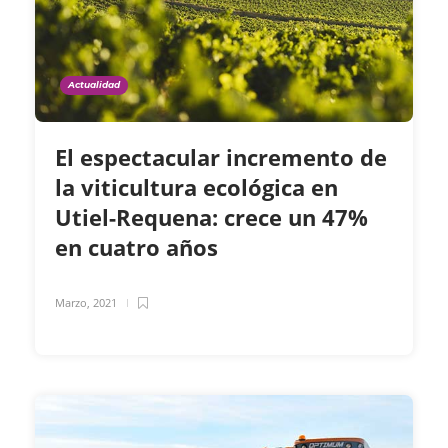
Actualidad
El espectacular incremento de
la viticultura ecológica en
Utiel-Requena: crece un 47%
en cuatro años
Marzo, 2021