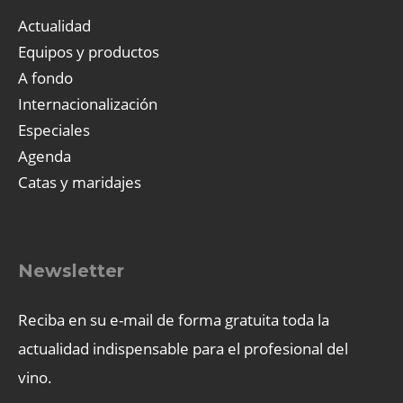
Actualidad
Equipos y productos
A fondo
Internacionalización
Especiales
Agenda
Catas y maridajes
Newsletter
Reciba en su e-mail de forma gratuita toda la
actualidad indispensable para el profesional del
vino.