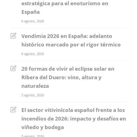
estratégica para el enoturismo en
España
6 agosto, 2026
Vendimia 2026 en España: adelanto
histórico marcado por el rigor térmico
6 agosto, 2026
20 formas de vivir el eclipse solar en
Ribera del Duero: vino, altura y
naturaleza
5 agosto, 2026
El sector vitivinícola español frente a los
incendios de 2026: impacto y desafíos en
viñedo y bodega
5 agosto, 2026