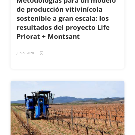
Metodologías para un modelo
de producción vitivinícola
sostenible a gran escala: los
resultados del proyecto Life
Priorat + Montsant
Junio, 2020