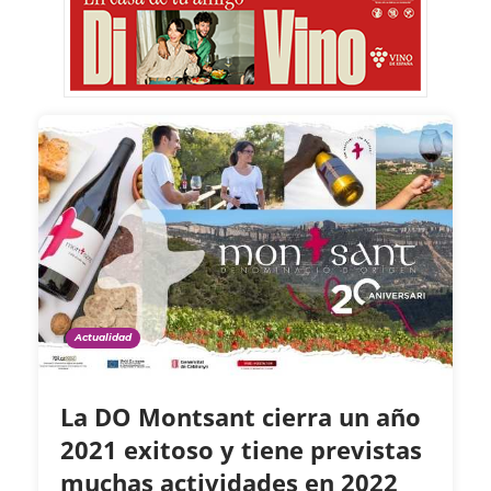
Actualidad
La DO Montsant cierra un año
2021 exitoso y tiene previstas
muchas actividades en 2022