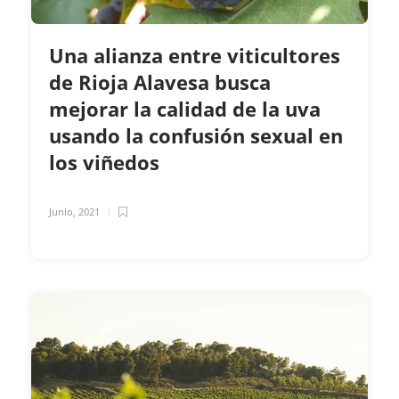
Una alianza entre viticultores
de Rioja Alavesa busca
mejorar la calidad de la uva
usando la confusión sexual en
los viñedos
Junio, 2021