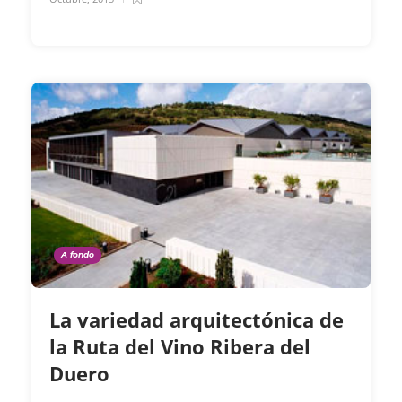
A fondo
La variedad arquitectónica de
la Ruta del Vino Ribera del
Duero