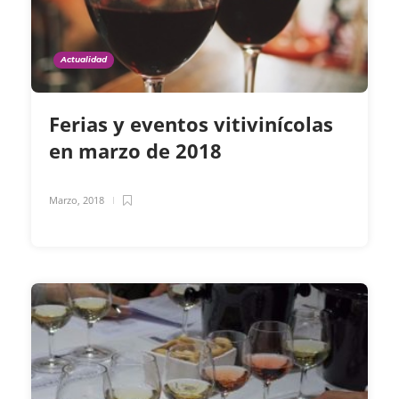
Actualidad
Ferias y eventos vitivinícolas
en marzo de 2018
Marzo, 2018