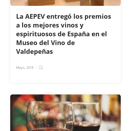
La AEPEV entregó los premios
a los mejores vinos y
espirituosos de España en el
Museo del Vino de
Valdepeñas
Mayo, 2018