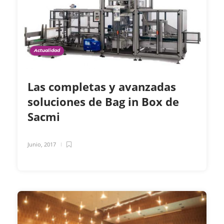
Actualidad
Las completas y avanzadas
soluciones de Bag in Box de
Sacmi
Junio, 2017