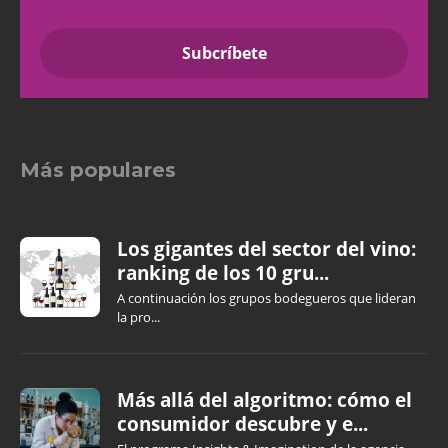
Más populares
Los gigantes del sector del vino:
ranking de los 10 gru...
A continuación los grupos bodegueros que lideran
la pro...
Más allá del algoritmo: cómo el
consumidor descubre y e...