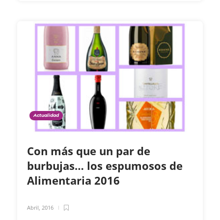
Actualidad
Con más que un par de
burbujas… los espumosos de
Alimentaria 2016
Abril, 2016