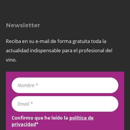
Newsletter
Reciba en su e-mail de forma gratuita toda la
actualidad indispensable para el profesional del
vino.
Confirmo que he leído la
política de
privacidad
*