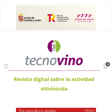
0
Revista digital sobre la actividad
vitivinícola