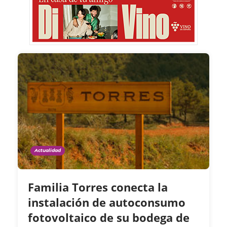
Actualidad
Familia Torres conecta la
instalación de autoconsumo
fotovoltaico de su bodega de