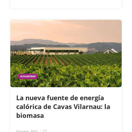
Actualidad
La nueva fuente de energía
calórica de Cavas Vilarnau: la
biomasa
Octubre, 2015