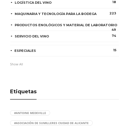
18
LOGÍSTICA DEL VINO
223
MAQUINARIA Y TECNOLOGÍA PARA LA BODEGA
PRODUCTOS ENOLÓGICOS Y MATERIAL DE LABORATORIO
49
74
SERVICIO DEL VINO
15
ESPECIALES
Show All
Etiquetas
#ANTOINE MEDEVILLE
#ASOCIACIÓN DE SUMILLERES CIUDAD DE ALICANTE