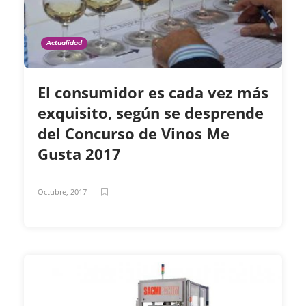
Actualidad
El consumidor es cada vez más
exquisito, según se desprende
del Concurso de Vinos Me
Gusta 2017
Octubre, 2017