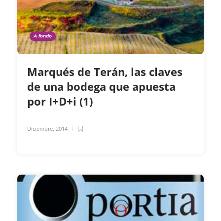
A fondo
Marqués de Terán, las claves
de una bodega que apuesta
por I+D+i (1)
Diciembre, 2014