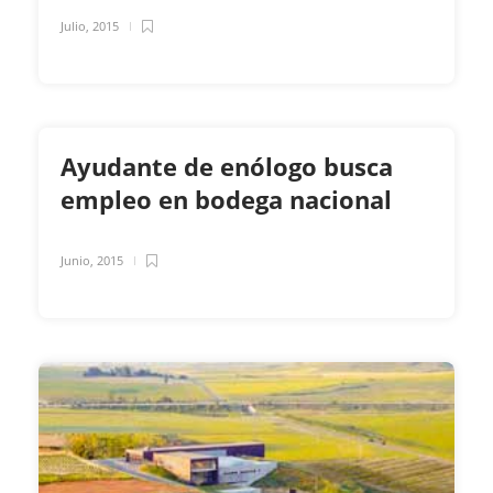
Julio, 2015
Ayudante de enólogo busca
empleo en bodega nacional
Junio, 2015