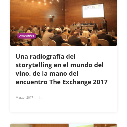
Actualidad
Una radiografía del
storytelling en el mundo del
vino, de la mano del
encuentro The Exchange 2017
Marzo, 2017