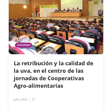
Actualidad
La retribución y la calidad de
la uva, en el centro de las
jornadas de Cooperativas
Agro-alimentarias
Julio, 2016