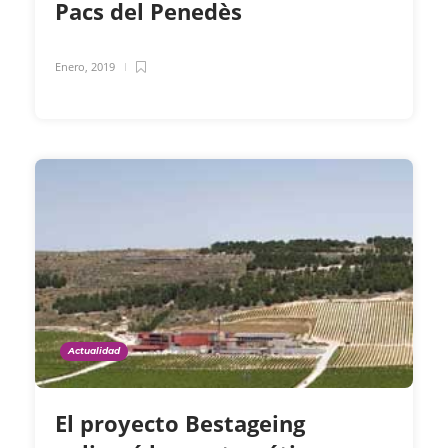
Pacs del Penedès
Enero, 2019
Actualidad
El proyecto Bestageing