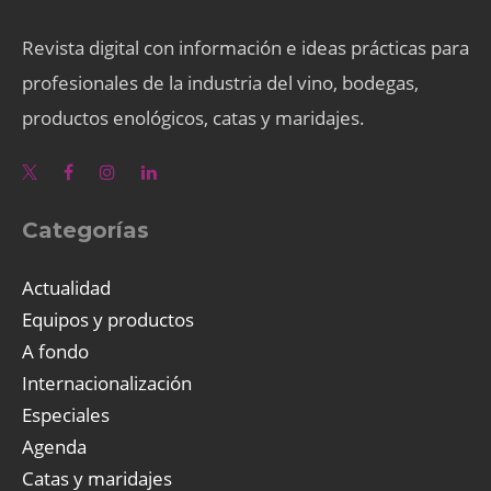
Revista digital con información e ideas prácticas para
profesionales de la industria del vino, bodegas,
productos enológicos, catas y maridajes.
Categorías
Actualidad
Equipos y productos
A fondo
Internacionalización
Especiales
Agenda
Catas y maridajes