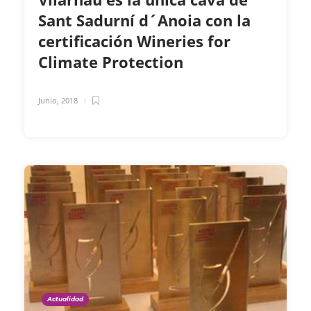
Sant Sadurní d´Anoia con la
certificación Wineries for
Climate Protection
Junio, 2018
Actualidad