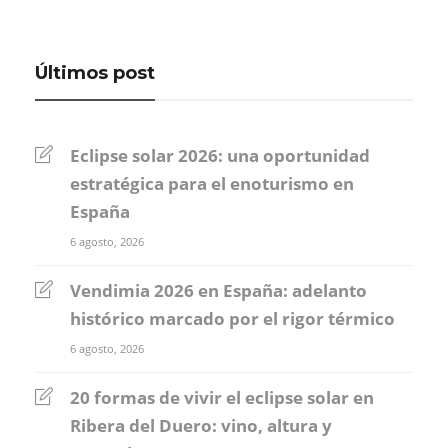
Últimos post
Eclipse solar 2026: una oportunidad
estratégica para el enoturismo en
España
6 agosto, 2026
Vendimia 2026 en España: adelanto
histórico marcado por el rigor térmico
6 agosto, 2026
20 formas de vivir el eclipse solar en
Ribera del Duero: vino, altura y