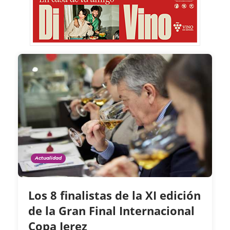
Actualidad
Los 8 finalistas de la XI edición
de la Gran Final Internacional
Copa Jerez