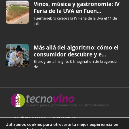
Vinos, música y gastronomía: IV
Feria de la UVA en Fuen...
Fuentenebro celebra la IV Feria de la Uva el 11 de
juli...
Más allá del algoritmo: cómo el
consumidor descubre y e...
El programa Insights & Imagination de la agencia
de...
QUIÉNES SOMOS
PUBLICIDAD
Utilizamos cookies para ofrecerte la mejor experiencia en