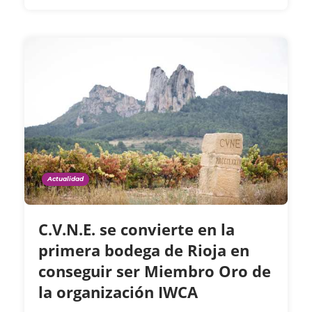
Actualidad
C.V.N.E. se convierte en la
primera bodega de Rioja en
conseguir ser Miembro Oro de
la organización IWCA