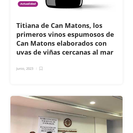
Actualidad
Titiana de Can Matons, los
primeros vinos espumosos de
Can Matons elaborados con
uvas de viñas cercanas al mar
Junio, 2023