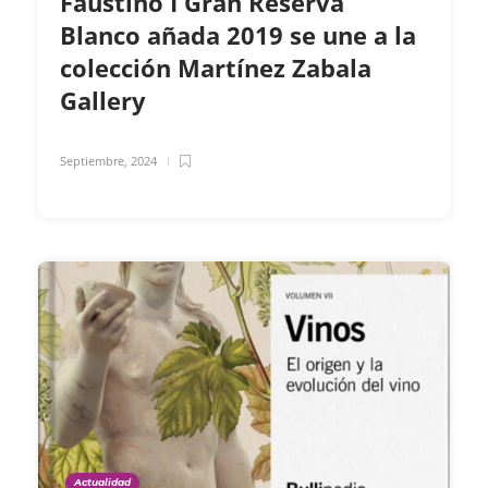
Faustino I Gran Reserva
Blanco añada 2019 se une a la
colección Martínez Zabala
Gallery
Septiembre, 2024
Actualidad