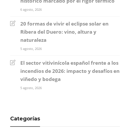
histórico marcado por el rigor térmico
6 agosto, 2026
20 formas de vivir el eclipse solar en
Ribera del Duero: vino, altura y
naturaleza
5 agosto, 2026
El sector vitivinícola español frente a los
incendios de 2026: impacto y desafíos en
viñedo y bodega
5 agosto, 2026
Categorías