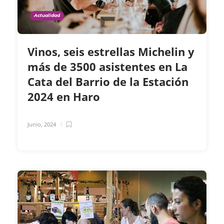
Actualidad
Vinos, seis estrellas Michelin y
más de 3500 asistentes en La
Cata del Barrio de la Estación
2024 en Haro
Junio, 2024