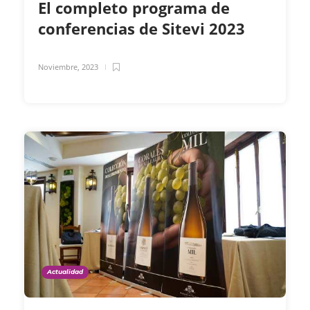
El completo programa de
conferencias de Sitevi 2023
Noviembre, 2023
Actualidad