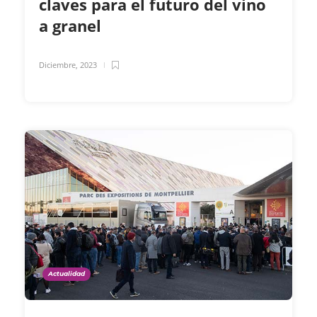
claves para el futuro del vino
a granel
Diciembre, 2023
Actualidad