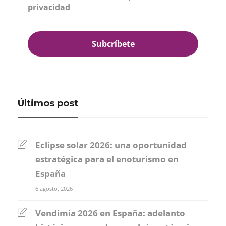
privacidad
*
Últimos post
Eclipse solar 2026: una oportunidad
estratégica para el enoturismo en
España
6 agosto, 2026
Vendimia 2026 en España: adelanto