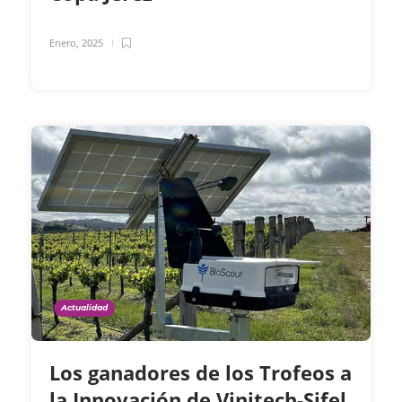
Enero, 2025
Actualidad
Los ganadores de los Trofeos a
la Innovación de Vinitech-Sifel