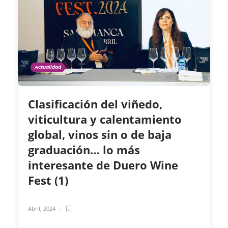
Actualidad
Clasificación del viñedo,
viticultura y calentamiento
global, vinos sin o de baja
graduación… lo más
interesante de Duero Wine
Fest (1)
Abril, 2024