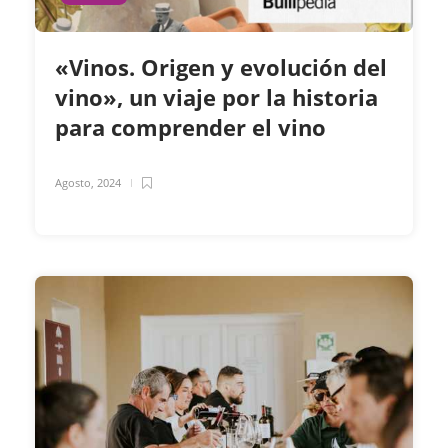
«Vinos. Origen y evolución del
vino», un viaje por la historia
para comprender el vino
Agosto, 2024