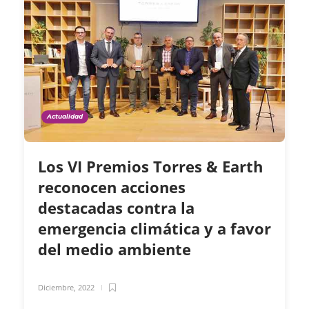
Actualidad
Los VI Premios Torres & Earth
reconocen acciones
destacadas contra la
emergencia climática y a favor
del medio ambiente
Diciembre, 2022