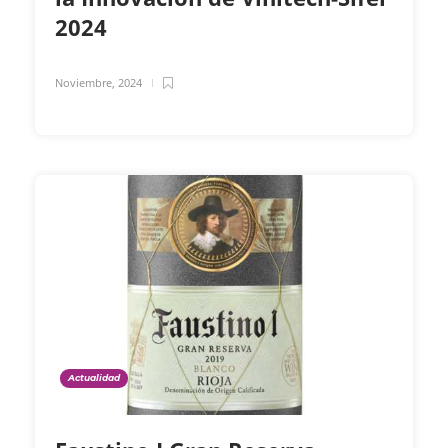
2024
Noviembre, 2024
Actualidad