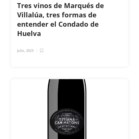
Tres vinos de Marqués de
Villalúa, tres formas de
entender el Condado de
Huelva
Julio, 2023