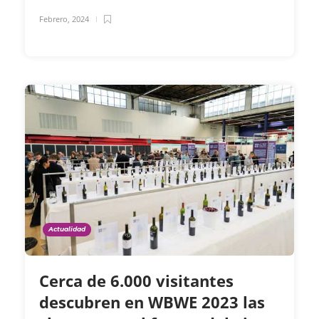
Febrero, 2024
Actualidad
Cerca de 6.000 visitantes
descubren en WBWE 2023 las