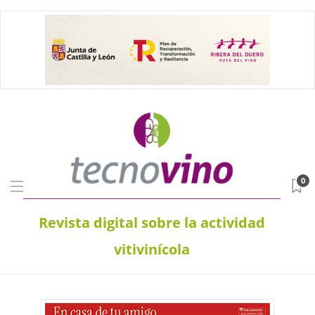
0
Revista digital sobre la actividad
vitivinícola