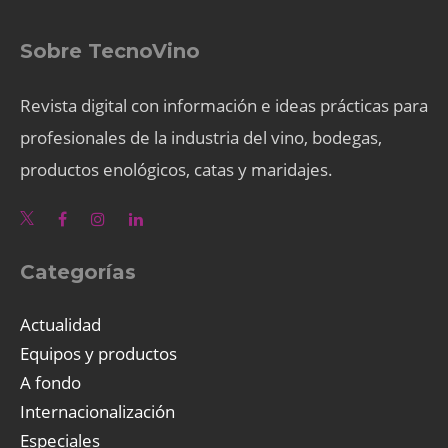
Sobre TecnoVino
Revista digital con información e ideas prácticas para
profesionales de la industria del vino, bodegas,
productos enológicos, catas y maridajes.
Categorías
Actualidad
Equipos y productos
A fondo
Internacionalización
Especiales