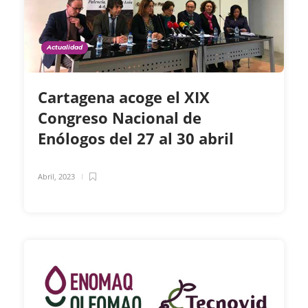
Actualidad
Cartagena acoge el XIX
Congreso Nacional de
Enólogos del 27 al 30 abril
Abril, 2023