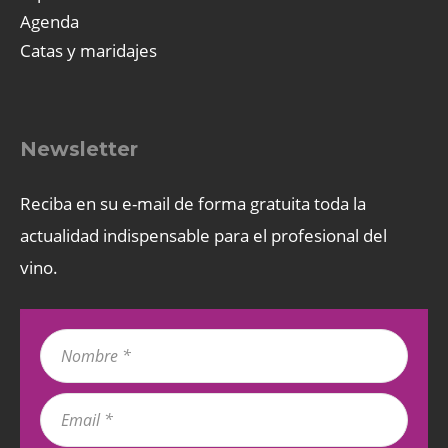
Agenda
Catas y maridajes
Newsletter
Reciba en su e-mail de forma gratuita toda la
actualidad indispensable para el profesional del
vino.