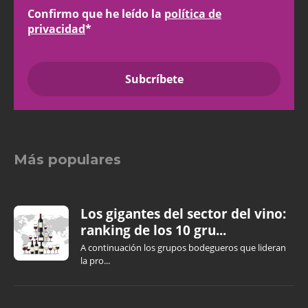
Confirmo que he leído la
política de
privacidad
*
Más populares
Los gigantes del sector del vino:
ranking de los 10 gru...
A continuación los grupos bodegueros que lideran
la pro...