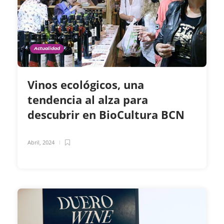
Actualidad
Vinos ecológicos, una
tendencia al alza para
descubrir en BioCultura BCN
Abril, 2024