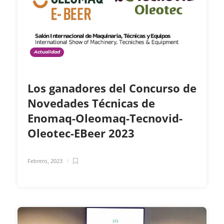
Actualidad
Los ganadores del Concurso de
Novedades Técnicas de
Enomaq-Oleomaq-Tecnovid-
Oleotec-EBeer 2023
Febrero, 2023