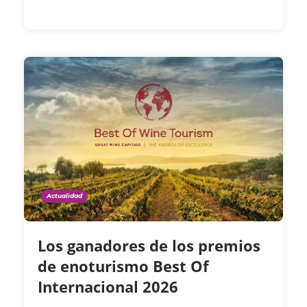
Actualidad
Los ganadores de los premios
de enoturismo Best Of
Internacional 2026