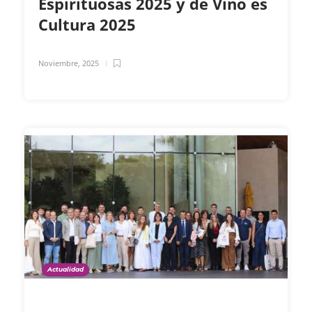
Espirituosas 2025 y de Vino es
Cultura 2025
Noviembre, 2025
Actualidad