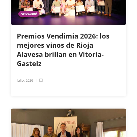
Actualidad
Premios Vendimia 2026: los
mejores vinos de Rioja
Alavesa brillan en Vitoria-
Gasteiz
Julio, 2026