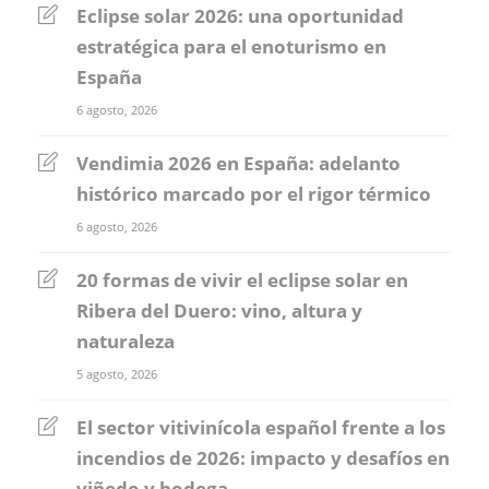
Eclipse solar 2026: una oportunidad
estratégica para el enoturismo en
España
6 agosto, 2026
Vendimia 2026 en España: adelanto
histórico marcado por el rigor térmico
6 agosto, 2026
20 formas de vivir el eclipse solar en
Ribera del Duero: vino, altura y
naturaleza
5 agosto, 2026
El sector vitivinícola español frente a los
incendios de 2026: impacto y desafíos en
viñedo y bodega