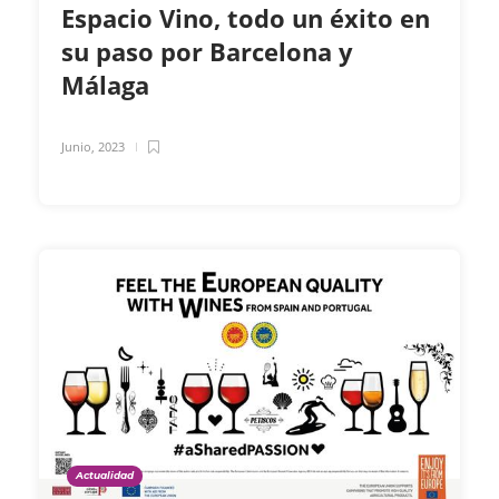
Espacio Vino, todo un éxito en
su paso por Barcelona y
Málaga
Junio, 2023
Actualidad