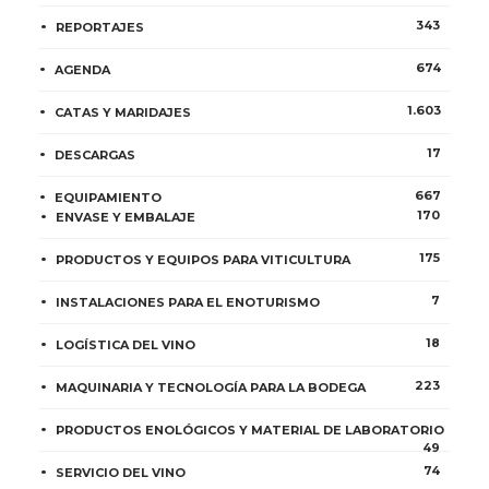
343
REPORTAJES
674
AGENDA
1.603
CATAS Y MARIDAJES
17
DESCARGAS
667
EQUIPAMIENTO
170
ENVASE Y EMBALAJE
175
PRODUCTOS Y EQUIPOS PARA VITICULTURA
7
INSTALACIONES PARA EL ENOTURISMO
18
LOGÍSTICA DEL VINO
223
MAQUINARIA Y TECNOLOGÍA PARA LA BODEGA
PRODUCTOS ENOLÓGICOS Y MATERIAL DE LABORATORIO
49
74
SERVICIO DEL VINO