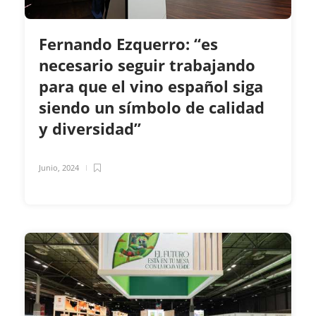
Fernando Ezquerro: “es
necesario seguir trabajando
para que el vino español siga
siendo un símbolo de calidad
y diversidad”
Junio, 2024