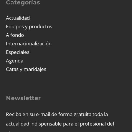
Categorías
Actualidad
Equipos y productos
A fondo
Internacionalización
Especiales
Agenda
Catas y maridajes
Newsletter
Reciba en su e-mail de forma gratuita toda la
actualidad indispensable para el profesional del