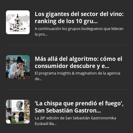
Los gigantes del sector del vino:
ranking de los 10 gru...
A continuación los grupos bodegueros que lideran
la pro...
Más allá del algoritmo: cómo el
consumidor descubre y e...
El programa Insights & Imagination de la agencia
de...
‘La chispa que prendió el fuego’,
San Sebastián Gastron...
La 28ª edición de San Sebastián Gastronomika
Euskadi Ba...