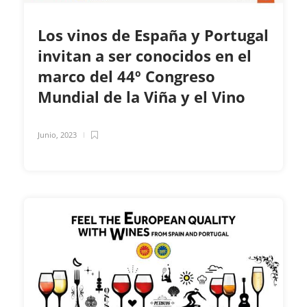
Los vinos de España y Portugal
invitan a ser conocidos en el
marco del 44º Congreso
Mundial de la Viña y el Vino
Junio, 2023