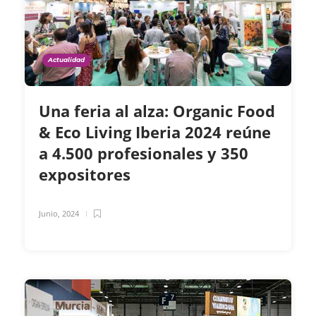
Actualidad
Una feria al alza: Organic Food
& Eco Living Iberia 2024 reúne
a 4.500 profesionales y 350
expositores
Junio, 2024