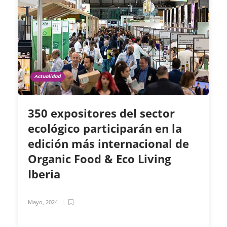
Actualidad
350 expositores del sector
ecológico participarán en la
edición más internacional de
Organic Food & Eco Living
Iberia
Mayo, 2024