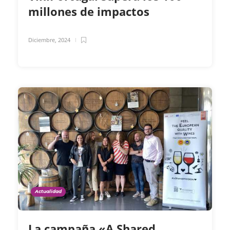
millones de impactos
Diciembre, 2024
Actualidad
La campaña «A Shared