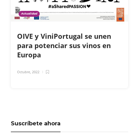
Actualidad
OIVE y ViniPortugal se unen
para potenciar sus vinos en
Europa
Octubre, 2022
Suscríbete ahora