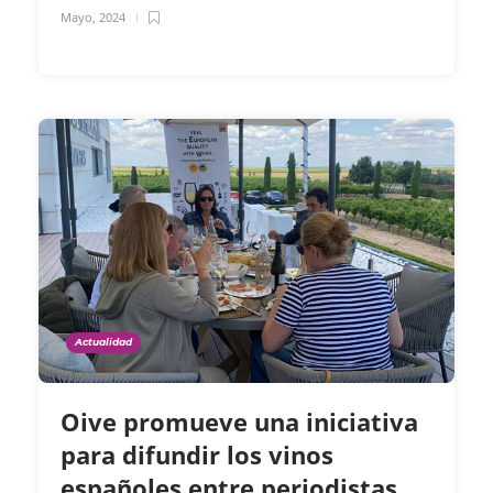
Mayo, 2024
Actualidad
Oive promueve una iniciativa
para difundir los vinos
españoles entre periodistas