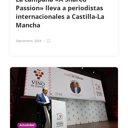
Passion» lleva a periodistas
internacionales a Castilla-La
Mancha
Septiembre, 2024
Actualidad