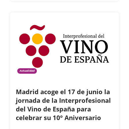
Actualidad
Madrid acoge el 17 de junio la
jornada de la Interprofesional
del Vino de España para
celebrar su 10º Aniversario