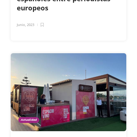
europeos
Junio, 2023
Actualidad