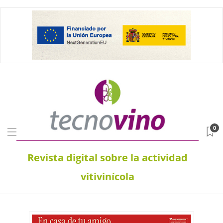
0
Revista digital sobre la actividad
vitivinícola