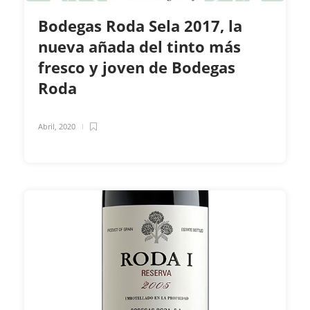
Bodegas Roda Sela 2017, la
nueva añada del tinto más
fresco y joven de Bodegas
Roda
Abril, 2020