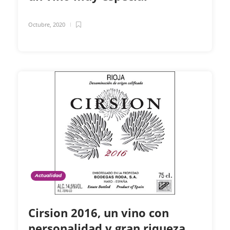
Octubre, 2020
Actualidad
Cirsion 2016, un vino con
personalidad y gran riqueza