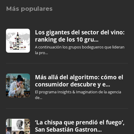
Más populares
Los gigantes del sector del vino:
ranking de los 10 gru...
A continuación los grupos bodegueros que lideran
la pro...
Más allá del algoritmo: cómo el
consumidor descubre y e...
El programa Insights & Imagination de la agencia
de...
‘La chispa que prendió el fuego’,
San Sebastián Gastron...