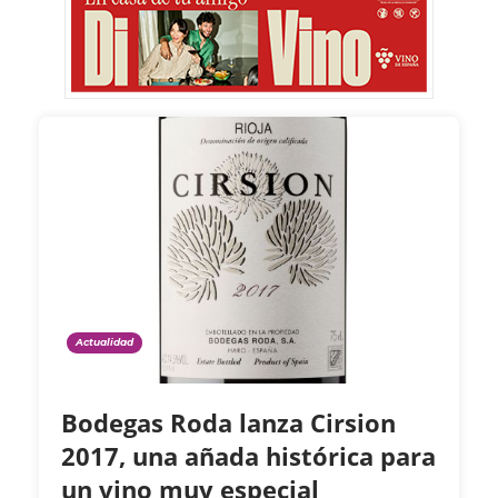
Actualidad
Bodegas Roda lanza Cirsion
2017, una añada histórica para
un vino muy especial