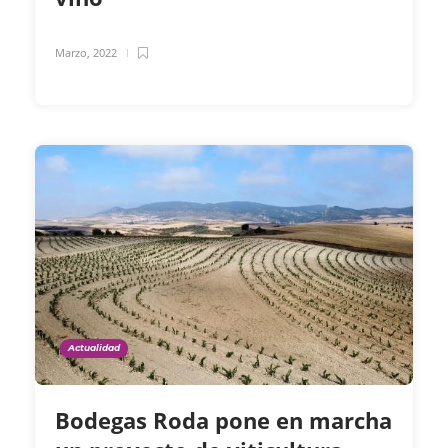
Marzo, 2022
Actualidad
Bodegas Roda pone en marcha