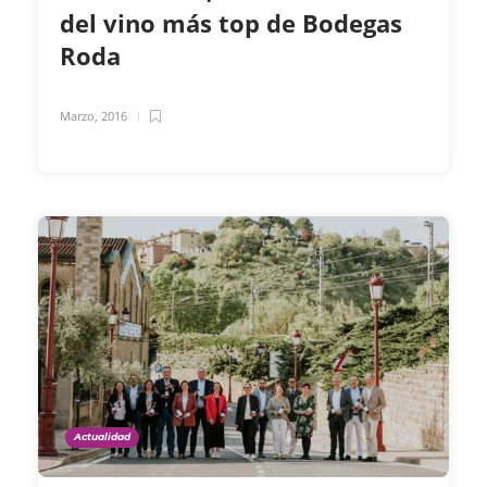
del vino más top de Bodegas
Roda
Marzo, 2016
Actualidad