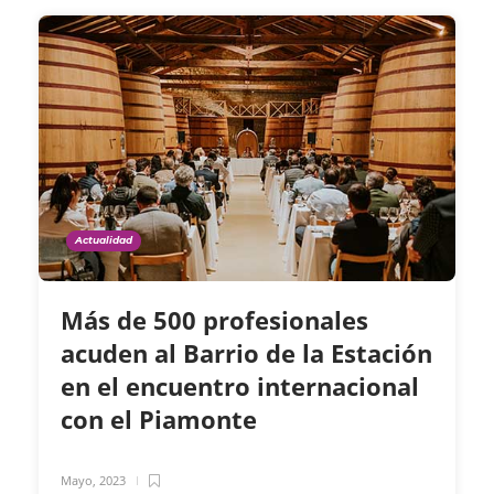
Actualidad
Más de 500 profesionales
acuden al Barrio de la Estación
en el encuentro internacional
con el Piamonte
Mayo, 2023