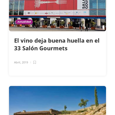
Actualidad
El vino deja buena huella en el
33 Salón Gourmets
Abril, 2019