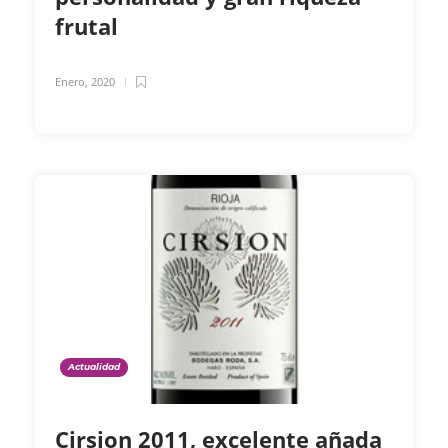
frutal
Enero, 2020
Actualidad
Cirsion 2011, excelente añada