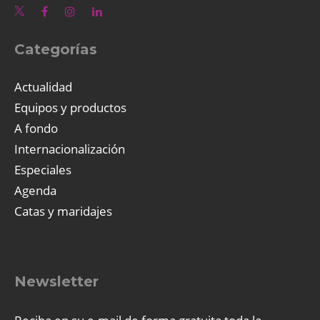
Categorías
Actualidad
Equipos y productos
A fondo
Internacionalización
Especiales
Agenda
Catas y maridajes
Newsletter