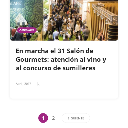
Actualidad
En marcha el 31 Salón de
Gourmets: atención al vino y
al concurso de sumilleres
Abril, 2017
1
2
SIGUIENTE