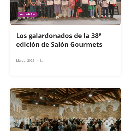
Actualidad
Los galardonados de la 38ª
edición de Salón Gourmets
Marzo, 2025