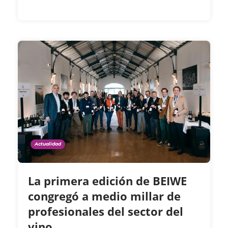
Actualidad
La primera edición de BEIWE
congregó a medio millar de
profesionales del sector del
vino