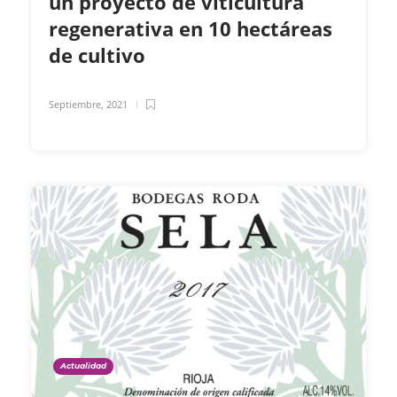
un proyecto de viticultura
regenerativa en 10 hectáreas
de cultivo
Septiembre, 2021
Actualidad