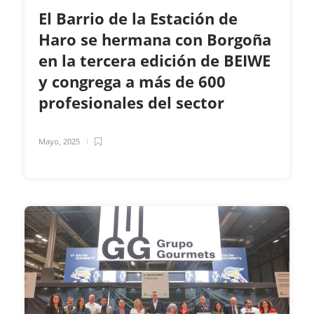
El Barrio de la Estación de
Haro se hermana con Borgoña
en la tercera edición de BEIWE
y congrega a más de 600
profesionales del sector
Mayo, 2025