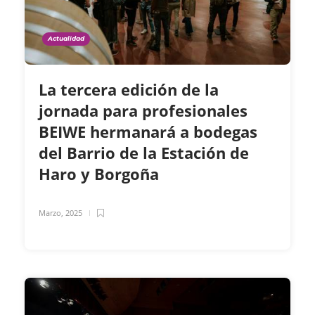
Actualidad
La tercera edición de la
jornada para profesionales
BEIWE hermanará a bodegas
del Barrio de la Estación de
Haro y Borgoña
Marzo, 2025