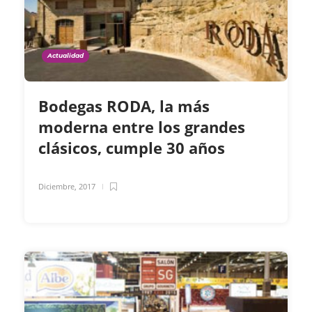
Actualidad
Bodegas RODA, la más
moderna entre los grandes
clásicos, cumple 30 años
Diciembre, 2017