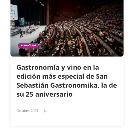
Actualidad
Gastronomía y vino en la
edición más especial de San
Sebastián Gastronomika, la de
su 25 aniversario
Octubre, 2023