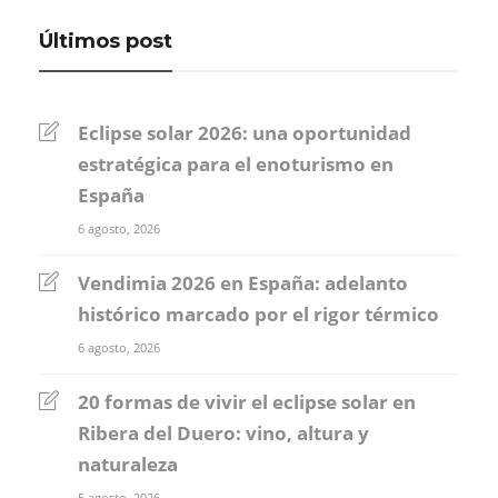
Últimos post
Eclipse solar 2026: una oportunidad
estratégica para el enoturismo en
España
6 agosto, 2026
Vendimia 2026 en España: adelanto
histórico marcado por el rigor térmico
6 agosto, 2026
20 formas de vivir el eclipse solar en
Ribera del Duero: vino, altura y
naturaleza
5 agosto, 2026