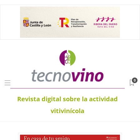
0
Revista digital sobre la actividad
vitivinícola