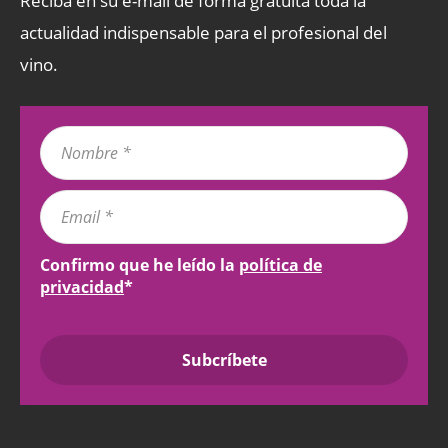
Reciba en su e-mail de forma gratuita toda la
actualidad indispensable para el profesional del
vino.
Confirmo que he leído la
política de
privacidad
*