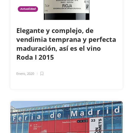
Actualidad
Elegante y complejo, de
vendimia temprana y perfecta
maduración, así es el vino
Roda I 2015
Enero, 2020