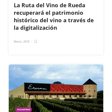
La Ruta del Vino de Rueda
recuperará el patrimonio
histórico del vino a través de
la digitalización
Marzo, 2018
Actualidad