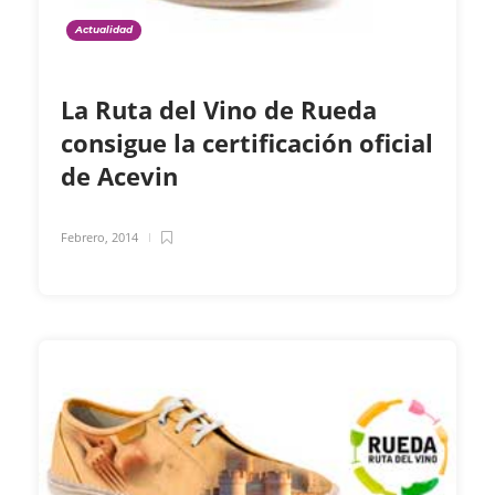
Actualidad
La Ruta del Vino de Rueda
consigue la certificación oficial
de Acevin
Febrero, 2014