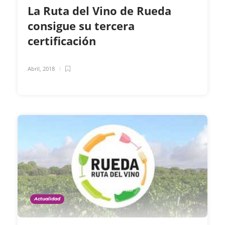
La Ruta del Vino de Rueda
consigue su tercera
certificación
Abril, 2018
Actualidad