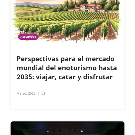
Actualidad
Perspectivas para el mercado
mundial del enoturismo hasta
2035: viajar, catar y disfrutar
Marzo, 2026