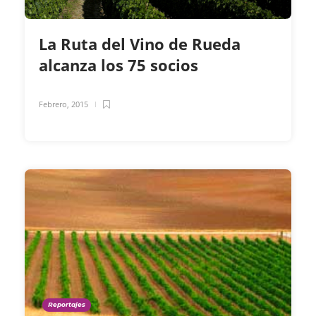
La Ruta del Vino de Rueda
alcanza los 75 socios
Febrero, 2015
Reportajes