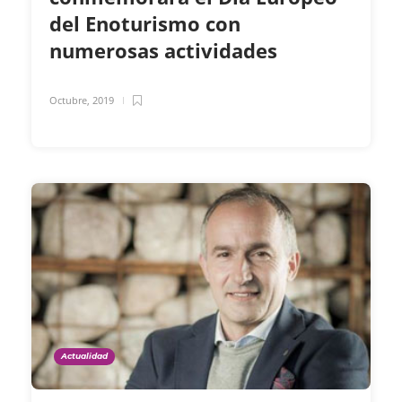
del Enoturismo con
numerosas actividades
Octubre, 2019
Actualidad