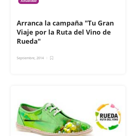
Actualidad
Arranca la campaña "Tu Gran
Viaje por la Ruta del Vino de
Rueda"
Septiembre, 2014