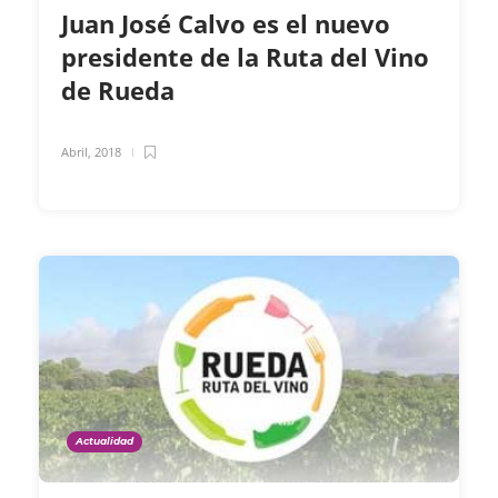
Juan José Calvo es el nuevo
presidente de la Ruta del Vino
de Rueda
Abril, 2018
Actualidad