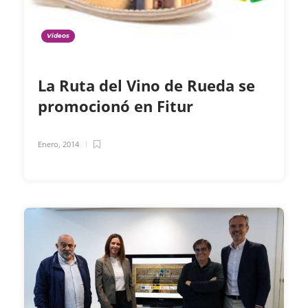
Videos
La Ruta del Vino de Rueda se
promocionó en Fitur
Enero, 2014