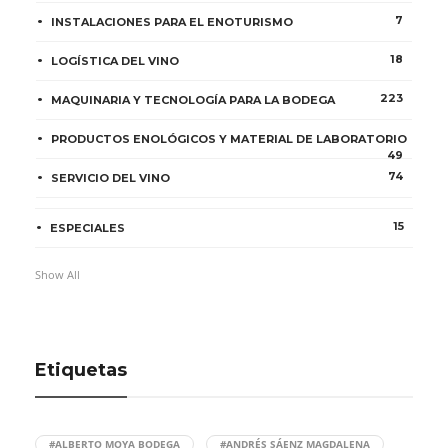
7
INSTALACIONES PARA EL ENOTURISMO
18
LOGÍSTICA DEL VINO
223
MAQUINARIA Y TECNOLOGÍA PARA LA BODEGA
PRODUCTOS ENOLÓGICOS Y MATERIAL DE LABORATORIO
49
74
SERVICIO DEL VINO
15
ESPECIALES
Show All
Etiquetas
#ALBERTO MOYA BODEGA
#ANDRÉS SÁENZ MAGDALENA