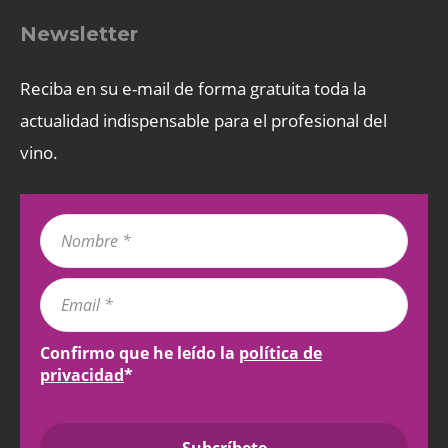
Newsletter
Reciba en su e-mail de forma gratuita toda la
actualidad indispensable para el profesional del
vino.
Confirmo que he leído la
política de
privacidad
*