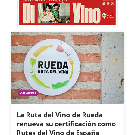
Actualidad
La Ruta del Vino de Rueda
renueva su certificación como
Rutas del Vino de España