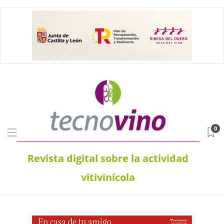
0
Revista digital sobre la actividad
vitivinícola