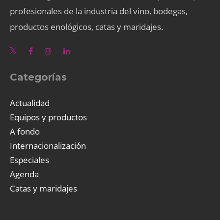
profesionales de la industria del vino, bodegas,
productos enológicos, catas y maridajes.
Categorías
Actualidad
Equipos y productos
A fondo
Internacionalización
Especiales
Agenda
Catas y maridajes