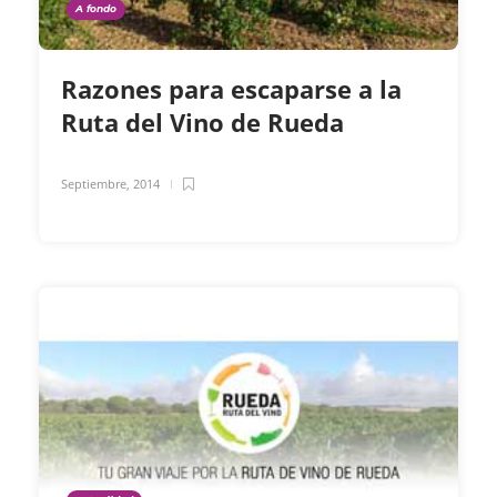
A fondo
Razones para escaparse a la
Ruta del Vino de Rueda
Septiembre, 2014