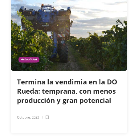
Actualidad
Termina la vendimia en la DO
Rueda: temprana, con menos
producción y gran potencial
Octubre, 2023