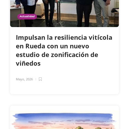
Actualidad
Impulsan la resiliencia vitícola
en Rueda con un nuevo
estudio de zonificación de
viñedos
Mayo, 2026