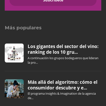
Más populares
Los gigantes del sector del vino:
ranking de los 10 gru...
A continuación los grupos bodegueros que lideran
la pro...
Más allá del algoritmo: cómo el
consumidor descubre y e...
El programa Insights & Imagination de la agencia
de...