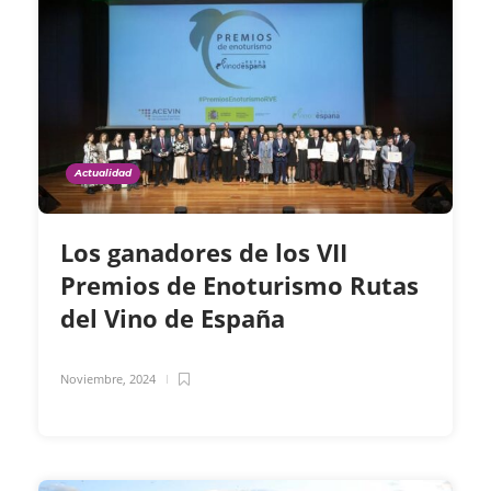
Actualidad
Los ganadores de los VII
Premios de Enoturismo Rutas
del Vino de España
Noviembre, 2024