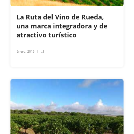
La Ruta del Vino de Rueda,
una marca integradora y de
atractivo turístico
Enero, 2015