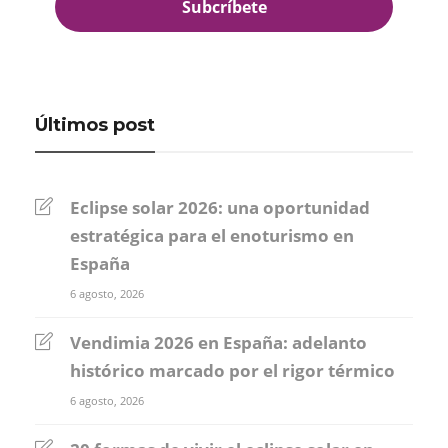
Últimos post
Eclipse solar 2026: una oportunidad
estratégica para el enoturismo en
España
6 agosto, 2026
Vendimia 2026 en España: adelanto
histórico marcado por el rigor térmico
6 agosto, 2026