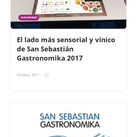
Actualidad
El lado más sensorial y vínico
de San Sebastián
Gastronomika 2017
Octubre, 2017