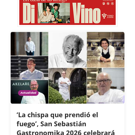
Actualidad
‘La chispa que prendió el
fuego’, San Sebastián
Gastronomika 2026 celebrará