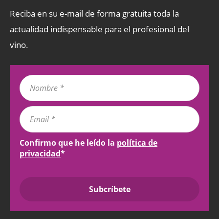
Reciba en su e-mail de forma gratuita toda la
actualidad indispensable para el profesional del
vino.
Confirmo que he leído la
política de
privacidad
*