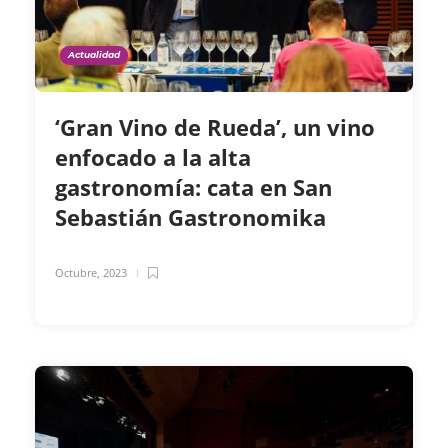
Actualidad
‘Gran Vino de Rueda’, un vino
enfocado a la alta
gastronomía: cata en San
Sebastián Gastronomika
Octubre, 2023