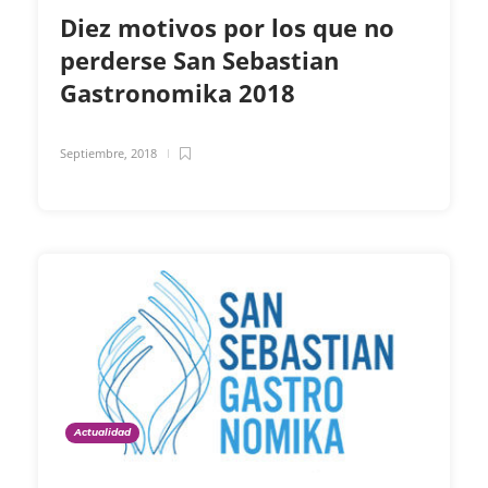
Diez motivos por los que no
perderse San Sebastian
Gastronomika 2018
Septiembre, 2018
Actualidad