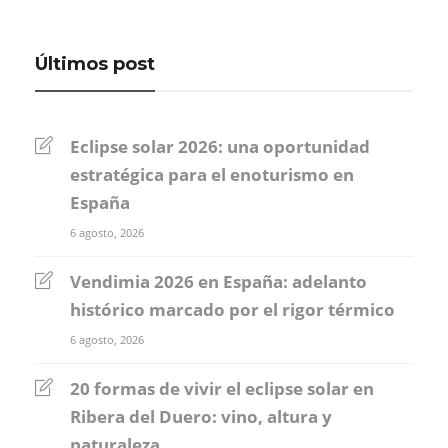
Últimos post
Eclipse solar 2026: una oportunidad
estratégica para el enoturismo en
España
6 agosto, 2026
Vendimia 2026 en España: adelanto
histórico marcado por el rigor térmico
6 agosto, 2026
20 formas de vivir el eclipse solar en
Ribera del Duero: vino, altura y
naturaleza