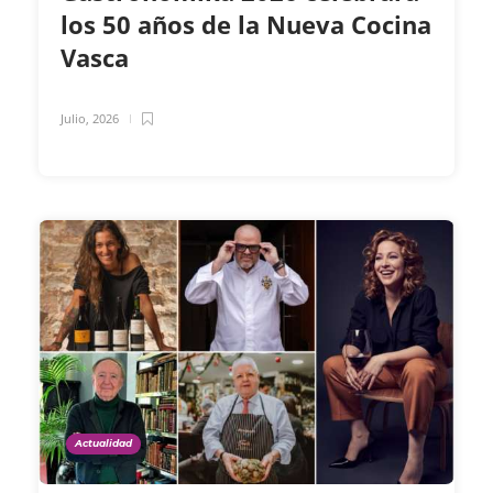
los 50 años de la Nueva Cocina
Vasca
Julio, 2026
Actualidad