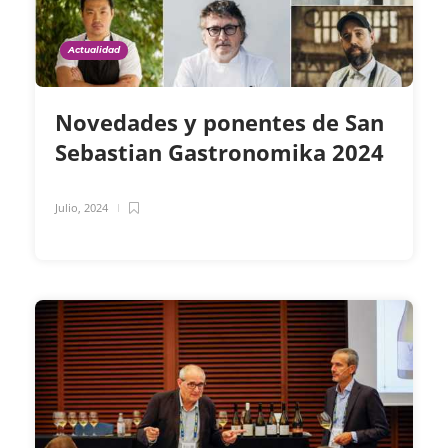
Actualidad
Novedades y ponentes de San
Sebastian Gastronomika 2024
Julio, 2024