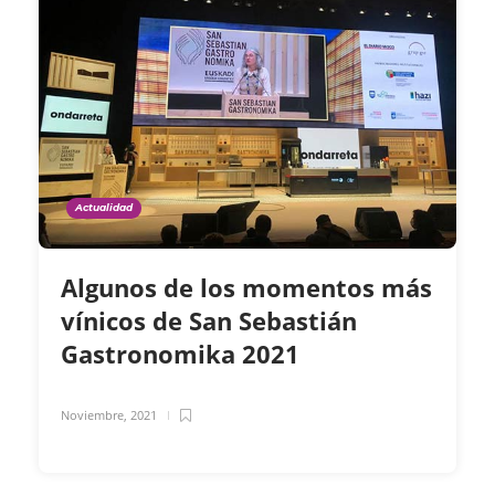
Actualidad
Algunos de los momentos más
vínicos de San Sebastián
Gastronomika 2021
Noviembre, 2021