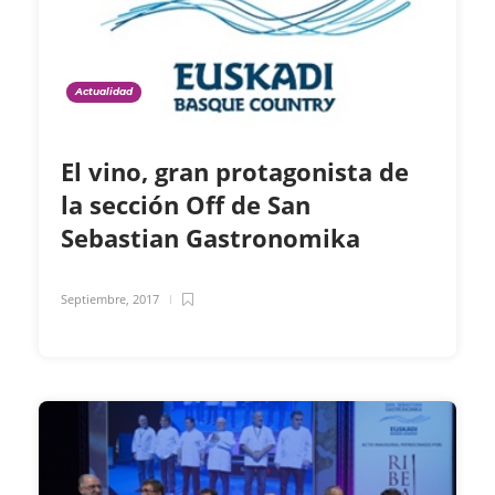
Actualidad
El vino, gran protagonista de
la sección Off de San
Sebastian Gastronomika
Septiembre, 2017