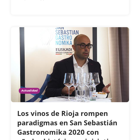
Actualidad
Los vinos de Rioja rompen
paradigmas en San Sebastián
Gastronomika 2020 con