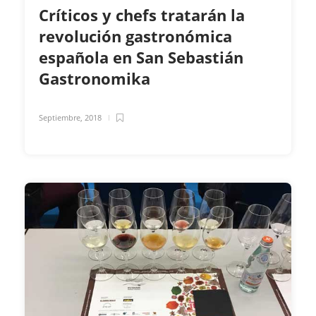
Críticos y chefs tratarán la
revolución gastronómica
española en San Sebastián
Gastronomika
Septiembre, 2018