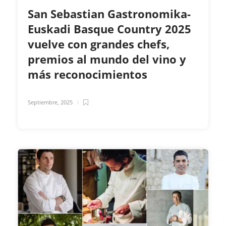
San Sebastian Gastronomika-
Euskadi Basque Country 2025
vuelve con grandes chefs,
premios al mundo del vino y
más reconocimientos
Septiembre, 2025