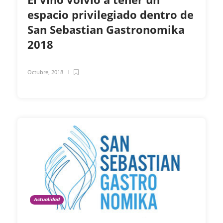
espacio privilegiado dentro de
San Sebastian Gastronomika
2018
Octubre, 2018
Actualidad