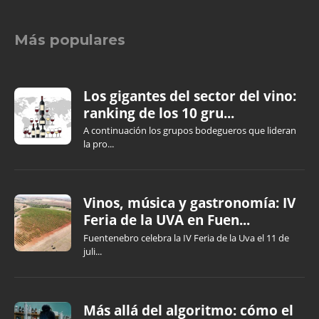
Más populares
Los gigantes del sector del vino:
ranking de los 10 gru...
A continuación los grupos bodegueros que lideran
la pro...
Vinos, música y gastronomía: IV
Feria de la UVA en Fuen...
Fuentenebro celebra la IV Feria de la Uva el 11 de
juli...
Más allá del algoritmo: cómo el