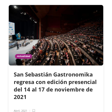
Actualidad
San Sebastián Gastronomika
regresa con edición presencial
del 14 al 17 de noviembre de
2021
Abril, 2021