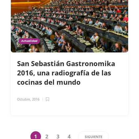
Actualidad
San Sebastián Gastronomika
2016, una radiografía de las
cocinas del mundo
Octubre, 2016
1
2
3
4
SIGUIENTE