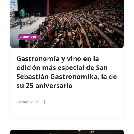
Actualidad
Gastronomía y vino en la
edición más especial de San
Sebastián Gastronomika, la de
su 25 aniversario
Octubre, 2023