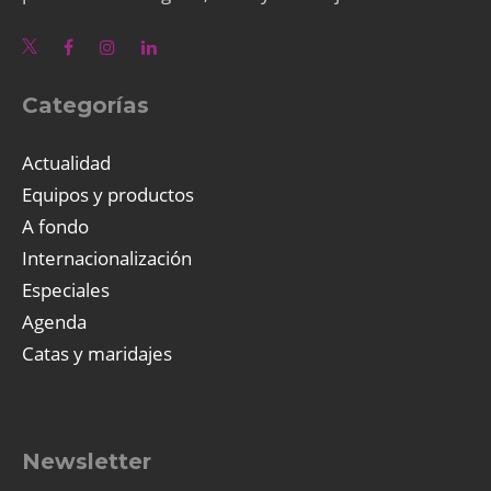
Categorías
Actualidad
Equipos y productos
A fondo
Internacionalización
Especiales
Agenda
Catas y maridajes
Newsletter