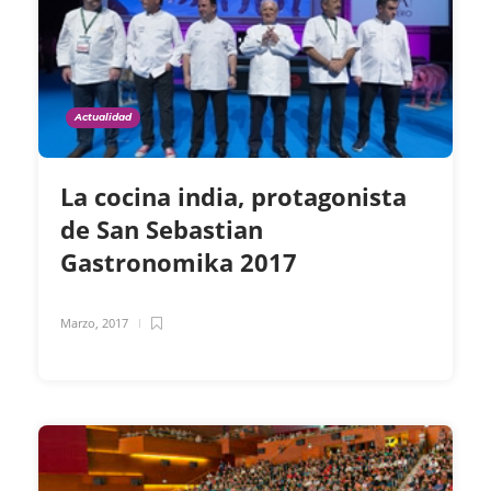
Actualidad
La cocina india, protagonista
de San Sebastian
Gastronomika 2017
Marzo, 2017