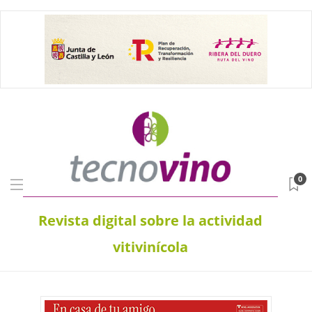
0
Revista digital sobre la actividad
vitivinícola