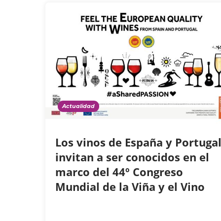
Actualidad
Los vinos de España y Portuga
invitan a ser conocidos en el
marco del 44º Congreso
Mundial de la Viña y el Vino