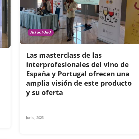
Actualidad
Las masterclass de las
interprofesionales del vino de
España y Portugal ofrecen una
amplia visión de este producto
y su oferta
Junio, 2023