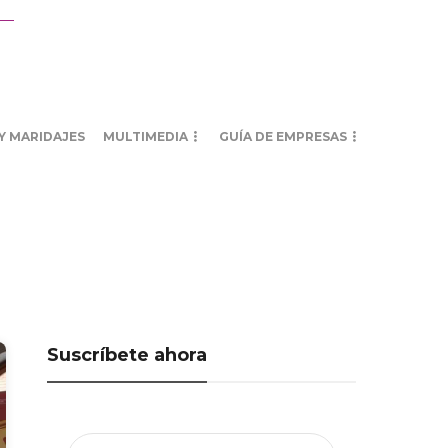
Y MARIDAJES
MULTIMEDIA
GUÍA DE EMPRESAS
Suscríbete ahora