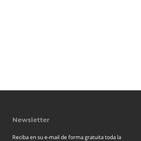
Newsletter
Reciba en su e-mail de forma gratuita toda la