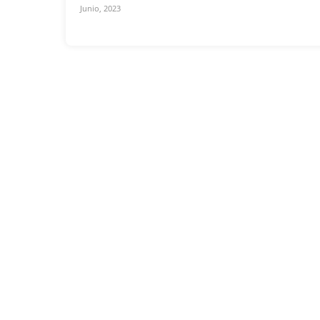
Junio, 2023