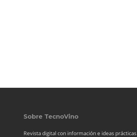
Sobre TecnoVino
Revista digital con información e ideas prácticas