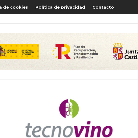
ca de cookies
Política de privacidad
Contacto