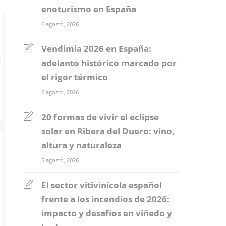
enoturismo en España
6 agosto, 2026
Vendimia 2026 en España:
adelanto histórico marcado por
el rigor térmico
6 agosto, 2026
20 formas de vivir el eclipse
solar en Ribera del Duero: vino,
altura y naturaleza
5 agosto, 2026
El sector vitivinícola español
frente a los incendios de 2026:
impacto y desafíos en viñedo y