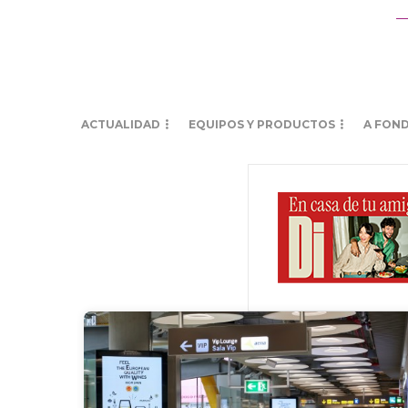
ACTUALIDAD
EQUIPOS Y PRODUCTOS
A FON