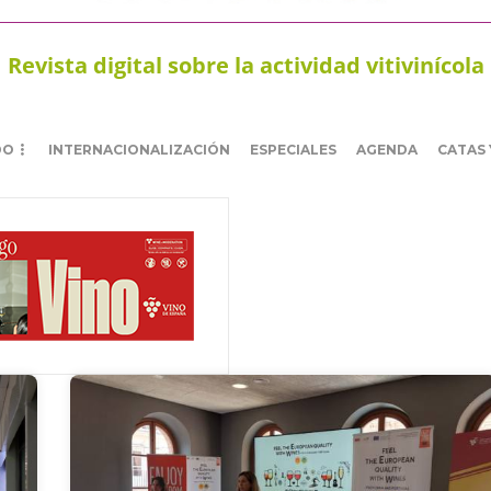
Revista digital sobre la actividad vitivinícola
DO
INTERNACIONALIZACIÓN
ESPECIALES
AGENDA
CATAS 