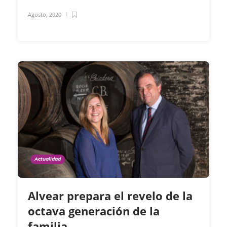
Agosto, 2020
Actualidad
Alvear prepara el revelo de la
octava generación de la
familia