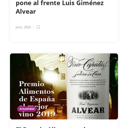
pone al frente Luis Giménez
Alvear
Julio, 2023
Actualidad