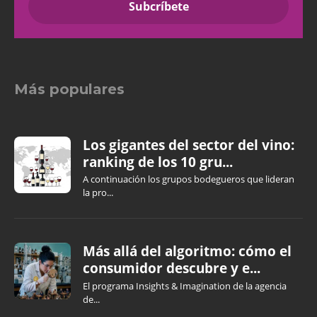
Más populares
Los gigantes del sector del vino:
ranking de los 10 gru...
A continuación los grupos bodegueros que lideran
la pro...
Más allá del algoritmo: cómo el
consumidor descubre y e...
El programa Insights & Imagination de la agencia
de...