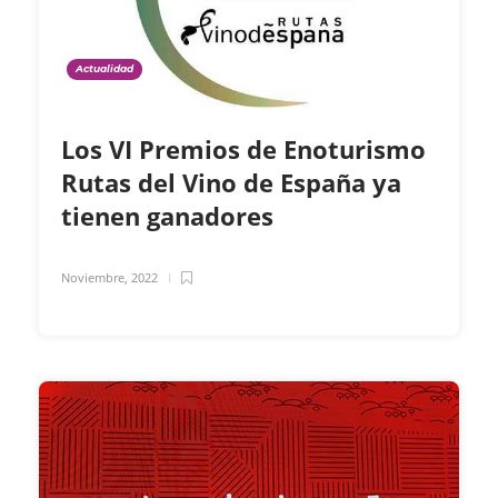
Actualidad
Los VI Premios de Enoturismo
Rutas del Vino de España ya
tienen ganadores
Noviembre, 2022