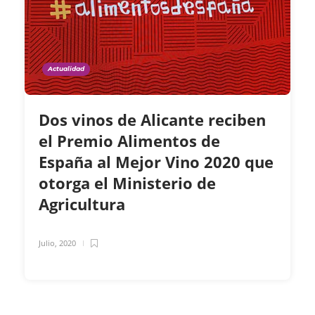
Actualidad
Dos vinos de Alicante reciben
el Premio Alimentos de
España al Mejor Vino 2020 que
otorga el Ministerio de
Agricultura
Julio, 2020