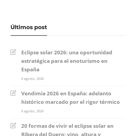
Últimos post
Eclipse solar 2026: una oportunidad
estratégica para el enoturismo en
España
6 agosto, 2026
Vendimia 2026 en España: adelanto
histórico marcado por el rigor térmico
6 agosto, 2026
20 formas de vivir el eclipse solar en
Ribera del Duero: vino, altura y