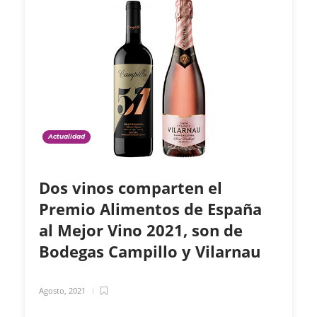
Actualidad
Dos vinos comparten el
Premio Alimentos de España
al Mejor Vino 2021, son de
Bodegas Campillo y Vilarnau
Agosto, 2021