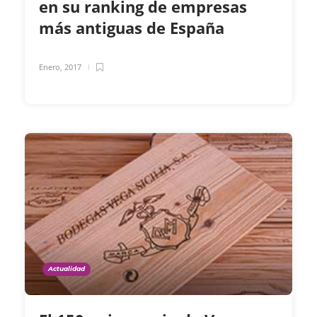
en su ranking de empresas
más antiguas de España
Enero, 2017
Actualidad