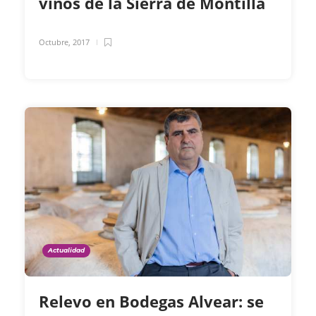
vinos de la Sierra de Montilla
Octubre, 2017
Actualidad
Relevo en Bodegas Alvear: se