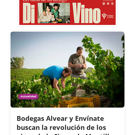
Actualidad
Bodegas Alvear y Envínate
buscan la revolución de los