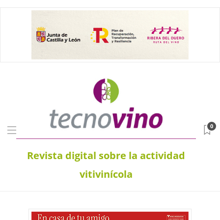
0
Revista digital sobre la actividad
vitivinícola