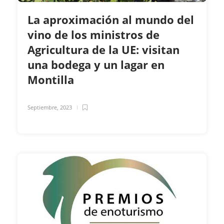
La aproximación al mundo del
vino de los ministros de
Agricultura de la UE: visitan
una bodega y un lagar en
Montilla
Septiembre, 2023