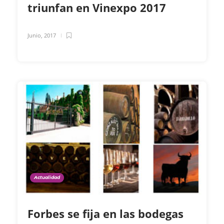
triunfan en Vinexpo 2017
Junio, 2017
Actualidad
Forbes se fija en las bodegas