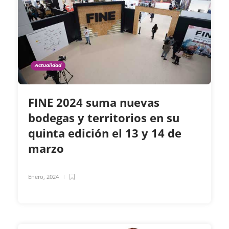
Actualidad
FINE 2024 suma nuevas
bodegas y territorios en su
quinta edición el 13 y 14 de
marzo
Enero, 2024