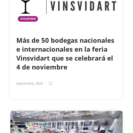
Actualidad
Más de 50 bodegas nacionales
e internacionales en la feria
Vinsvidart que se celebrará el
4 de noviembre
Septiembre, 2024