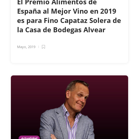
El Premio Alimentos de
España al Mejor Vino en 2019
es para Fino Capataz Solera de
la Casa de Bodegas Alvear
Mayo, 2019
Actualidad