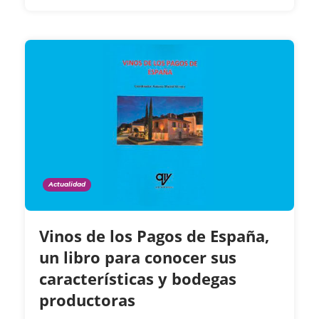
Actualidad
Vinos de los Pagos de España,
un libro para conocer sus
características y bodegas
productoras