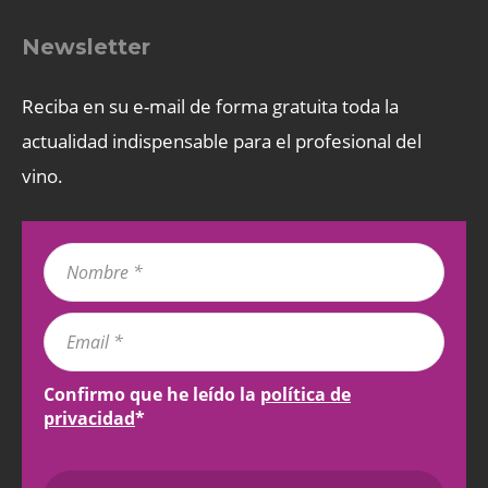
Newsletter
Reciba en su e-mail de forma gratuita toda la
actualidad indispensable para el profesional del
vino.
Confirmo que he leído la
política de
privacidad
*