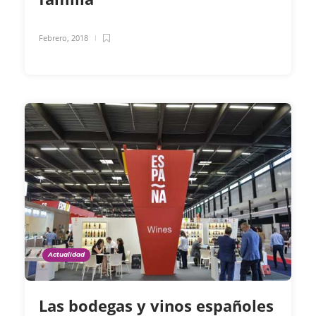
Febrero, 2018
Actualidad
Las bodegas y vinos españoles