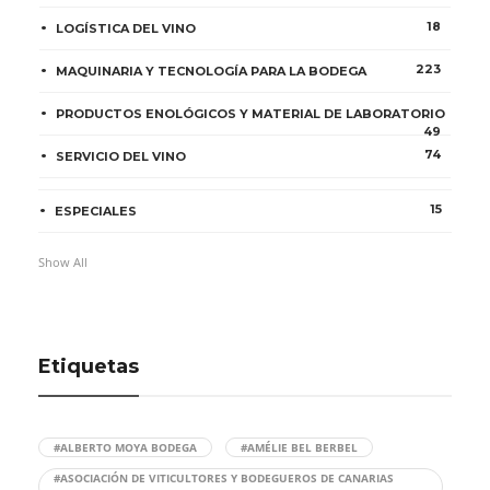
18
LOGÍSTICA DEL VINO
223
MAQUINARIA Y TECNOLOGÍA PARA LA BODEGA
PRODUCTOS ENOLÓGICOS Y MATERIAL DE LABORATORIO
49
74
SERVICIO DEL VINO
15
ESPECIALES
Show All
Etiquetas
#ALBERTO MOYA BODEGA
#AMÉLIE BEL BERBEL
#ASOCIACIÓN DE VITICULTORES Y BODEGUEROS DE CANARIAS