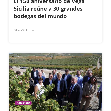
El 150 aniversario de Vega
Sicilia reúne a 30 grandes
bodegas del mundo
Julio, 2014
Actualidad