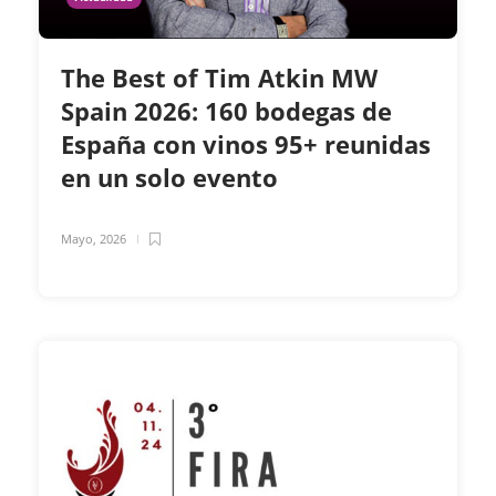
The Best of Tim Atkin MW
Spain 2026: 160 bodegas de
España con vinos 95+ reunidas
en un solo evento
Mayo, 2026