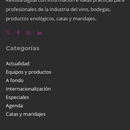
profesionales de la industria del vino, bodegas,
productos enológicos, catas y maridajes.
Categorías
Actualidad
Equipos y productos
A fondo
Internacionalización
Especiales
Agenda
Catas y maridajes